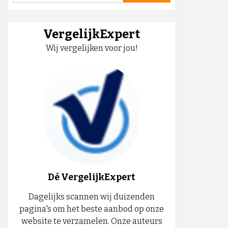
VergelijkExpert
Wij vergelijken voor jou!
Dé VergelijkExpert
Dagelijks scannen wij duizenden
pagina's om het beste aanbod op onze
website te verzamelen. Onze auteurs