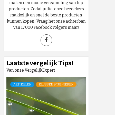
maken een mooie verzameling van top
producten. Zodat jullie, onze bezoekers
makkelijk en snel de beste producten
kunnen kopen! Vraag het onze achterban
van 17.000 Facebook volgers maar!
Laatste vergelijk Tips!
Van onze VergelijkExpert
ARTIKELEN
KLUSSEN & TUINIEREN