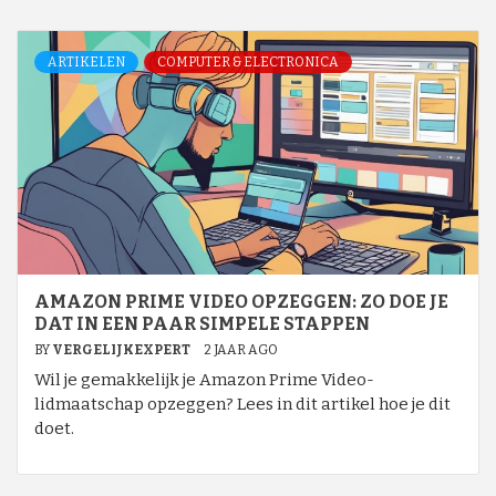
ARTIKELEN
COMPUTER & ELECTRONICA
AMAZON PRIME VIDEO OPZEGGEN: ZO DOE JE
DAT IN EEN PAAR SIMPELE STAPPEN
BY
VERGELIJKEXPERT
2 JAAR AGO
Wil je gemakkelijk je Amazon Prime Video-
lidmaatschap opzeggen? Lees in dit artikel hoe je dit
doet.