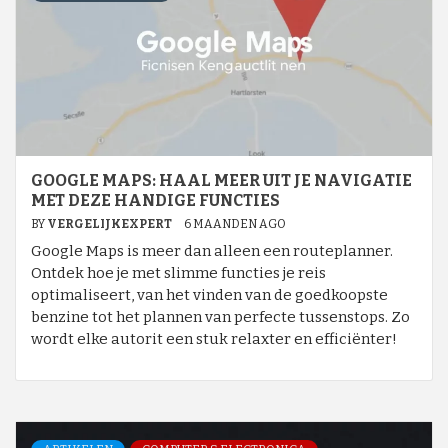
GOOGLE MAPS: HAAL MEER UIT JE NAVIGATIE
MET DEZE HANDIGE FUNCTIES
BY
VERGELIJKEXPERT
6 MAANDEN AGO
Google Maps is meer dan alleen een routeplanner.
Ontdek hoe je met slimme functies je reis
optimaliseert, van het vinden van de goedkoopste
benzine tot het plannen van perfecte tussenstops. Zo
wordt elke autorit een stuk relaxter en efficiënter!