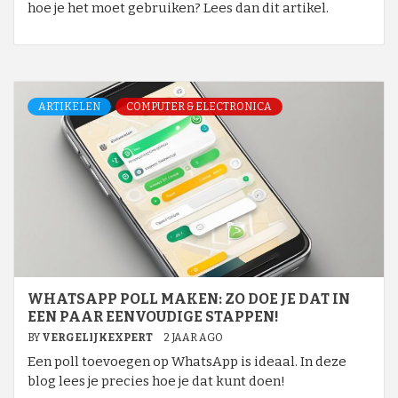
hoe je het moet gebruiken? Lees dan dit artikel.
ARTIKELEN
COMPUTER & ELECTRONICA
WHATSAPP POLL MAKEN: ZO DOE JE DAT IN
EEN PAAR EENVOUDIGE STAPPEN!
BY
VERGELIJKEXPERT
2 JAAR AGO
Een poll toevoegen op WhatsApp is ideaal. In deze
blog lees je precies hoe je dat kunt doen!