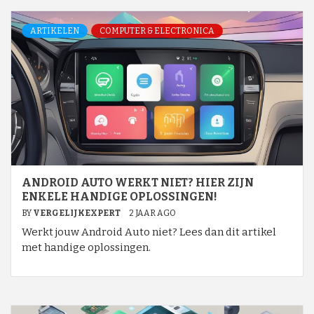
ARTIKELEN
COMPUTER & ELECTRONICA
ANDROID AUTO WERKT NIET? HIER ZIJN
ENKELE HANDIGE OPLOSSINGEN!
BY
VERGELIJKEXPERT
2 JAAR AGO
Werkt jouw Android Auto niet? Lees dan dit artikel
met handige oplossingen.