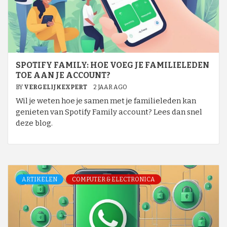
SPOTIFY FAMILY: HOE VOEG JE FAMILIELEDEN
TOE AAN JE ACCOUNT?
BY
VERGELIJKEXPERT
2 JAAR AGO
Wil je weten hoe je samen met je familieleden kan
genieten van Spotify Family account? Lees dan snel
deze blog.
ARTIKELEN
COMPUTER & ELECTRONICA