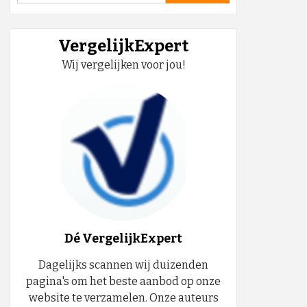
VergelijkExpert
Wij vergelijken voor jou!
Dé VergelijkExpert
Dagelijks scannen wij duizenden
pagina's om het beste aanbod op onze
website te verzamelen. Onze auteurs