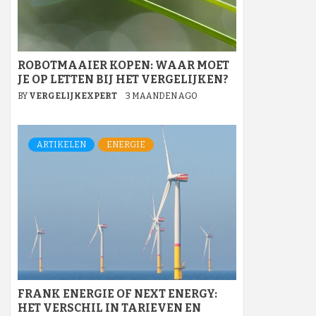
ROBOTMAAIER KOPEN: WAAR MOET
JE OP LETTEN BIJ HET VERGELIJKEN?
BY
VERGELIJKEXPERT
3 MAANDEN AGO
ARTIKELEN
ENERGIE
FRANK ENERGIE OF NEXT ENERGY:
HET VERSCHIL IN TARIEVEN EN