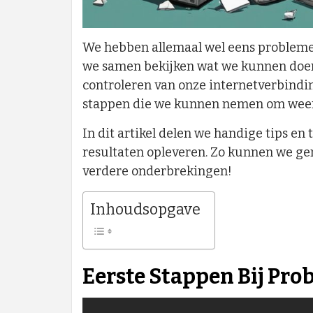
We hebben allemaal wel eens probleme
we samen bekijken wat we kunnen doen 
controleren van onze internetverbinding
stappen die we kunnen nemen om weer
In dit artikel delen we handige tips en 
resultaten opleveren. Zo kunnen we gen
verdere onderbrekingen!
Inhoudsopgave
Eerste Stappen Bij Pr