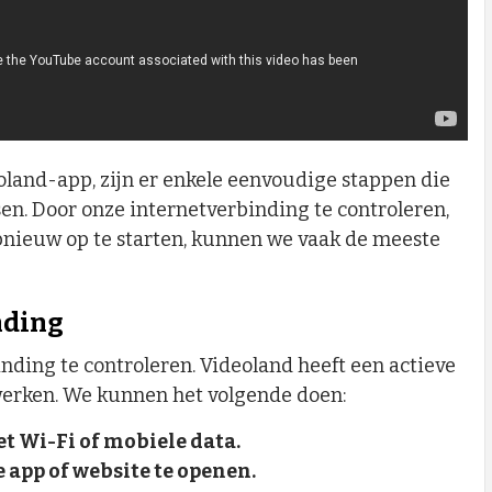
land-app, zijn er enkele eenvoudige stappen die
sen. Door onze internetverbinding te controleren,
opnieuw op te starten, kunnen we vaak de meeste
nding
inding te controleren. Videoland heeft een actieve
erken. We kunnen het volgende doen:
t Wi-Fi of mobiele data.
 app of website te openen.