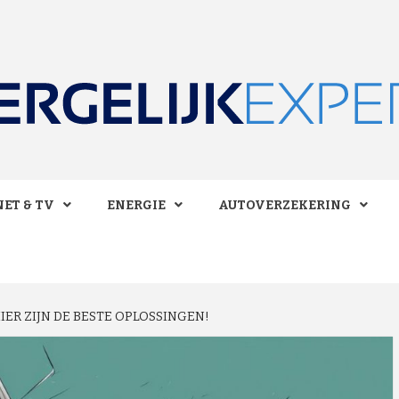
 BESPAREN!
LIJKEXPE
ET & TV
ENERGIE
AUTOVERZEKERING
IER ZIJN DE BESTE OPLOSSINGEN!