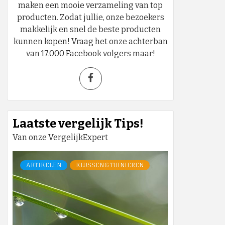
maken een mooie verzameling van top
producten. Zodat jullie, onze bezoekers
makkelijk en snel de beste producten
kunnen kopen! Vraag het onze achterban
van 17.000 Facebook volgers maar!
Laatste vergelijk Tips!
Van onze VergelijkExpert
ARTIKELEN
KLUSSEN & TUINIEREN