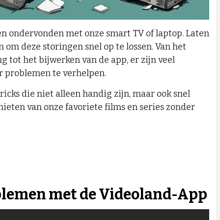
n ondervonden met onze smart TV of laptop. Laten
om deze storingen snel op te lossen. Van het
 tot het bijwerken van de app, er zijn veel
 problemen te verhelpen.
tricks die niet alleen handig zijn, maar ook snel
ieten van onze favoriete films en series zonder
oblemen met de Videoland-App