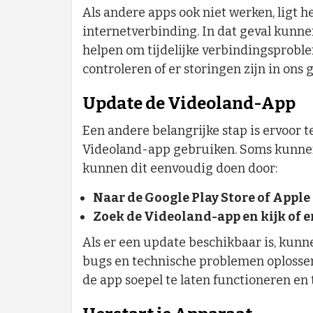
Als andere apps ook niet werken, ligt h
internetverbinding. In dat geval kunne
helpen om tijdelijke verbindingsproble
controleren of er storingen zijn in ons 
Update de Videoland-App
Een andere belangrijke stap is ervoor 
Videoland-app gebruiken. Soms kunne
kunnen dit eenvoudig doen door:
Naar de Google Play Store of Apple 
Zoek de Videoland-app en kijk of e
Als er een update beschikbaar is, kunn
bugs en technische problemen oplossen
de app soepel te laten functioneren en 