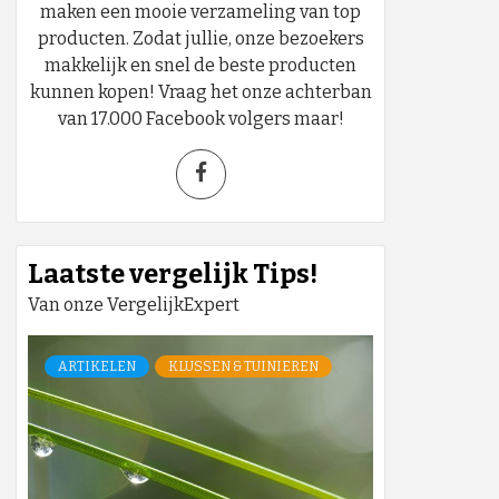
maken een mooie verzameling van top
producten. Zodat jullie, onze bezoekers
makkelijk en snel de beste producten
kunnen kopen! Vraag het onze achterban
van 17.000 Facebook volgers maar!
Laatste vergelijk Tips!
Van onze VergelijkExpert
ARTIKELEN
KLUSSEN & TUINIEREN