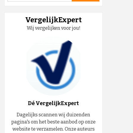
VergelijkExpert
Wij vergelijken voor jou!
Dé VergelijkExpert
Dagelijks scannen wij duizenden
pagina's om het beste aanbod op onze
website te verzamelen. Onze auteurs