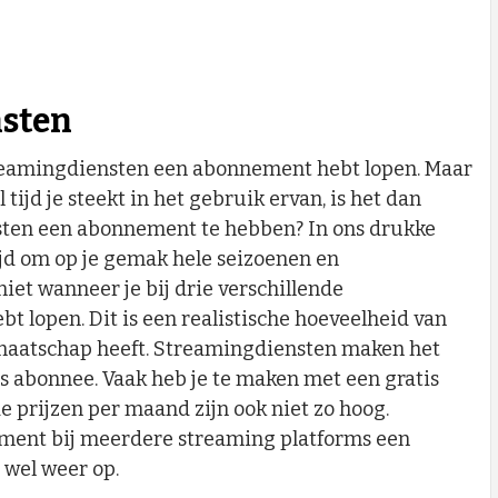
sten
streamingdiensten een abonnement hebt lopen. Maar
l tijd je steekt in het gebruik ervan, is het dan
ten een abonnement te hebben? In ons drukke
 tijd om op je gemak hele seizoenen en
iet wanneer je bij drie verschillende
 lopen. Dit is een realistische hoeveelheid van
dmaatschap heeft. Streamingdiensten maken het
ls abonnee. Vaak heb je te maken met een gratis
 prijzen per maand zijn ook niet zo hoog.
oment bij meerdere streaming platforms een
 wel weer op.