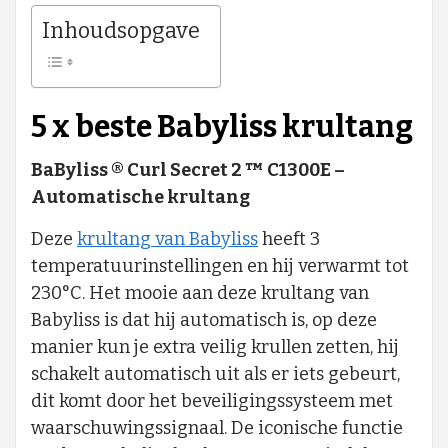
Inhoudsopgave
5 x beste Babyliss krultang
BaByliss ® Curl Secret 2 ™ C1300E –
Automatische krultang
Deze
krultang van Babyliss
heeft 3
temperatuurinstellingen en hij verwarmt tot
230°C. Het mooie aan deze krultang van
Babyliss is dat hij automatisch is, op deze
manier kun je extra veilig krullen zetten, hij
schakelt automatisch uit als er iets gebeurt,
dit komt door het beveiligingssysteem met
waarschuwingssignaal. De iconische functie