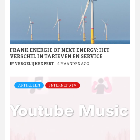
FRANK ENERGIE OF NEXT ENERGY: HET
VERSCHIL IN TARIEVEN EN SERVICE
BY
VERGELIJKEXPERT
4 MAANDEN AGO
ARTIKELEN
INTERNET & TV