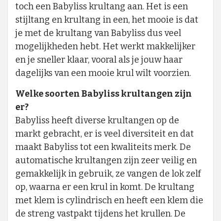
toch een Babyliss krultang aan. Het is een
stijltang en krultang in een, het mooie is dat
je met de krultang van Babyliss dus veel
mogelijkheden hebt. Het werkt makkelijker
en je sneller klaar, vooral als je jouw haar
dagelijks van een mooie krul wilt voorzien.
Welke soorten Babyliss krultangen zijn
er?
Babyliss heeft diverse krultangen op de
markt gebracht, er is veel diversiteit en dat
maakt Babyliss tot een kwaliteits merk. De
automatische krultangen zijn zeer veilig en
gemakkelijk in gebruik, ze vangen de lok zelf
op, waarna er een krul in komt. De krultang
met klem is cylindrisch en heeft een klem die
de streng vastpakt tijdens het krullen. De