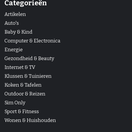
Categorieën
Artikelen
Auto's
Baby & Kind
Computer & Electronica
Energie
Gezondheid & Beauty
Internet & TV
Klussen & Tuinieren
Koken & Tafelen
Outdoor & Reizen
Sim Only
Sport & Fitness
Wonen & Huishouden