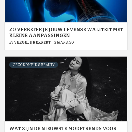
ZO VERBETER JE JOUW LEVENSKWALITEIT MET
KLEINE AANPASSINGEN
BY
VERGELIJKEXPERT
2 JAAR AGO
GEZONDHEID & BEAUTY
WAT ZIJN DE NIEUWSTE MODETRENDS VOOR