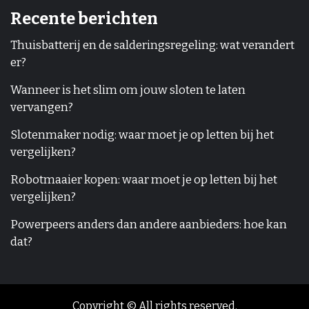
Recente berichten
Thuisbatterij en de salderingsregeling: wat verandert
er?
Wanneer is het slim om jouw sloten te laten
vervangen?
Slotenmaker nodig: waar moet je op letten bij het
vergelijken?
Robotmaaier kopen: waar moet je op letten bij het
vergelijken?
Powerpeers anders dan andere aanbieders: hoe kan
dat?
Copyright © All rights reserved.