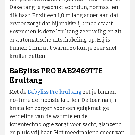
Deze tang is geschikt voor dun, normaal en
dik haar. Er zit een 1,8 m lang snoer aan dat
ervoor zorgt dat hij makkelijk mee draait.
Bovendien is deze krultang zeer veilig en zit
er automatische uitschakeling op. Hij is
binnen 1 minuut warm, zo kun je zeer snel
krullen zetten.
BaByliss PRO BAB2469TTE –
Krultang
Met de
Babyliss Pro krultang
zet je binnen
no-time de mooiste krullen. De toermalijn
kristallen zorgen voor een gelijkmatige
verdeling van de warmte en de
ionentechnologie zorgt voor zacht, glanzend
en pluis vrij haar. Het meedraaiend snoer van