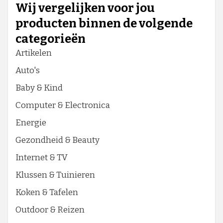
Wij vergelijken voor jou
producten binnen de volgende
categorieën
Artikelen
Auto's
Baby & Kind
Computer & Electronica
Energie
Gezondheid & Beauty
Internet & TV
Klussen & Tuinieren
Koken & Tafelen
Outdoor & Reizen