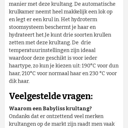
manier met deze krultang. De automatische
krulkamer neemt heel makkelijk een lok op
en legt er een krul in. Het hydroterm
stoomsysteem beschermt je haar en
hydrateert het.Je kunt drie soorten krullen
zetten met deze krultang. De drie
temperatuurinstellingen zijn ideaal
waardoor deze geschikt is voor ieder
haartype, zo kun je kiezen uit: 190°C voor dun
haar, 210°C voor normaal haar en 230 °C voor
dik haar.
Veelgestelde vragen:
Waarom een Babyliss krultang?
Ondanks dat er ontzettend veel merken
krultangen op de markt zijn raadt men vaak