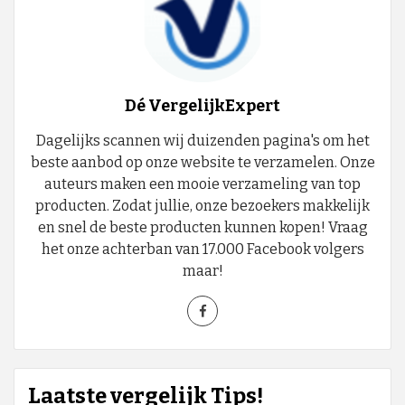
Dé VergelijkExpert
Dagelijks scannen wij duizenden pagina's om het
beste aanbod op onze website te verzamelen. Onze
auteurs maken een mooie verzameling van top
producten. Zodat jullie, onze bezoekers makkelijk
en snel de beste producten kunnen kopen! Vraag
het onze achterban van 17.000 Facebook volgers
maar!
Laatste vergelijk Tips!