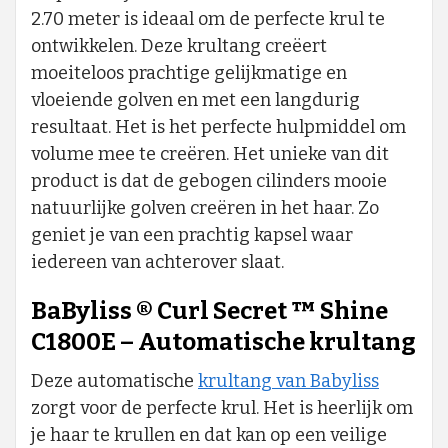
2.70 meter is ideaal om de perfecte krul te
ontwikkelen. Deze krultang creëert
moeiteloos prachtige gelijkmatige en
vloeiende golven en met een langdurig
resultaat. Het is het perfecte hulpmiddel om
volume mee te creëren. Het unieke van dit
product is dat de gebogen cilinders mooie
natuurlijke golven creëren in het haar. Zo
geniet je van een prachtig kapsel waar
iedereen van achterover slaat.
BaByliss ® Curl Secret ™ Shine
C1800E – Automatische krultang
Deze automatische
krultang van Babyliss
zorgt voor de perfecte krul. Het is heerlijk om
je haar te krullen en dat kan op een veilige