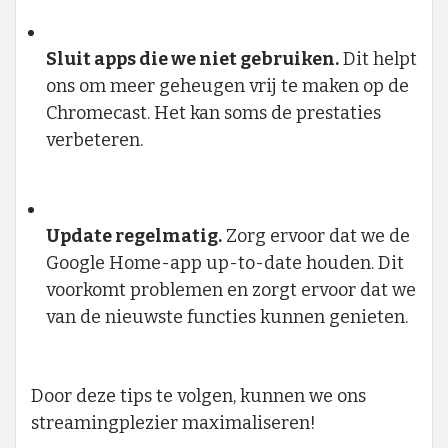
Sluit apps die we niet gebruiken.
Dit helpt
ons om meer geheugen vrij te maken op de
Chromecast. Het kan soms de prestaties
verbeteren.
Update regelmatig.
Zorg ervoor dat we de
Google Home-app up-to-date houden. Dit
voorkomt problemen en zorgt ervoor dat we
van de nieuwste functies kunnen genieten.
Door deze tips te volgen, kunnen we ons
streamingplezier maximaliseren!