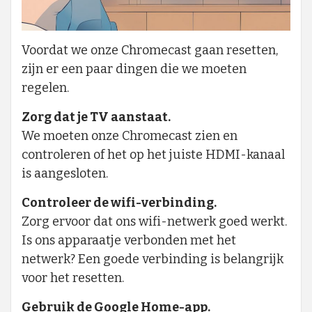
Voordat we onze Chromecast gaan resetten,
zijn er een paar dingen die we moeten
regelen.
Zorg dat je TV aanstaat.
We moeten onze Chromecast zien en
controleren of het op het juiste HDMI-kanaal
is aangesloten.
Controleer de wifi-verbinding.
Zorg ervoor dat ons wifi-netwerk goed werkt.
Is ons apparaatje verbonden met het
netwerk? Een goede verbinding is belangrijk
voor het resetten.
Gebruik de Google Home-app.