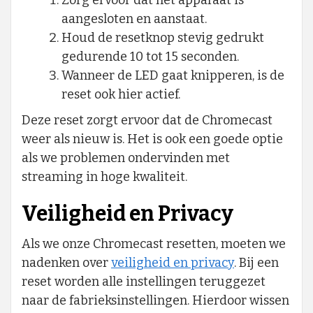
Zorg ervoor dat het apparaat is
aangesloten en aanstaat.
Houd de resetknop stevig gedrukt
gedurende 10 tot 15 seconden.
Wanneer de LED gaat knipperen, is de
reset ook hier actief.
Deze reset zorgt ervoor dat de Chromecast
weer als nieuw is. Het is ook een goede optie
als we problemen ondervinden met
streaming in hoge kwaliteit.
Veiligheid en Privacy
Als we onze Chromecast resetten, moeten we
nadenken over
veiligheid en privacy
. Bij een
reset worden alle instellingen teruggezet
naar de fabrieksinstellingen. Hierdoor wissen