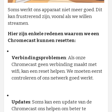
Soms werkt ons apparaat niet meer goed. Dit
kan frustrerend zijn, vooral als we willen
streamen.
Hier zijn enkele redenen waarom we een
Chromecast kunnen resetten:
Verbindingsproblemen
: Als onze
Chromecast geen verbinding maakt met
wifi, kan een reset helpen. We moeten eerst
controleren of ons netwerk goed werkt.
Updates
: Soms kan een update van de
Chromecast ons helpen om beter te