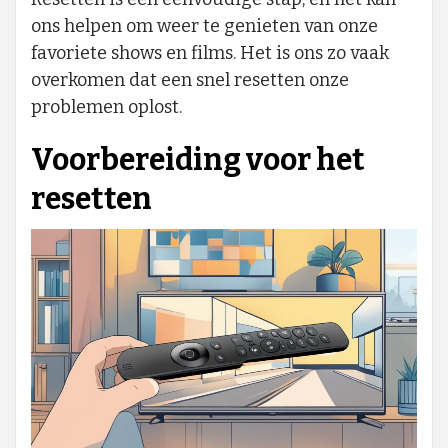
ons helpen om weer te genieten van onze
favoriete shows en films. Het is ons zo vaak
overkomen dat een snel resetten onze
problemen oplost.
Voorbereiding voor het
resetten