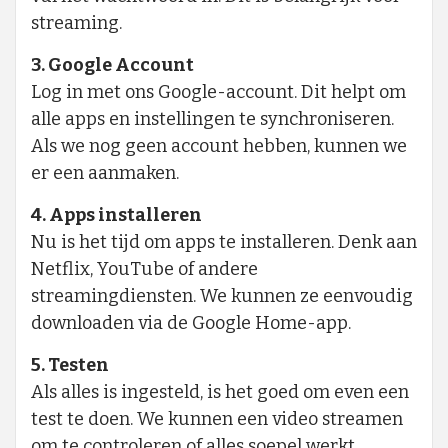
streaming.
3. Google Account
Log in met ons Google-account. Dit helpt om
alle apps en instellingen te synchroniseren.
Als we nog geen account hebben, kunnen we
er een aanmaken.
4. Apps installeren
Nu is het tijd om apps te installeren. Denk aan
Netflix, YouTube of andere
streamingdiensten. We kunnen ze eenvoudig
downloaden via de Google Home-app.
5. Testen
Als alles is ingesteld, is het goed om even een
test te doen. We kunnen een video streamen
om te controleren of alles soepel werkt.