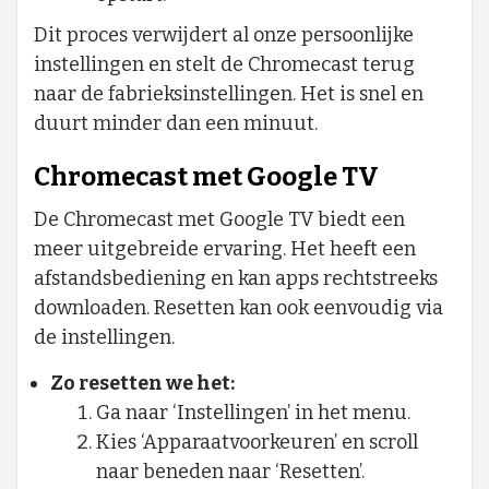
Dit proces verwijdert al onze persoonlijke
instellingen en stelt de Chromecast terug
naar de fabrieksinstellingen. Het is snel en
duurt minder dan een minuut.
Chromecast met Google TV
De Chromecast met Google TV biedt een
meer uitgebreide ervaring. Het heeft een
afstandsbediening en kan apps rechtstreeks
downloaden. Resetten kan ook eenvoudig via
de instellingen.
Zo resetten we het:
Ga naar ‘Instellingen’ in het menu.
Kies ‘Apparaatvoorkeuren’ en scroll
naar beneden naar ‘Resetten’.