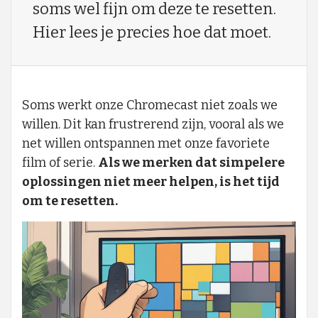
soms wel fijn om deze te resetten.
Hier lees je precies hoe dat moet.
Soms werkt onze Chromecast niet zoals we
willen. Dit kan frustrerend zijn, vooral als we
net willen ontspannen met onze favoriete
film of serie.
Als we merken dat simpelere
oplossingen niet meer helpen, is het tijd
om te resetten.