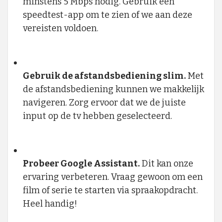
minstens 5 Mbps nodig. Gebruik een
speedtest-app om te zien of we aan deze
vereisten voldoen.
Gebruik de afstandsbediening slim.
Met
de afstandsbediening kunnen we makkelijk
navigeren. Zorg ervoor dat we de juiste
input op de tv hebben geselecteerd.
Probeer Google Assistant.
Dit kan onze
ervaring verbeteren. Vraag gewoon om een
film of serie te starten via spraakopdracht.
Heel handig!