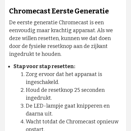
Chromecast Eerste Generatie
De eerste generatie Chromecast is een
eenvoudig maar krachtig apparaat. Als we
deze willen resetten, kunnen we dat doen
door de fysieke resetknop aan de zijkant
ingedrukt te houden.
Stap voor stap resetten:
Zorg ervoor dat het apparaat is
ingeschakeld.
Houd de resetknop 25 seconden
ingedrukt.
De LED-lampje gaat knipperen en
daarna uit.
Wacht totdat de Chromecast opnieuw
opstart.