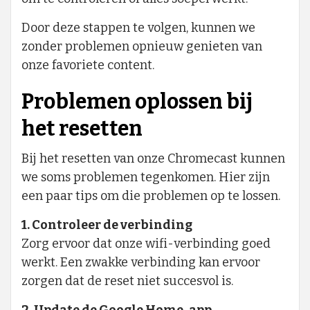
Door deze stappen te volgen, kunnen we
zonder problemen opnieuw genieten van
onze favoriete content.
Problemen oplossen bij
het resetten
Bij het resetten van onze Chromecast kunnen
we soms problemen tegenkomen. Hier zijn
een paar tips om die problemen op te lossen.
1. Controleer de verbinding
Zorg ervoor dat onze wifi-verbinding goed
werkt. Een zwakke verbinding kan ervoor
zorgen dat de reset niet succesvol is.