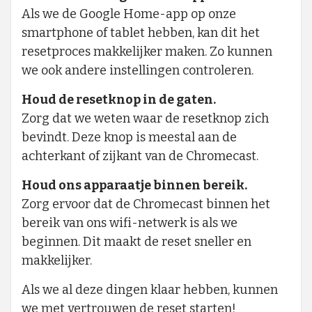
Als we de Google Home-app op onze
smartphone of tablet hebben, kan dit het
resetproces makkelijker maken. Zo kunnen
we ook andere instellingen controleren.
Houd de resetknop in de gaten.
Zorg dat we weten waar de resetknop zich
bevindt. Deze knop is meestal aan de
achterkant of zijkant van de Chromecast.
Houd ons apparaatje binnen bereik.
Zorg ervoor dat de Chromecast binnen het
bereik van ons wifi-netwerk is als we
beginnen. Dit maakt de reset sneller en
makkelijker.
Als we al deze dingen klaar hebben, kunnen
we met vertrouwen de reset starten!