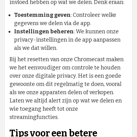
invloed hebben op wat we delen. Denk eraan:
Toestemming geven
: Controleer welke
gegevens we delen via de app.
Instellingen beheren
: We kunnen onze
privacy-instellingen in de app aanpassen
als we dat willen.
Bij het resetten van onze Chromecast maken
we het eenvoudiger om controle te houden
over onze digitale privacy. Het is een goede
gewoonte om dit regelmatig te doen, vooral
als we onze apparaten delen of verkopen.
Laten we altijd alert zijn op wat we delen en
wie toegang heeft tot onze
streamingfuncties.
Tips voor een betere