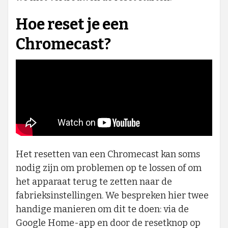
Hoe reset je een
Chromecast?
Het resetten van een Chromecast kan soms
nodig zijn om problemen op te lossen of om
het apparaat terug te zetten naar de
fabrieksinstellingen. We bespreken hier twee
handige manieren om dit te doen: via de
Google Home-app en door de resetknop op