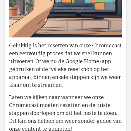
Gelukkig is het resetten van onze Chromecast
een eenvoudig proces dat we snel kunnen
uitvoeren. Of we nu de Google Home-app
gebruiken of de fysieke resetknop op het
apparaat, binnen enkele stappen zijn we weer
klaar om te streamen.
Laten we kijken naar wanneer we onze
Chromecast moeten resetten en de juiste
stappen doorlopen om dit het beste te doen.
Dit kan ons helpen om weer zonder gedoe van
onze content te genieten!