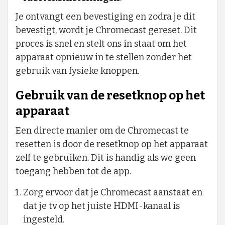
Je ontvangt een bevestiging en zodra je dit
bevestigt, wordt je Chromecast gereset. Dit
proces is snel en stelt ons in staat om het
apparaat opnieuw in te stellen zonder het
gebruik van fysieke knoppen.
Gebruik van de resetknop op het
apparaat
Een directe manier om de Chromecast te
resetten is door de resetknop op het apparaat
zelf te gebruiken. Dit is handig als we geen
toegang hebben tot de app.
Zorg ervoor dat je Chromecast aanstaat en
dat je tv op het juiste HDMI-kanaal is
ingesteld.