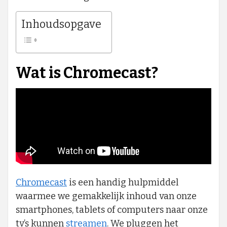
Inhoudsopgave
Wat is Chromecast?
Chromecast
is een handig hulpmiddel
waarmee we gemakkelijk inhoud van onze
smartphones, tablets of computers naar onze
tv’s kunnen
streamen
. We pluggen het