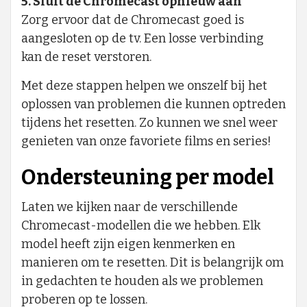
5. Sluit de Chromecast opnieuw aan
Zorg ervoor dat de Chromecast goed is
aangesloten op de tv. Een losse verbinding
kan de reset verstoren.
Met deze stappen helpen we onszelf bij het
oplossen van problemen die kunnen optreden
tijdens het resetten. Zo kunnen we snel weer
genieten van onze favoriete films en series!
Ondersteuning per model
Laten we kijken naar de verschillende
Chromecast-modellen die we hebben. Elk
model heeft zijn eigen kenmerken en
manieren om te resetten. Dit is belangrijk om
in gedachten te houden als we problemen
proberen op te lossen.