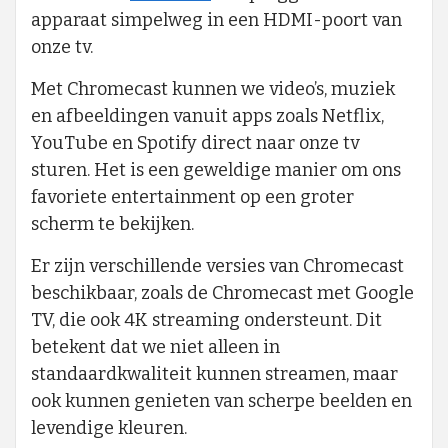
apparaat simpelweg in een HDMI-poort van
onze tv.
Met Chromecast kunnen we video’s, muziek
en afbeeldingen vanuit apps zoals Netflix,
YouTube en Spotify direct naar onze tv
sturen. Het is een geweldige manier om ons
favoriete entertainment op een groter
scherm te bekijken.
Er zijn verschillende versies van Chromecast
beschikbaar, zoals de Chromecast met Google
TV, die ook 4K streaming ondersteunt. Dit
betekent dat we niet alleen in
standaardkwaliteit kunnen streamen, maar
ook kunnen genieten van scherpe beelden en
levendige kleuren.