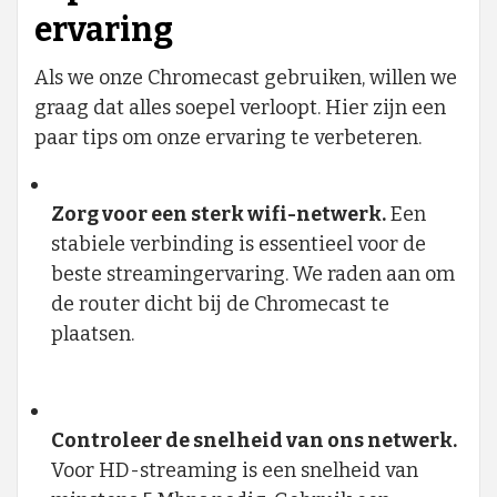
ervaring
Als we onze Chromecast gebruiken, willen we
graag dat alles soepel verloopt. Hier zijn een
paar tips om onze ervaring te verbeteren.
Zorg voor een sterk wifi-netwerk.
Een
stabiele verbinding is essentieel voor de
beste streamingervaring. We raden aan om
de router dicht bij de Chromecast te
plaatsen.
Controleer de snelheid van ons netwerk.
Voor HD-streaming is een snelheid van