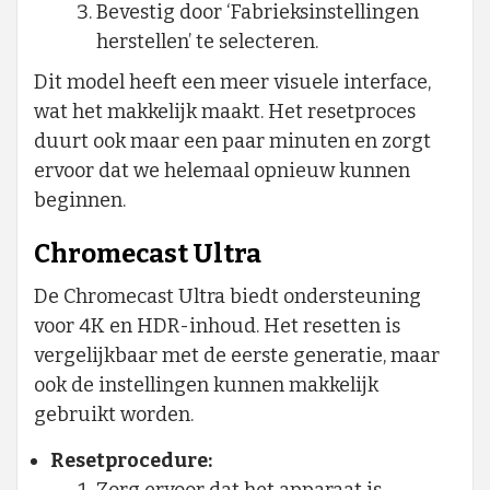
Bevestig door ‘Fabrieksinstellingen
herstellen’ te selecteren.
Dit model heeft een meer visuele interface,
wat het makkelijk maakt. Het resetproces
duurt ook maar een paar minuten en zorgt
ervoor dat we helemaal opnieuw kunnen
beginnen.
Chromecast Ultra
De Chromecast Ultra biedt ondersteuning
voor 4K en HDR-inhoud. Het resetten is
vergelijkbaar met de eerste generatie, maar
ook de instellingen kunnen makkelijk
gebruikt worden.
Resetprocedure: