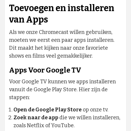
Toevoegen en installeren
van Apps
Als we onze Chromecast willen gebruiken,
moeten we eerst een paar apps installeren.
Dit maakt het kijken naar onze favoriete
shows en films veel gemakkelijker.
Apps Voor Google TV
Voor Google TV kunnen we apps installeren
vanuit de Google Play Store. Hier zijn de
stappen:
Open de Google Play Store
op onze tv.
Zoek naar de app
die we willen installeren,
zoals Netflix of YouTube.