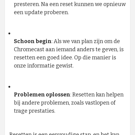
presteren. Na een reset kunnen we opnieuw
een update proberen.
Schoon begin
: Als we van plan zijn om de
Chromecast aan iemand anders te geven, is
resetten een goed idee. Op die manier is
onze informatie gewist.
Problemen oplossen
: Resetten kan helpen
bij andere problemen, zoals vastlopen of
trage prestaties.
Resetten is een eenvoudige stap, en het kan