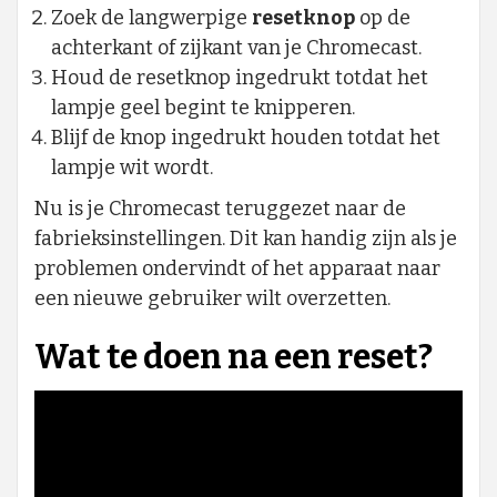
Zoek de langwerpige
resetknop
op de
achterkant of zijkant van je Chromecast.
Houd de resetknop ingedrukt totdat het
lampje geel begint te knipperen.
Blijf de knop ingedrukt houden totdat het
lampje wit wordt.
Nu is je Chromecast teruggezet naar de
fabrieksinstellingen. Dit kan handig zijn als je
problemen ondervindt of het apparaat naar
een nieuwe gebruiker wilt overzetten.
Wat te doen na een reset?