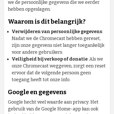
we de persoonlijke gegevens die we eerder
hebben opgeslagen.
Waarom is dit belangrijk?
Verwijderen van persoonlijke gegevens
:
Nadat we de Chromecast hebben gereset,
zijn onze gegevens niet langer toegankelijk
voor andere gebruikers.
Veiligheid bij verkoop of donatie
: Als we
onze Chromecast weggeven, zorgt een reset
ervoor dat de volgende persoon geen
toegang heeft tot onze info.
Google en gegevens
Google hecht veel waarde aan privacy. Het
gebruik van de Google Home-app kan ook