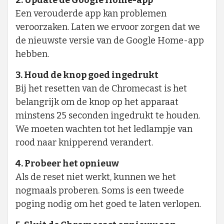
2. Update de Google Home-app
Een verouderde app kan problemen
veroorzaken. Laten we ervoor zorgen dat we
de nieuwste versie van de Google Home-app
hebben.
3. Houd de knop goed ingedrukt
Bij het resetten van de Chromecast is het
belangrijk om de knop op het apparaat
minstens 25 seconden ingedrukt te houden.
We moeten wachten tot het ledlampje van
rood naar knipperend verandert.
4. Probeer het opnieuw
Als de reset niet werkt, kunnen we het
nogmaals proberen. Soms is een tweede
poging nodig om het goed te laten verlopen.