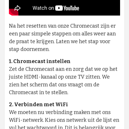
Na het resetten van onze Chromecast zijn er
een paar simpele stappen om alles weer aan
de praat te krijgen. Laten we het stap voor
stap doornemen.
1. Chromecast instellen
Zet de Chromecast aan en zorg dat we op het
juiste HDMI-kanaal op onze TV zitten. We
zien het scherm dat ons vraagt om de
Chromecast in te stellen.
2. Verbinden met WiFi
We moeten nu verbinding maken met ons
WiFi-netwerk. Kies ons netwerk uit de lijst en
vul het wachtwoord in. Dit is belangrijk voor