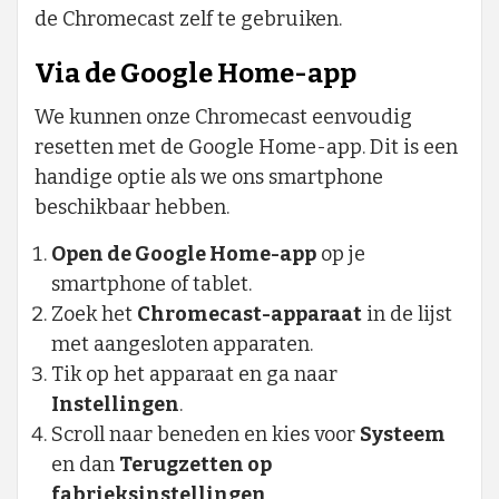
de Chromecast zelf te gebruiken.
Via de Google Home-app
We kunnen onze Chromecast eenvoudig
resetten met de Google Home-app. Dit is een
handige optie als we ons smartphone
beschikbaar hebben.
Open de Google Home-app
op je
smartphone of tablet.
Zoek het
Chromecast-apparaat
in de lijst
met aangesloten apparaten.
Tik op het apparaat en ga naar
Instellingen
.
Scroll naar beneden en kies voor
Systeem
en dan
Terugzetten op
fabrieksinstellingen
.