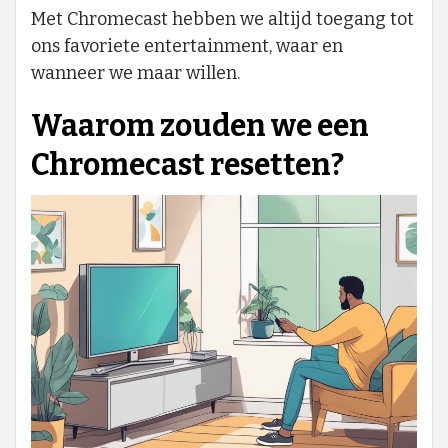
Met Chromecast hebben we altijd toegang tot
ons favoriete entertainment, waar en
wanneer we maar willen.
Waarom zouden we een
Chromecast resetten?