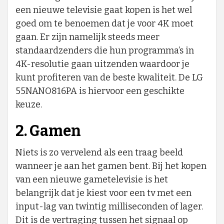
een nieuwe televisie gaat kopen is het wel
goed om te benoemen dat je voor 4K moet
gaan. Er zijn namelijk steeds meer
standaardzenders die hun programma’s in
4K-resolutie gaan uitzenden waardoor je
kunt profiteren van de beste kwaliteit. De LG
55NANO816PA is hiervoor een geschikte
keuze.
2. Gamen
Niets is zo vervelend als een traag beeld
wanneer je aan het gamen bent. Bij het kopen
van een nieuwe gametelevisie is het
belangrijk dat je kiest voor een tv met een
input-lag van twintig milliseconden of lager.
Dit is de vertraging tussen het signaal op