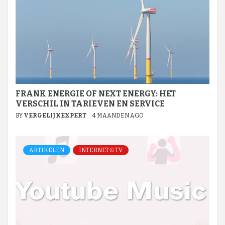
FRANK ENERGIE OF NEXT ENERGY: HET
VERSCHIL IN TARIEVEN EN SERVICE
BY
VERGELIJKEXPERT
4 MAANDEN AGO
ARTIKELEN
INTERNET & TV