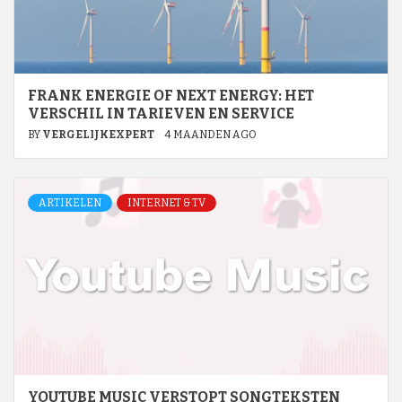
FRANK ENERGIE OF NEXT ENERGY: HET
VERSCHIL IN TARIEVEN EN SERVICE
BY
VERGELIJKEXPERT
4 MAANDEN AGO
ARTIKELEN
INTERNET & TV
YOUTUBE MUSIC VERSTOPT SONGTEKSTEN