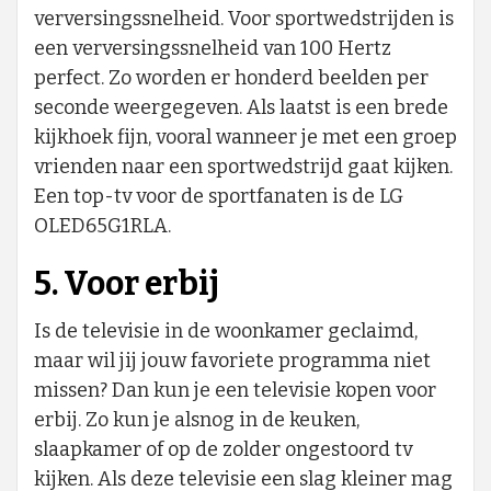
verversingssnelheid. Voor sportwedstrijden is
een verversingssnelheid van 100 Hertz
perfect. Zo worden er honderd beelden per
seconde weergegeven. Als laatst is een brede
kijkhoek fijn, vooral wanneer je met een groep
vrienden naar een sportwedstrijd gaat kijken.
Een top-tv voor de sportfanaten is de LG
OLED65G1RLA.
5. Voor erbij
Is de televisie in de woonkamer geclaimd,
maar wil jij jouw favoriete programma niet
missen? Dan kun je een televisie kopen voor
erbij. Zo kun je alsnog in de keuken,
slaapkamer of op de zolder ongestoord tv
kijken. Als deze televisie een slag kleiner mag