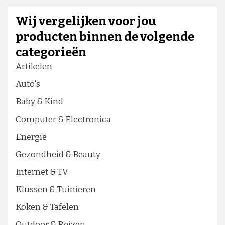
Wij vergelijken voor jou
producten binnen de volgende
categorieën
Artikelen
Auto's
Baby & Kind
Computer & Electronica
Energie
Gezondheid & Beauty
Internet & TV
Klussen & Tuinieren
Koken & Tafelen
Outdoor & Reizen