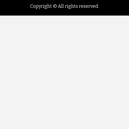
Copyright © All rights reserved.