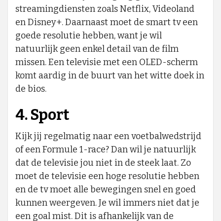
streamingdiensten zoals Netflix, Videoland
en Disney+. Daarnaast moet de smart tv een
goede resolutie hebben, want je wil
natuurlijk geen enkel detail van de film
missen. Een televisie met een OLED-scherm
komt aardig in de buurt van het witte doek in
de bios.
4. Sport
Kijk jij regelmatig naar een voetbalwedstrijd
of een Formule 1-race? Dan wil je natuurlijk
dat de televisie jou niet in de steek laat. Zo
moet de televisie een hoge resolutie hebben
en de tv moet alle bewegingen snel en goed
kunnen weergeven. Je wil immers niet dat je
een goal mist. Dit is afhankelijk van de