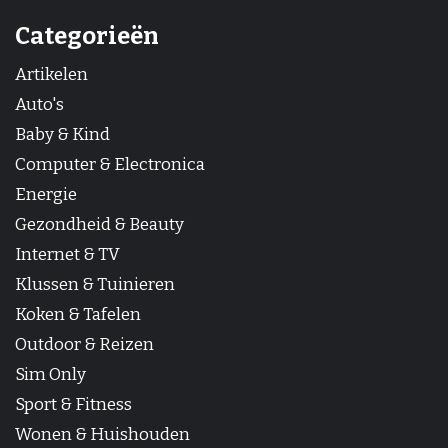
Categorieën
Artikelen
Auto's
Baby & Kind
Computer & Electronica
Energie
Gezondheid & Beauty
Internet & TV
Klussen & Tuinieren
Koken & Tafelen
Outdoor & Reizen
Sim Only
Sport & Fitness
Wonen & Huishouden