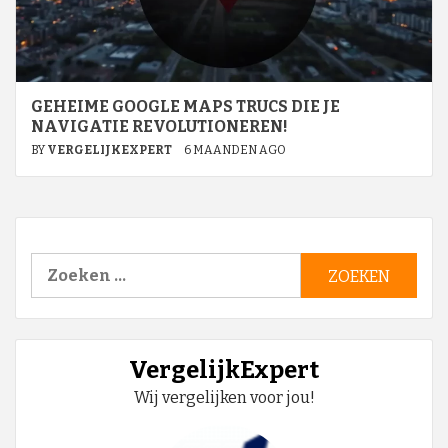
GEHEIME GOOGLE MAPS TRUCS DIE JE
NAVIGATIE REVOLUTIONEREN!
BY
VERGELIJKEXPERT
6 MAANDEN AGO
Zoeken
naar:
VergelijkExpert
Wij vergelijken voor jou!