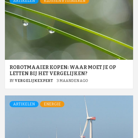
ARTIKELEN
KLUSSEN & TUINIEREN
ROBOTMAAIER KOPEN: WAAR MOET JE OP
LETTEN BIJ HET VERGELIJKEN?
BY
VERGELIJKEXPERT
3 MAANDEN AGO
ARTIKELEN
ENERGIE