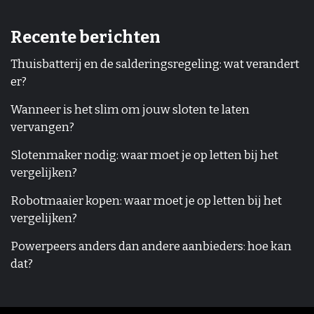
Recente berichten
Thuisbatterij en de salderingsregeling: wat verandert
er?
Wanneer is het slim om jouw sloten te laten
vervangen?
Slotenmaker nodig: waar moet je op letten bij het
vergelijken?
Robotmaaier kopen: waar moet je op letten bij het
vergelijken?
Powerpeers anders dan andere aanbieders: hoe kan
dat?