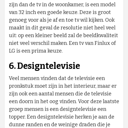
zijn dan de tv in de woonkamer, is een model
van 32 inch een goede keuze. Deze is groot
genoeg voor als je af en toe tv wil kijken. Ook
maakt in dit geval de resolutie niet heel veel
uit: op een kleiner beeld zal de beeldkwaliteit
niet veel verschil maken. Een tv van Finlux of
LG is een prima keuze.
6. Designtelevisie
Veel mensen vinden dat de televisie een
pronkstuk moet zijn in het interieur, maar er
zijn ook een aantal mensen die de televisie
een doorn in het oog vinden. Voor deze laatste
groep mensen is een designtelevisie een
topper. Een designtelevisie herken je aan de
dunne randen en de weinige draden die je