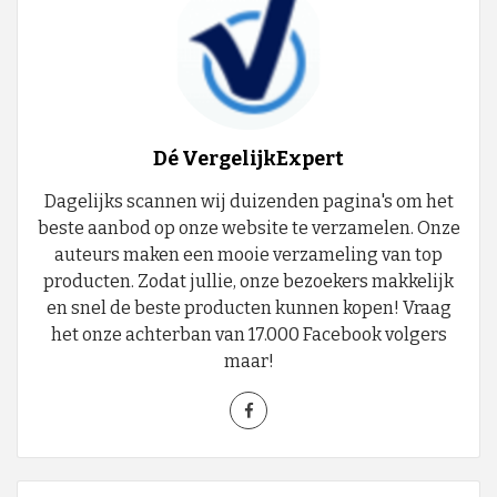
Dé VergelijkExpert
Dagelijks scannen wij duizenden pagina's om het
beste aanbod op onze website te verzamelen. Onze
auteurs maken een mooie verzameling van top
producten. Zodat jullie, onze bezoekers makkelijk
en snel de beste producten kunnen kopen! Vraag
het onze achterban van 17.000 Facebook volgers
maar!