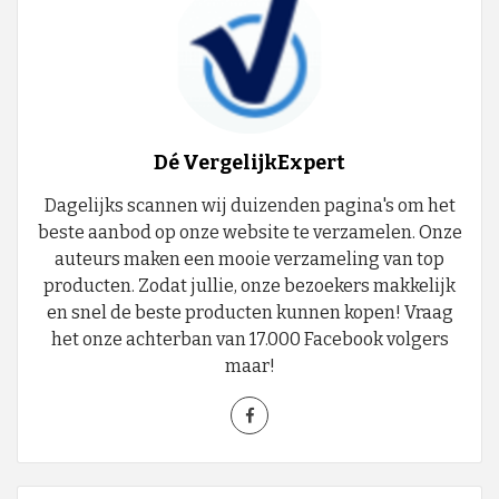
Dé VergelijkExpert
Dagelijks scannen wij duizenden pagina's om het
beste aanbod op onze website te verzamelen. Onze
auteurs maken een mooie verzameling van top
producten. Zodat jullie, onze bezoekers makkelijk
en snel de beste producten kunnen kopen! Vraag
het onze achterban van 17.000 Facebook volgers
maar!