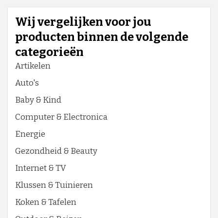
Wij vergelijken voor jou
producten binnen de volgende
categorieën
Artikelen
Auto's
Baby & Kind
Computer & Electronica
Energie
Gezondheid & Beauty
Internet & TV
Klussen & Tuinieren
Koken & Tafelen