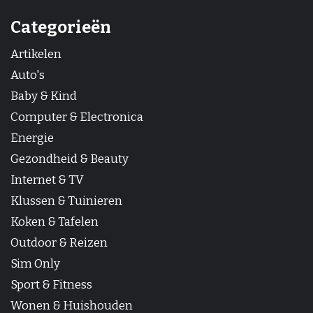
Categorieën
Artikelen
Auto's
Baby & Kind
Computer & Electronica
Energie
Gezondheid & Beauty
Internet & TV
Klussen & Tuinieren
Koken & Tafelen
Outdoor & Reizen
Sim Only
Sport & Fitness
Wonen & Huishouden