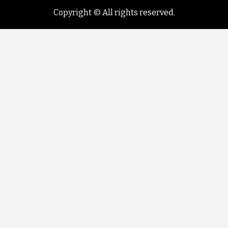
Copyright © All rights reserved.