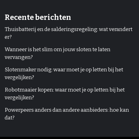
Recente berichten
Thuisbatterij en de salderingsregeling: wat verandert
er?
Wanneer is het slim om jouw sloten te laten
vervangen?
Slotenmaker nodig: waar moet je op letten bij het
vergelijken?
Robotmaaier kopen: waar moet je op letten bij het
vergelijken?
Powerpeers anders dan andere aanbieders: hoe kan
dat?