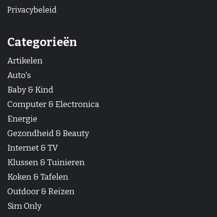
Privacybeleid
Categorieën
Artikelen
Auto's
Baby & Kind
Computer & Electronica
Energie
Gezondheid & Beauty
Internet & TV
Klussen & Tuinieren
Koken & Tafelen
Outdoor & Reizen
Sim Only