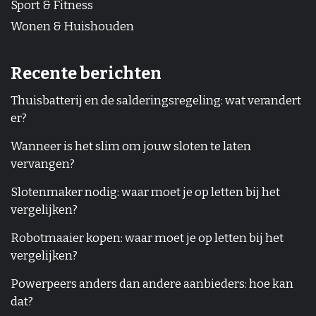
Sport & Fitness
Wonen & Huishouden
Recente berichten
Thuisbatterij en de salderingsregeling: wat verandert
er?
Wanneer is het slim om jouw sloten te laten
vervangen?
Slotenmaker nodig: waar moet je op letten bij het
vergelijken?
Robotmaaier kopen: waar moet je op letten bij het
vergelijken?
Powerpeers anders dan andere aanbieders: hoe kan
dat?