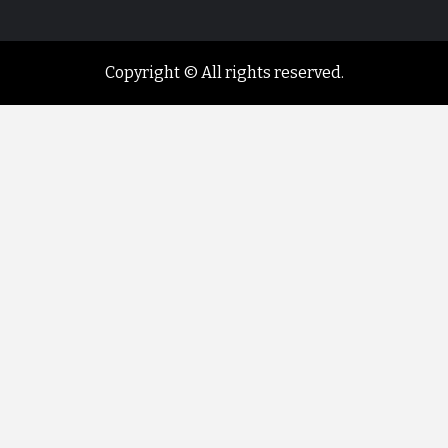
Copyright © All rights reserved.