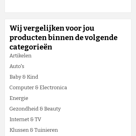
Wij vergelijken voor jou
producten binnen de volgende
categorieën
Artikelen
Auto's
Baby & Kind
Computer & Electronica
Energie
Gezondheid & Beauty
Internet & TV
Klussen & Tuinieren