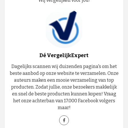
Wij vergelijken voor jou!
Dé VergelijkExpert
Dagelijks scannen wij duizenden pagina's om het
beste aanbod op onze website te verzamelen. Onze
auteurs maken een mooie verzameling van top
producten. Zodat jullie, onze bezoekers makkelijk
en snel de beste producten kunnen kopen! Vraag
het onze achterban van 17.000 Facebook volgers
maar!