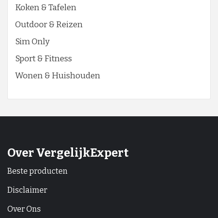
Koken & Tafelen
Outdoor & Reizen
Sim Only
Sport & Fitness
Wonen & Huishouden
Over VergelijkExpert
Beste producten
Disclaimer
Over Ons