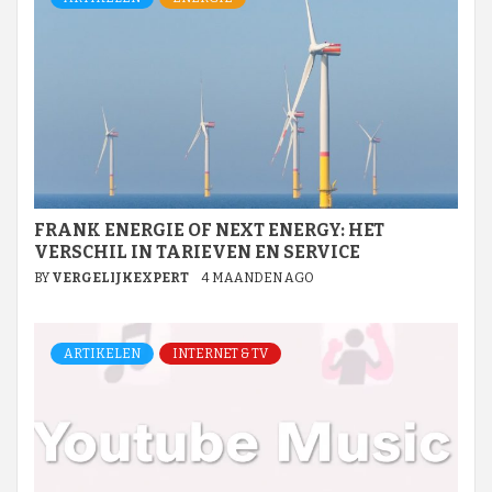
FRANK ENERGIE OF NEXT ENERGY: HET
VERSCHIL IN TARIEVEN EN SERVICE
BY
VERGELIJKEXPERT
4 MAANDEN AGO
ARTIKELEN
INTERNET & TV