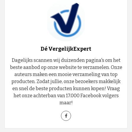
Dé VergelijkExpert
Dagelijks scannen wij duizenden pagina's om het
beste aanbod op onze website te verzamelen. Onze
auteurs maken een mooie verzameling van top
producten. Zodat jullie, onze bezoekers makkelijk
en snel de beste producten kunnen kopen! Vraag
het onze achterban van 17.000 Facebook volgers
maar!