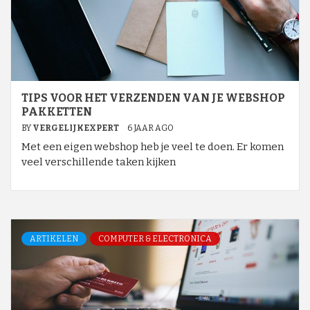
TIPS VOOR HET VERZENDEN VAN JE WEBSHOP
PAKKETTEN
BY
VERGELIJKEXPERT
6 JAAR AGO
Met een eigen webshop heb je veel te doen. Er komen
veel verschillende taken kijken
ARTIKELEN
COMPUTER & ELECTRONICA