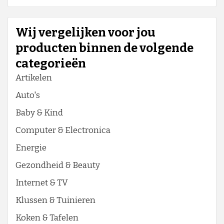
Wij vergelijken voor jou
producten binnen de volgende
categorieën
Artikelen
Auto's
Baby & Kind
Computer & Electronica
Energie
Gezondheid & Beauty
Internet & TV
Klussen & Tuinieren
Koken & Tafelen