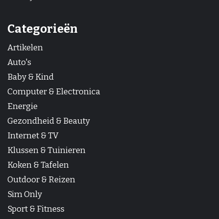
Categorieën
Artikelen
Auto's
Baby & Kind
Computer & Electronica
Energie
Gezondheid & Beauty
Internet & TV
Klussen & Tuinieren
Koken & Tafelen
Outdoor & Reizen
Sim Only
Sport & Fitness