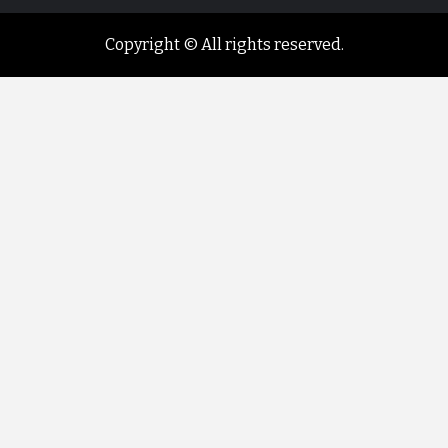
Copyright © All rights reserved.