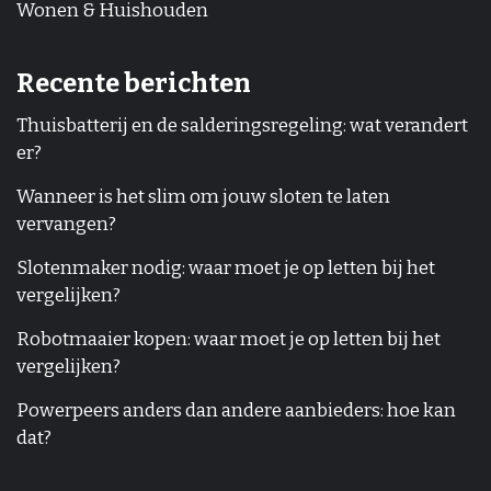
Wonen & Huishouden
Recente berichten
Thuisbatterij en de salderingsregeling: wat verandert
er?
Wanneer is het slim om jouw sloten te laten
vervangen?
Slotenmaker nodig: waar moet je op letten bij het
vergelijken?
Robotmaaier kopen: waar moet je op letten bij het
vergelijken?
Powerpeers anders dan andere aanbieders: hoe kan
dat?