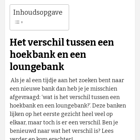
Inhoudsopgave
Het verschil tussen een
hoekbank en een
loungebank
Als je al een tijdje aan het zoeken bent naar
een nieuwe bank dan heb je je misschien
afgevraagd: ‘wat is het verschil tussen een
hoekbank en een loungebank?’. Deze banken
lijken op het eerste gezicht heel veel op
elkaar, maar toch is er een verschil. Ben je
benieuwd naar wat het verschil is? Lees
verder en kom erachter!