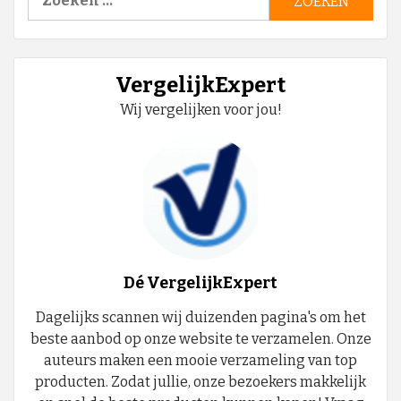
naar:
VergelijkExpert
Wij vergelijken voor jou!
Dé VergelijkExpert
Dagelijks scannen wij duizenden pagina's om het
beste aanbod op onze website te verzamelen. Onze
auteurs maken een mooie verzameling van top
producten. Zodat jullie, onze bezoekers makkelijk