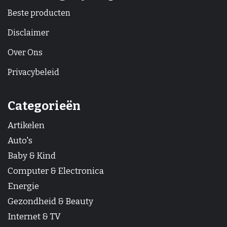
Beste producten
Disclaimer
Over Ons
Privacybeleid
Categorieën
Artikelen
Auto's
Baby & Kind
Computer & Electronica
Energie
Gezondheid & Beauty
Internet & TV