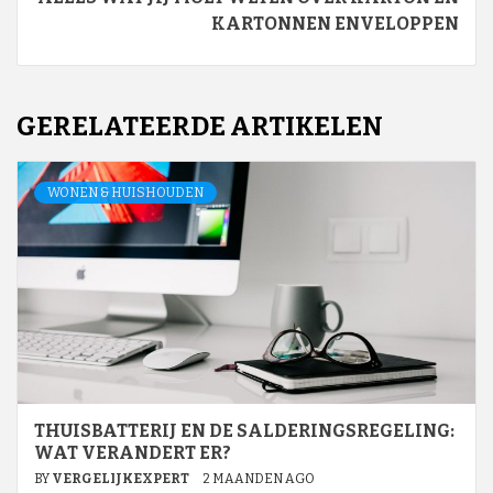
KARTONNEN ENVELOPPEN
GERELATEERDE ARTIKELEN
WONEN & HUISHOUDEN
THUISBATTERIJ EN DE SALDERINGSREGELING:
WAT VERANDERT ER?
BY
VERGELIJKEXPERT
2 MAANDEN AGO