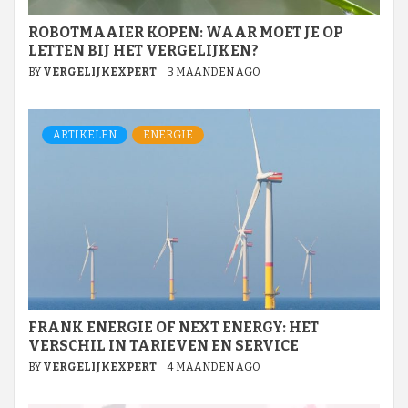
ROBOTMAAIER KOPEN: WAAR MOET JE OP
LETTEN BIJ HET VERGELIJKEN?
BY
VERGELIJKEXPERT
3 MAANDEN AGO
ARTIKELEN
ENERGIE
FRANK ENERGIE OF NEXT ENERGY: HET
VERSCHIL IN TARIEVEN EN SERVICE
BY
VERGELIJKEXPERT
4 MAANDEN AGO