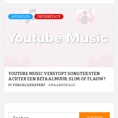
ARTIKELEN
INTERNET & TV
YOUTUBE MUSIC VERSTOPT SONGTEKSTEN
ACHTER EEN BETAALMUUR: SLIM OF FLAUW?
BY
VERGELIJKEXPERT
6 MAANDEN AGO
Zoeken