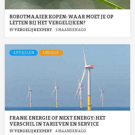
ROBOTMAAIER KOPEN: WAAR MOET JE OP
LETTEN BIJ HET VERGELIJKEN?
BY
VERGELIJKEXPERT
3 MAANDEN AGO
ARTIKELEN
ENERGIE
FRANK ENERGIE OF NEXT ENERGY: HET
VERSCHIL IN TARIEVEN EN SERVICE
BY
VERGELIJKEXPERT
4 MAANDEN AGO