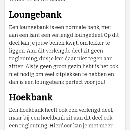
Loungebank
Een loungebank is een normale bank, met
aan een kant een verlengd loungedeel. Op dit
deel kan je jouw benen kwijt, om lekker te
liggen. Aan dit verlengde deel zit geen
rugleuning, dus je kan daar niet tegen aan
zitten. Als je geen groot gezin hebt is het ook
niet nodig om veel zitplekken te hebben en
dan is een loungebank perfect voor jou!
Hoekbank
Een hoekbank heeft ook een verlengd deel,
maar bij een hoekbank zit aan dit deel ook
een rugleuning. Hierdoor kan je met meer