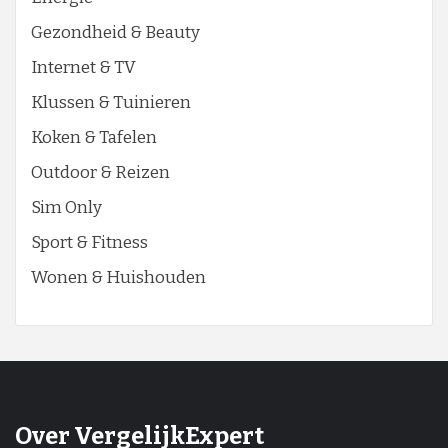
Gezondheid & Beauty
Internet & TV
Klussen & Tuinieren
Koken & Tafelen
Outdoor & Reizen
Sim Only
Sport & Fitness
Wonen & Huishouden
Over VergelijkExpert