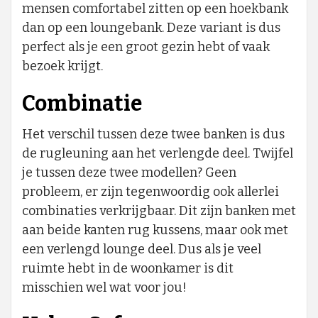
mensen comfortabel zitten op een hoekbank
dan op een loungebank. Deze variant is dus
perfect als je een groot gezin hebt of vaak
bezoek krijgt.
Combinatie
Het verschil tussen deze twee banken is dus
de rugleuning aan het verlengde deel. Twijfel
je tussen deze twee modellen? Geen
probleem, er zijn tegenwoordig ook allerlei
combinaties verkrijgbaar. Dit zijn banken met
aan beide kanten rug kussens, maar ook met
een verlengd lounge deel. Dus als je veel
ruimte hebt in de woonkamer is dit
misschien wel wat voor jou!