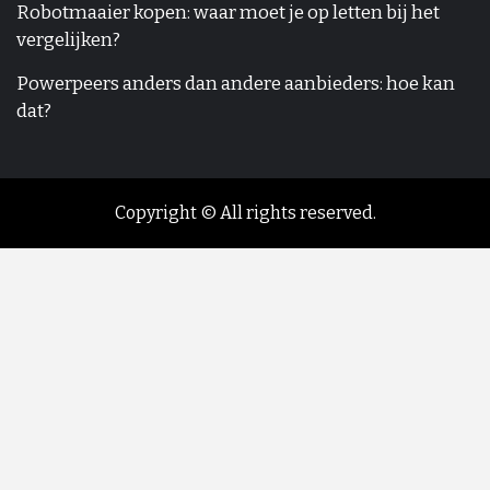
Robotmaaier kopen: waar moet je op letten bij het
vergelijken?
Powerpeers anders dan andere aanbieders: hoe kan
dat?
Copyright © All rights reserved.