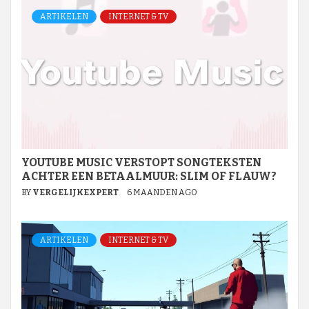
ARTIKELEN
INTERNET & TV
YOUTUBE MUSIC VERSTOPT SONGTEKSTEN
ACHTER EEN BETAALMUUR: SLIM OF FLAUW?
BY
VERGELIJKEXPERT
6 MAANDEN AGO
ARTIKELEN
INTERNET & TV