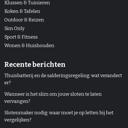
Klussen & Tuinieren
Koken & Tafelen
Outdoor & Reizen
Sim Only
Sport & Fitness
Wonen & Huishouden
Recente berichten
Thuisbatterij en de salderingsregeling: wat verandert
er?
Wanneer is het slim om jouw sloten te laten
vervangen?
Slotenmaker nodig: waar moet je op letten bij het
vergelijken?