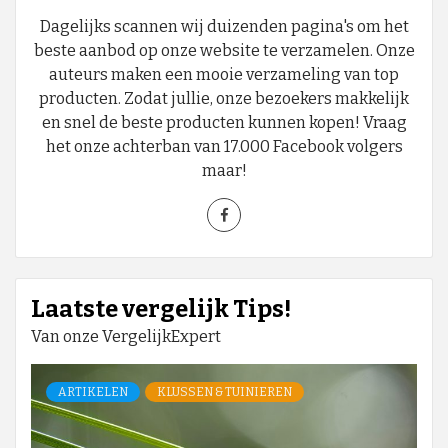
Dagelijks scannen wij duizenden pagina's om het
beste aanbod op onze website te verzamelen. Onze
auteurs maken een mooie verzameling van top
producten. Zodat jullie, onze bezoekers makkelijk
en snel de beste producten kunnen kopen! Vraag
het onze achterban van 17.000 Facebook volgers
maar!
Laatste vergelijk Tips!
Van onze VergelijkExpert
ARTIKELEN
KLUSSEN & TUINIEREN