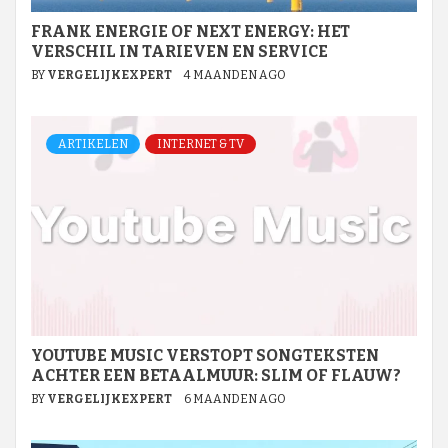
FRANK ENERGIE OF NEXT ENERGY: HET
VERSCHIL IN TARIEVEN EN SERVICE
BY
VERGELIJKEXPERT
4 MAANDEN AGO
ARTIKELEN
INTERNET & TV
YOUTUBE MUSIC VERSTOPT SONGTEKSTEN
ACHTER EEN BETAALMUUR: SLIM OF FLAUW?
BY
VERGELIJKEXPERT
6 MAANDEN AGO