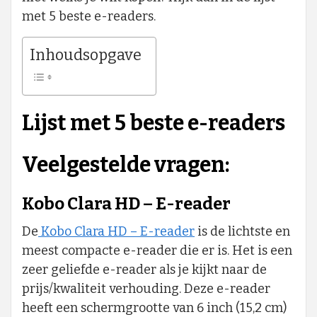
met 5 beste e-readers.
Inhoudsopgave
Lijst met 5 beste e-readers
Veelgestelde vragen:
Kobo Clara HD – E-reader
De
Kobo Clara HD – E-reader
is de lichtste en
meest compacte e-reader die er is. Het is een
zeer geliefde e-reader als je kijkt naar de
prijs/kwaliteit verhouding. Deze e-reader
heeft een schermgrootte van 6 inch (15,2 cm)