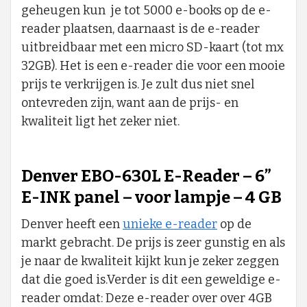
geheugen kun je tot 5000 e-books op de e-
reader plaatsen, daarnaast is de e-reader
uitbreidbaar met een micro SD-kaart (tot mx
32GB). Het is een e-reader die voor een mooie
prijs te verkrijgen is. Je zult dus niet snel
ontevreden zijn, want aan de prijs- en
kwaliteit ligt het zeker niet.
Denver EBO-630L E-Reader – 6”
E-INK panel – voor lampje – 4 GB
Denver heeft een
unieke e-reader
op de
markt gebracht. De prijs is zeer gunstig en als
je naar de kwaliteit kijkt kun je zeker zeggen
dat die goed is.Verder is dit een geweldige e-
reader omdat: Deze e-reader over over 4GB