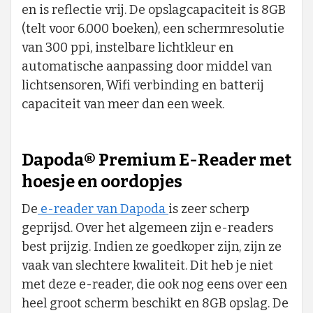
en is reflectie vrij. De opslagcapaciteit is 8GB
(telt voor 6.000 boeken), een schermresolutie
van 300 ppi, instelbare lichtkleur en
automatische aanpassing door middel van
lichtsensoren, Wifi verbinding en batterij
capaciteit van meer dan een week.
Dapoda® Premium E-Reader met
hoesje en oordopjes
De
e-reader van Dapoda
is zeer scherp
geprijsd. Over het algemeen zijn e-readers
best prijzig. Indien ze goedkoper zijn, zijn ze
vaak van slechtere kwaliteit. Dit heb je niet
met deze e-reader, die ook nog eens over een
heel groot scherm beschikt en 8GB opslag. De