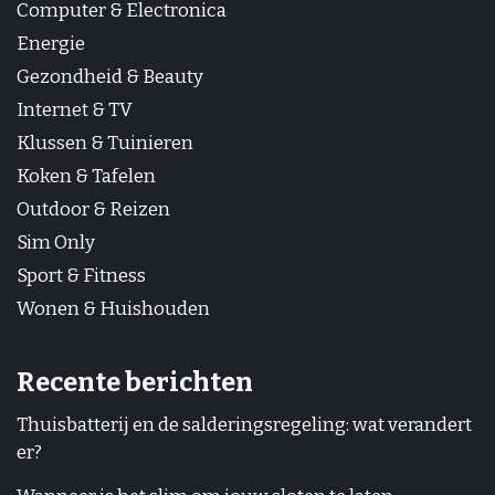
Computer & Electronica
Energie
Gezondheid & Beauty
Internet & TV
Klussen & Tuinieren
Koken & Tafelen
Outdoor & Reizen
Sim Only
Sport & Fitness
Wonen & Huishouden
Recente berichten
Thuisbatterij en de salderingsregeling: wat verandert
er?