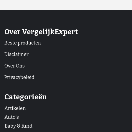
Over VergelijkExpert
Beste producten
Disclaimer
Over Ons
Privacybeleid
Categorieën
Artikelen
Auto's
Baby & Kind