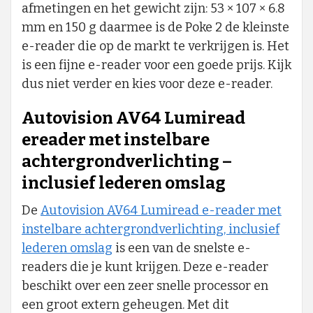
afmetingen en het gewicht zijn: 53 × 107 × 6.8
mm en 150 g daarmee is de Poke 2 de kleinste
e-reader die op de markt te verkrijgen is. Het
is een fijne e-reader voor een goede prijs. Kijk
dus niet verder en kies voor deze e-reader.
Autovision AV64 Lumiread
ereader met instelbare
achtergrondverlichting –
inclusief lederen omslag
De
Autovision AV64 Lumiread e-reader met
instelbare achtergrondverlichting, inclusief
lederen omslag
is een van de snelste e-
readers die je kunt krijgen. Deze e-reader
beschikt over een zeer snelle processor en
een groot extern geheugen. Met dit