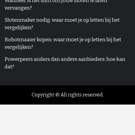
Wanneer is het slim om jouw sloten te laten
vervangen?
Slotenmaker nodig: waar moet je op letten bij het
vergelijken?
Robotmaaier kopen: waar moet je op letten bij het
vergelijken?
Powerpeers anders dan andere aanbieders: hoe kan
dat?
Copyright © All rights reserved.