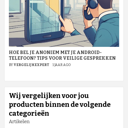
HOE BEL JE ANONIEM MET JE ANDROID-
TELEFOON? TIPS VOOR VEILIGE GESPREKKEN
BY
VERGELIJKEXPERT
1 JAAR AGO
Wij vergelijken voor jou
producten binnen de volgende
categorieën
Artikelen