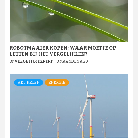
ROBOTMAAIER KOPEN: WAAR MOET JE OP
LETTEN BIJ HET VERGELIJKEN?
BY
VERGELIJKEXPERT
3 MAANDEN AGO
ARTIKELEN
ENERGIE