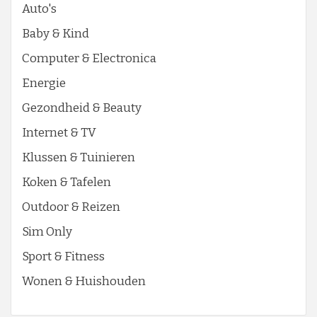
Auto's
Baby & Kind
Computer & Electronica
Energie
Gezondheid & Beauty
Internet & TV
Klussen & Tuinieren
Koken & Tafelen
Outdoor & Reizen
Sim Only
Sport & Fitness
Wonen & Huishouden