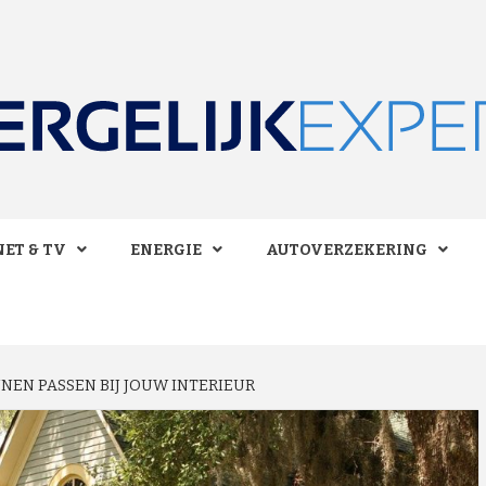
 BESPAREN!
LIJKEXPE
ET & TV
ENERGIE
AUTOVERZEKERING
NEN PASSEN BIJ JOUW INTERIEUR