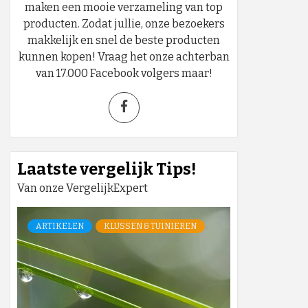
maken een mooie verzameling van top
producten. Zodat jullie, onze bezoekers
makkelijk en snel de beste producten
kunnen kopen! Vraag het onze achterban
van 17.000 Facebook volgers maar!
Laatste vergelijk Tips!
Van onze VergelijkExpert
ARTIKELEN
KLUSSEN & TUINIEREN