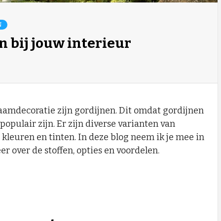
N
 bij jouw interieur
amdecoratie zijn gordijnen. Dit omdat gordijnen
opulair zijn. Er zijn diverse varianten van
 kleuren en tinten. In deze blog neem ik je mee in
er over de stoffen, opties en voordelen.