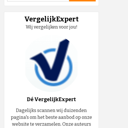
VergelijkExpert
Wij vergelijken voor jou!
Dé VergelijkExpert
Dagelijks scannen wij duizenden
pagina's om het beste aanbod op onze
website te verzamelen. Onze auteurs