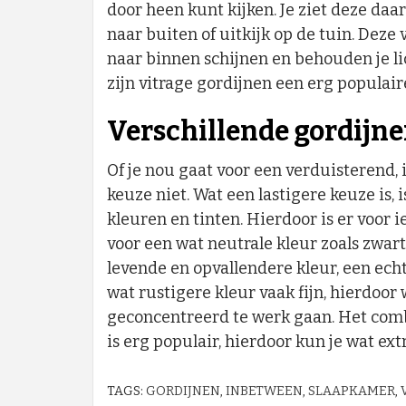
door heen kunt kijken. Je ziet deze da
naar buiten of uitkijk op de tuin. Deze 
naar binnen schijnen en behouden je lic
zijn vitrage gordijnen een erg populair
Verschillende gordijne
Of je nou gaat voor een verduisterend, i
keuze niet. Wat een lastigere keuze is, i
kleuren en tinten. Hierdoor is er voor 
voor een wat neutrale kleur zoals zwart,
levende en opvallendere kleur, een echt
wat rustigere kleur vaak fijn, hierdoor 
geconcentreerd te werk gaan. Het com
is erg populair, hierdoor kun je wat ext
TAGS:
GORDIJNEN
,
INBETWEEN
,
SLAAPKAMER
,