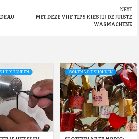
NEXT
ADEAU
MET DEZE VIJF TIPS KIES JIJ DE JUISTE
WASMACHINE
& HUISHOUDEN
WONEN & HUISHOUDEN