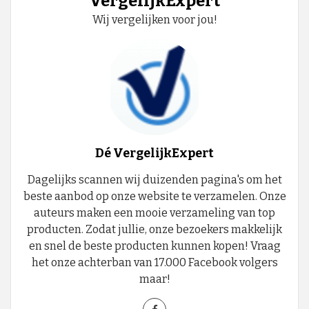
VergelijkExpert
Wij vergelijken voor jou!
Dé VergelijkExpert
Dagelijks scannen wij duizenden pagina's om het
beste aanbod op onze website te verzamelen. Onze
auteurs maken een mooie verzameling van top
producten. Zodat jullie, onze bezoekers makkelijk
en snel de beste producten kunnen kopen! Vraag
het onze achterban van 17.000 Facebook volgers
maar!