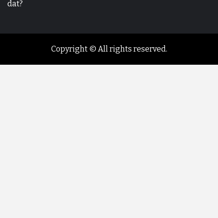
dat?
Copyright © All rights reserved.