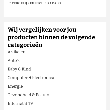
BY
VERGELIJKEXPERT
1 JAAR AGO
Wij vergelijken voor jou
producten binnen de volgende
categorieën
Artikelen
Auto's
Baby & Kind
Computer & Electronica
Energie
Gezondheid & Beauty
Internet & TV