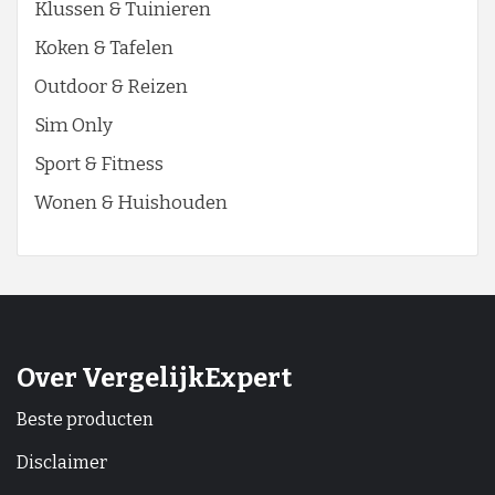
Klussen & Tuinieren
Koken & Tafelen
Outdoor & Reizen
Sim Only
Sport & Fitness
Wonen & Huishouden
Over VergelijkExpert
Beste producten
Disclaimer