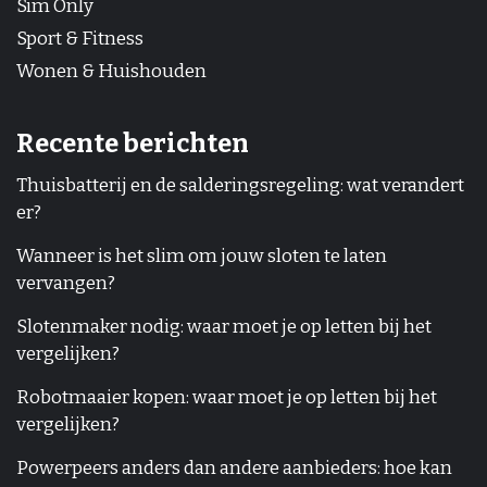
Sim Only
Sport & Fitness
Wonen & Huishouden
Recente berichten
Thuisbatterij en de salderingsregeling: wat verandert
er?
Wanneer is het slim om jouw sloten te laten
vervangen?
Slotenmaker nodig: waar moet je op letten bij het
vergelijken?
Robotmaaier kopen: waar moet je op letten bij het
vergelijken?
Powerpeers anders dan andere aanbieders: hoe kan