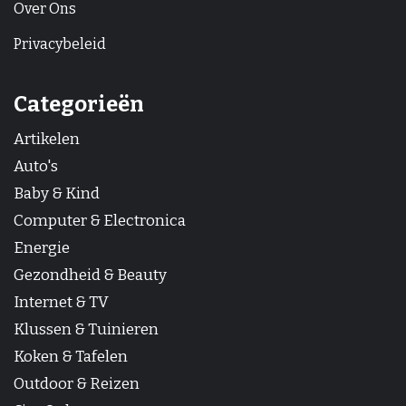
Over Ons
Privacybeleid
Categorieën
Artikelen
Auto's
Baby & Kind
Computer & Electronica
Energie
Gezondheid & Beauty
Internet & TV
Klussen & Tuinieren
Koken & Tafelen
Outdoor & Reizen