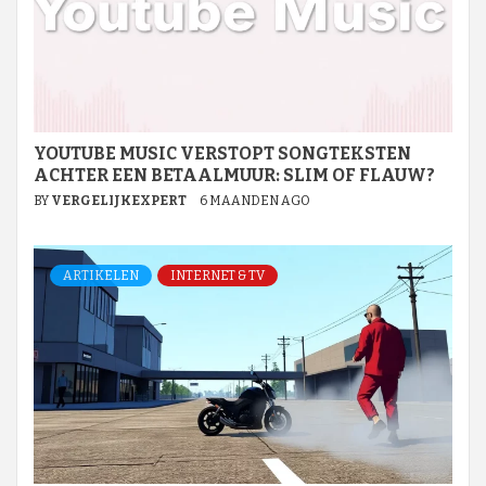
YOUTUBE MUSIC VERSTOPT SONGTEKSTEN
ACHTER EEN BETAALMUUR: SLIM OF FLAUW?
BY
VERGELIJKEXPERT
6 MAANDEN AGO
ARTIKELEN
INTERNET & TV