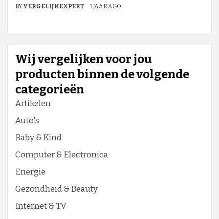
BY
VERGELIJKEXPERT
1 JAAR AGO
Wij vergelijken voor jou
producten binnen de volgende
categorieën
Artikelen
Auto's
Baby & Kind
Computer & Electronica
Energie
Gezondheid & Beauty
Internet & TV