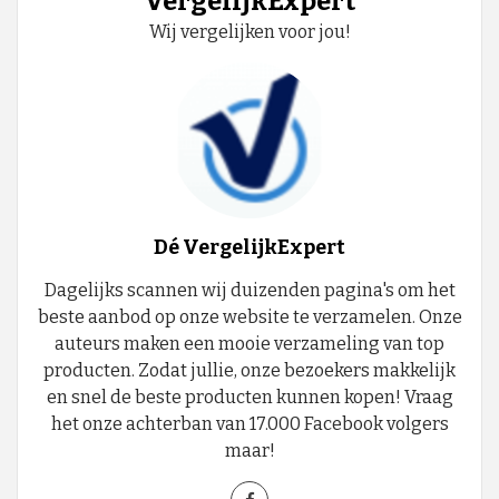
VergelijkExpert
Wij vergelijken voor jou!
Dé VergelijkExpert
Dagelijks scannen wij duizenden pagina's om het
beste aanbod op onze website te verzamelen. Onze
auteurs maken een mooie verzameling van top
producten. Zodat jullie, onze bezoekers makkelijk
en snel de beste producten kunnen kopen! Vraag
het onze achterban van 17.000 Facebook volgers
maar!