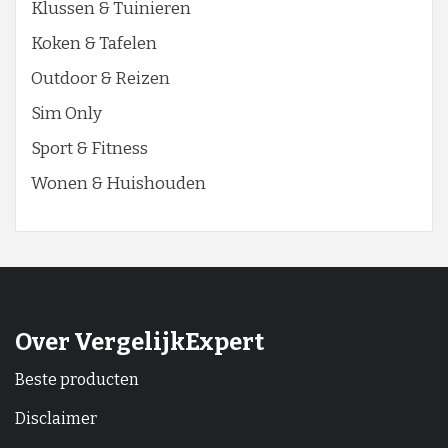
Klussen & Tuinieren
Koken & Tafelen
Outdoor & Reizen
Sim Only
Sport & Fitness
Wonen & Huishouden
Over VergelijkExpert
Beste producten
Disclaimer