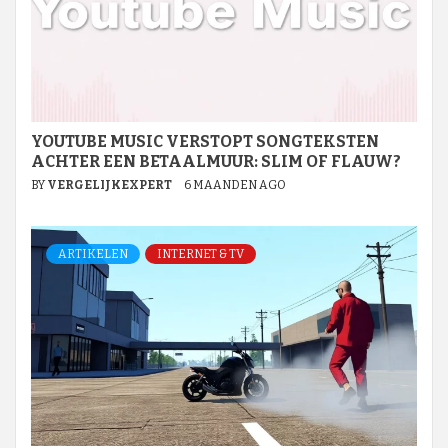
YOUTUBE MUSIC VERSTOPT SONGTEKSTEN
ACHTER EEN BETAALMUUR: SLIM OF FLAUW?
BY
VERGELIJKEXPERT
6 MAANDEN AGO
ARTIKELEN
INTERNET & TV