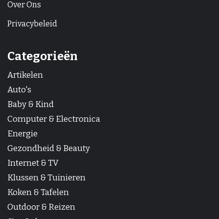
Over Ons
Privacybeleid
Categorieën
Artikelen
Auto's
Baby & Kind
Computer & Electronica
Energie
Gezondheid & Beauty
Internet & TV
Klussen & Tuinieren
Koken & Tafelen
Outdoor & Reizen