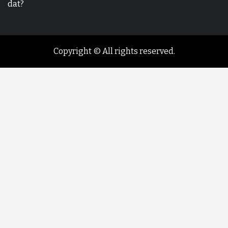
dat?
Copyright © All rights reserved.