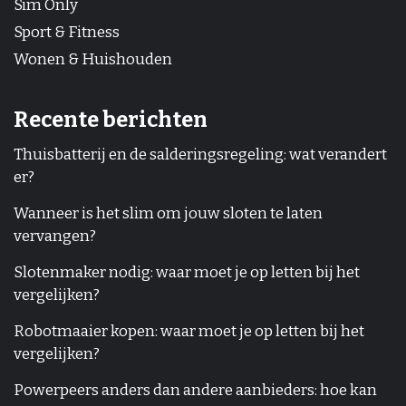
Sim Only
Sport & Fitness
Wonen & Huishouden
Recente berichten
Thuisbatterij en de salderingsregeling: wat verandert
er?
Wanneer is het slim om jouw sloten te laten
vervangen?
Slotenmaker nodig: waar moet je op letten bij het
vergelijken?
Robotmaaier kopen: waar moet je op letten bij het
vergelijken?
Powerpeers anders dan andere aanbieders: hoe kan