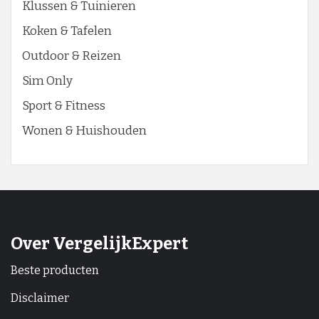
Klussen & Tuinieren
Koken & Tafelen
Outdoor & Reizen
Sim Only
Sport & Fitness
Wonen & Huishouden
Over VergelijkExpert
Beste producten
Disclaimer