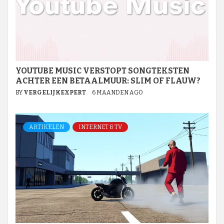
YOUTUBE MUSIC VERSTOPT SONGTEKSTEN
ACHTER EEN BETAALMUUR: SLIM OF FLAUW?
BY
VERGELIJKEXPERT
6 MAANDEN AGO
ARTIKELEN
INTERNET & TV