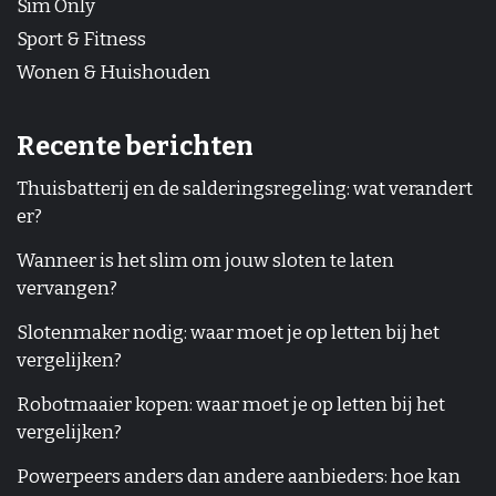
Sim Only
Sport & Fitness
Wonen & Huishouden
Recente berichten
Thuisbatterij en de salderingsregeling: wat verandert
er?
Wanneer is het slim om jouw sloten te laten
vervangen?
Slotenmaker nodig: waar moet je op letten bij het
vergelijken?
Robotmaaier kopen: waar moet je op letten bij het
vergelijken?
Powerpeers anders dan andere aanbieders: hoe kan