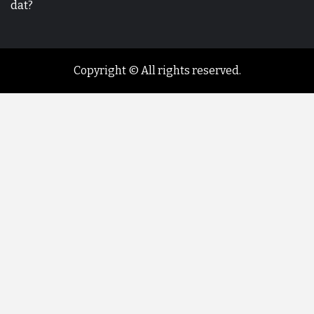
dat?
Copyright © All rights reserved.