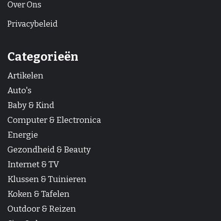
Over Ons
Privacybeleid
Categorieën
Artikelen
Auto's
Baby & Kind
Computer & Electronica
Energie
Gezondheid & Beauty
Internet & TV
Klussen & Tuinieren
Koken & Tafelen
Outdoor & Reizen