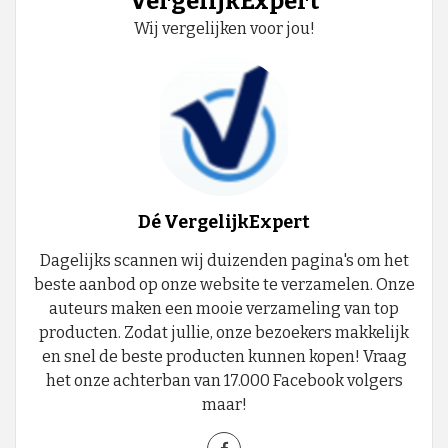
VergelijkExpert
Wij vergelijken voor jou!
Dé VergelijkExpert
Dagelijks scannen wij duizenden pagina's om het
beste aanbod op onze website te verzamelen. Onze
auteurs maken een mooie verzameling van top
producten. Zodat jullie, onze bezoekers makkelijk
en snel de beste producten kunnen kopen! Vraag
het onze achterban van 17.000 Facebook volgers
maar!