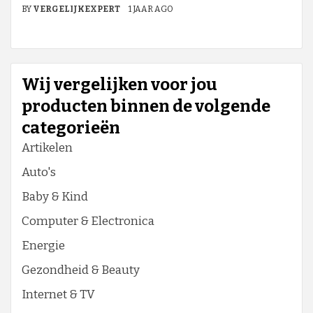
BY
VERGELIJKEXPERT
1 JAAR AGO
Wij vergelijken voor jou
producten binnen de volgende
categorieën
Artikelen
Auto's
Baby & Kind
Computer & Electronica
Energie
Gezondheid & Beauty
Internet & TV