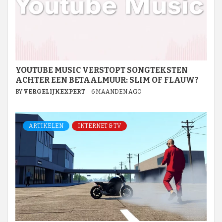
YOUTUBE MUSIC VERSTOPT SONGTEKSTEN
ACHTER EEN BETAALMUUR: SLIM OF FLAUW?
BY
VERGELIJKEXPERT
6 MAANDEN AGO
ARTIKELEN
INTERNET & TV