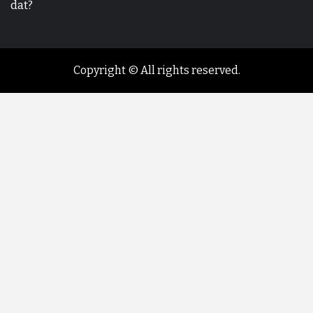
dat?
Copyright © All rights reserved.