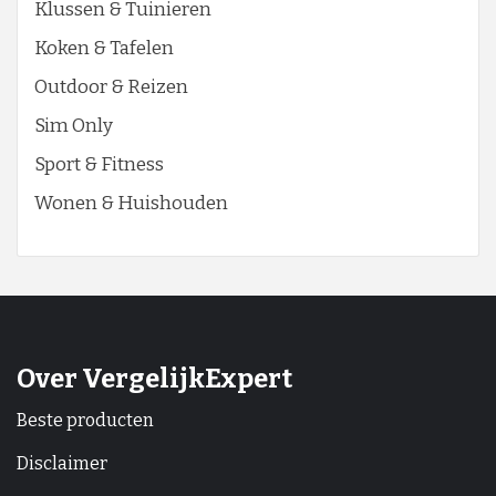
Klussen & Tuinieren
Koken & Tafelen
Outdoor & Reizen
Sim Only
Sport & Fitness
Wonen & Huishouden
Over VergelijkExpert
Beste producten
Disclaimer