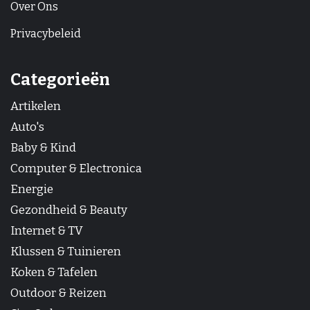
Over Ons
Privacybeleid
Categorieën
Artikelen
Auto's
Baby & Kind
Computer & Electronica
Energie
Gezondheid & Beauty
Internet & TV
Klussen & Tuinieren
Koken & Tafelen
Outdoor & Reizen