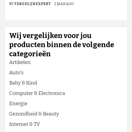
BY
VERGELIJKEXPERT
2 JAAR AGO
Wij vergelijken voor jou
producten binnen de volgende
categorieën
Artikelen
Auto's
Baby & Kind
Computer & Electronica
Energie
Gezondheid & Beauty
Internet & TV