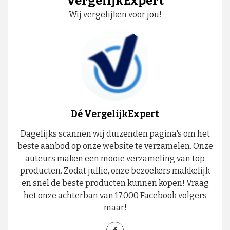
VergelijkExpert
Wij vergelijken voor jou!
Dé VergelijkExpert
Dagelijks scannen wij duizenden pagina's om het
beste aanbod op onze website te verzamelen. Onze
auteurs maken een mooie verzameling van top
producten. Zodat jullie, onze bezoekers makkelijk
en snel de beste producten kunnen kopen! Vraag
het onze achterban van 17.000 Facebook volgers
maar!