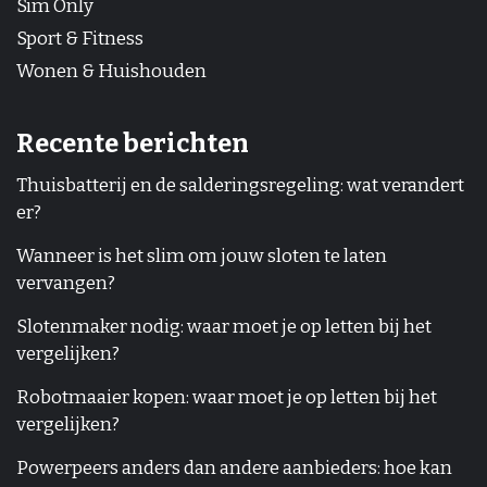
Sim Only
Sport & Fitness
Wonen & Huishouden
Recente berichten
Thuisbatterij en de salderingsregeling: wat verandert
er?
Wanneer is het slim om jouw sloten te laten
vervangen?
Slotenmaker nodig: waar moet je op letten bij het
vergelijken?
Robotmaaier kopen: waar moet je op letten bij het
vergelijken?
Powerpeers anders dan andere aanbieders: hoe kan