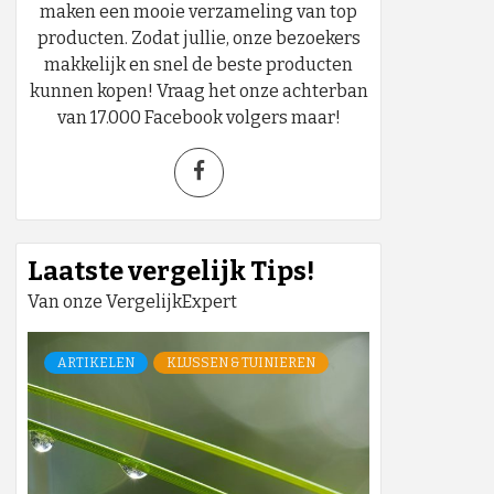
maken een mooie verzameling van top
producten. Zodat jullie, onze bezoekers
makkelijk en snel de beste producten
kunnen kopen! Vraag het onze achterban
van 17.000 Facebook volgers maar!
Laatste vergelijk Tips!
Van onze VergelijkExpert
ARTIKELEN
KLUSSEN & TUINIEREN