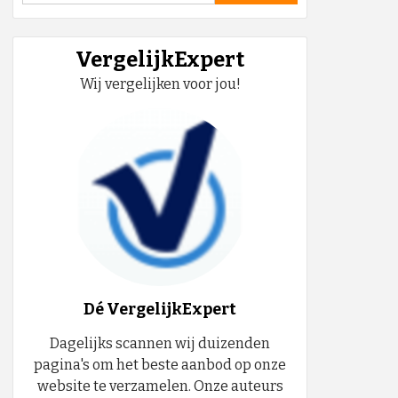
VergelijkExpert
Wij vergelijken voor jou!
Dé VergelijkExpert
Dagelijks scannen wij duizenden
pagina's om het beste aanbod op onze
website te verzamelen. Onze auteurs