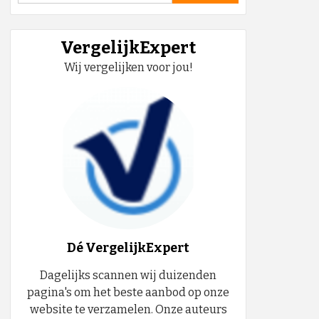
VergelijkExpert
Wij vergelijken voor jou!
Dé VergelijkExpert
Dagelijks scannen wij duizenden
pagina's om het beste aanbod op onze
website te verzamelen. Onze auteurs