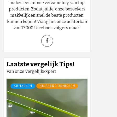
maken een mooie verzameling van top
producten. Zodat jullie, onze bezoekers
makkelijk en snel de beste producten
kunnen kopen! Vraag het onze achterban
van 17.000 Facebook volgers maar!
Laatste vergelijk Tips!
Van onze VergelijkExpert
ARTIKELEN
KLUSSEN & TUINIEREN