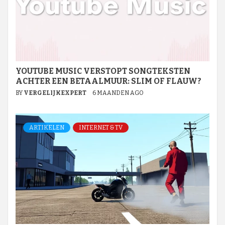
YOUTUBE MUSIC VERSTOPT SONGTEKSTEN
ACHTER EEN BETAALMUUR: SLIM OF FLAUW?
BY
VERGELIJKEXPERT
6 MAANDEN AGO
ARTIKELEN
INTERNET & TV