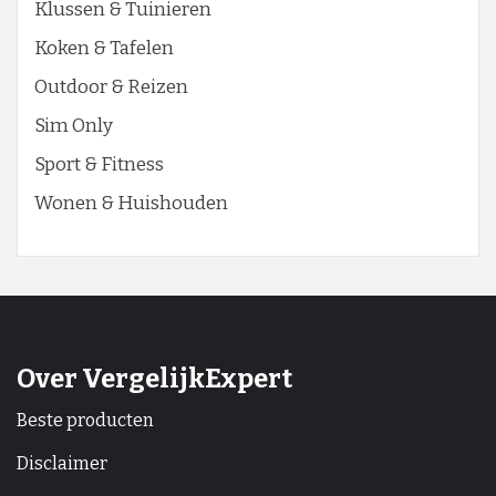
Klussen & Tuinieren
Koken & Tafelen
Outdoor & Reizen
Sim Only
Sport & Fitness
Wonen & Huishouden
Over VergelijkExpert
Beste producten
Disclaimer