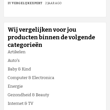
BY
VERGELIJKEXPERT
2 JAAR AGO
Wij vergelijken voor jou
producten binnen de volgende
categorieën
Artikelen
Auto's
Baby & Kind
Computer & Electronica
Energie
Gezondheid & Beauty
Internet & TV