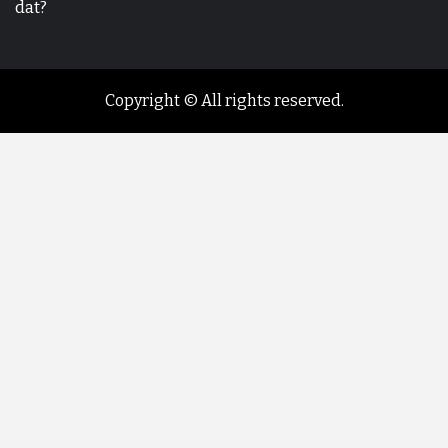
dat?
Copyright © All rights reserved.