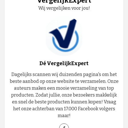
VergelijkExpert
Wij vergelijken voor jou!
Dé VergelijkExpert
Dagelijks scannen wij duizenden pagina's om het
beste aanbod op onze website te verzamelen. Onze
auteurs maken een mooie verzameling van top
producten. Zodat jullie, onze bezoekers makkelijk
en snel de beste producten kunnen kopen! Vraag
het onze achterban van 17.000 Facebook volgers
maar!