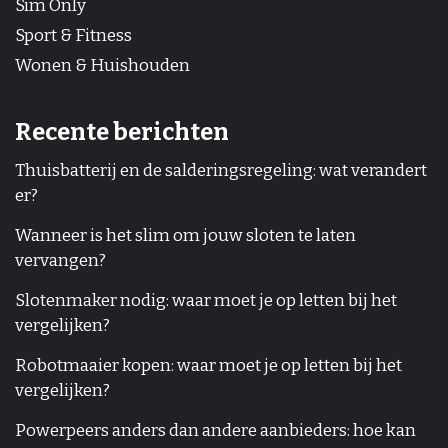
Sim Only
Sport & Fitness
Wonen & Huishouden
Recente berichten
Thuisbatterij en de salderingsregeling: wat verandert
er?
Wanneer is het slim om jouw sloten te laten
vervangen?
Slotenmaker nodig: waar moet je op letten bij het
vergelijken?
Robotmaaier kopen: waar moet je op letten bij het
vergelijken?
Powerpeers anders dan andere aanbieders: hoe kan