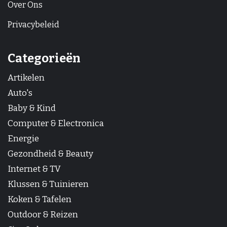
Over Ons
Privacybeleid
Categorieën
Artikelen
Auto's
Baby & Kind
Computer & Electronica
Energie
Gezondheid & Beauty
Internet & TV
Klussen & Tuinieren
Koken & Tafelen
Outdoor & Reizen