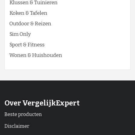
Klussen & Tuinieren
Koken & Tafelen
Outdoor & Reizen
Sim Only
Sport & Fitness
Wonen & Huishouden
Over VergelijkExpert
Beste producten
Disclaimer