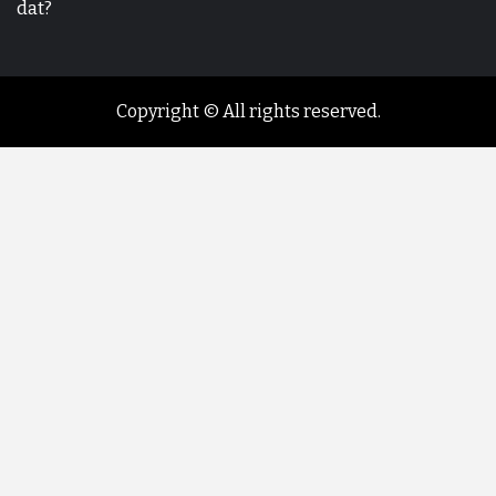
dat?
Copyright © All rights reserved.