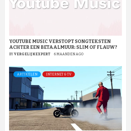
YOUTUBE MUSIC VERSTOPT SONGTEKSTEN
ACHTER EEN BETAALMUUR: SLIM OF FLAUW?
BY
VERGELIJKEXPERT
6 MAANDEN AGO
ARTIKELEN
INTERNET & TV