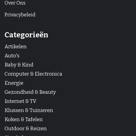
Over Ons
Privacybeleid
Categorieën
Artikelen
Auto's
Baby & Kind
Computer & Electronica
Energie
Gezondheid & Beauty
Internet & TV
Klussen & Tuinieren
Koken & Tafelen
Outdoor & Reizen