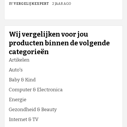
BY
VERGELIJKEXPERT
2 JAAR AGO
Wij vergelijken voor jou
producten binnen de volgende
categorieën
Artikelen
Auto's
Baby & Kind
Computer & Electronica
Energie
Gezondheid & Beauty
Internet & TV