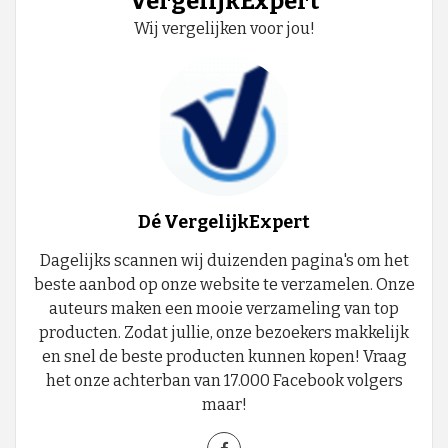
VergelijkExpert
Wij vergelijken voor jou!
Dé VergelijkExpert
Dagelijks scannen wij duizenden pagina's om het
beste aanbod op onze website te verzamelen. Onze
auteurs maken een mooie verzameling van top
producten. Zodat jullie, onze bezoekers makkelijk
en snel de beste producten kunnen kopen! Vraag
het onze achterban van 17.000 Facebook volgers
maar!