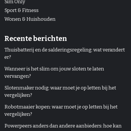
Sim Only
Sport & Fitness
Wonen & Huishouden
Recente berichten
Thuisbatterij en de salderingsregeling: wat verandert
er?
Wanneer is het slim om jouw sloten te laten
vervangen?
Slotenmaker nodig: waar moet je op letten bij het
vergelijken?
Robotmaaier kopen: waar moet je op letten bij het
vergelijken?
Powerpeers anders dan andere aanbieders: hoe kan