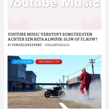
YOUTUBE MUSIC VERSTOPT SONGTEKSTEN
ACHTER EEN BETAALMUUR: SLIM OF FLAUW?
BY
VERGELIJKEXPERT
6 MAANDEN AGO
ARTIKELEN
INTERNET & TV