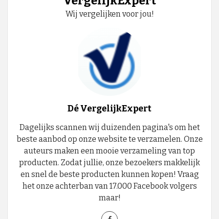
VergelijkExpert
Wij vergelijken voor jou!
Dé VergelijkExpert
Dagelijks scannen wij duizenden pagina's om het
beste aanbod op onze website te verzamelen. Onze
auteurs maken een mooie verzameling van top
producten. Zodat jullie, onze bezoekers makkelijk
en snel de beste producten kunnen kopen! Vraag
het onze achterban van 17.000 Facebook volgers
maar!