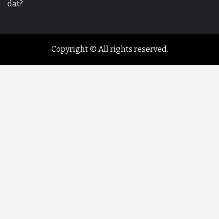
dat?
Copyright © All rights reserved.