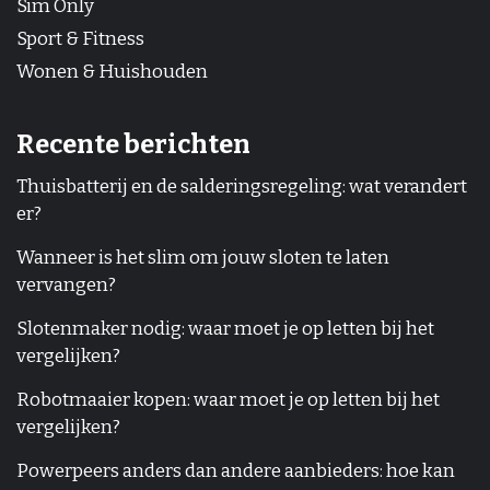
Sim Only
Sport & Fitness
Wonen & Huishouden
Recente berichten
Thuisbatterij en de salderingsregeling: wat verandert
er?
Wanneer is het slim om jouw sloten te laten
vervangen?
Slotenmaker nodig: waar moet je op letten bij het
vergelijken?
Robotmaaier kopen: waar moet je op letten bij het
vergelijken?
Powerpeers anders dan andere aanbieders: hoe kan