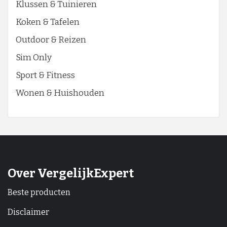
Klussen & Tuinieren
Koken & Tafelen
Outdoor & Reizen
Sim Only
Sport & Fitness
Wonen & Huishouden
Over VergelijkExpert
Beste producten
Disclaimer