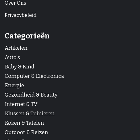
Over Ons
Privacybeleid
Categorieën
Artikelen
Auto's
Baby & Kind
Computer & Electronica
Energie
Gezondheid & Beauty
Internet & TV
Klussen & Tuinieren
Koken & Tafelen
Outdoor & Reizen