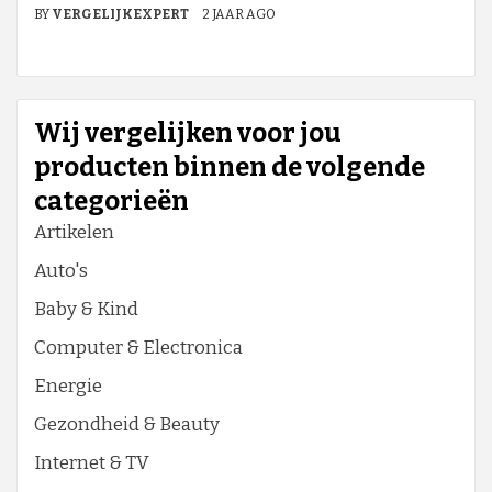
BY
VERGELIJKEXPERT
2 JAAR AGO
Wij vergelijken voor jou
producten binnen de volgende
categorieën
Artikelen
Auto's
Baby & Kind
Computer & Electronica
Energie
Gezondheid & Beauty
Internet & TV