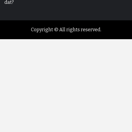
dat?
Copyright © All rights reserved.