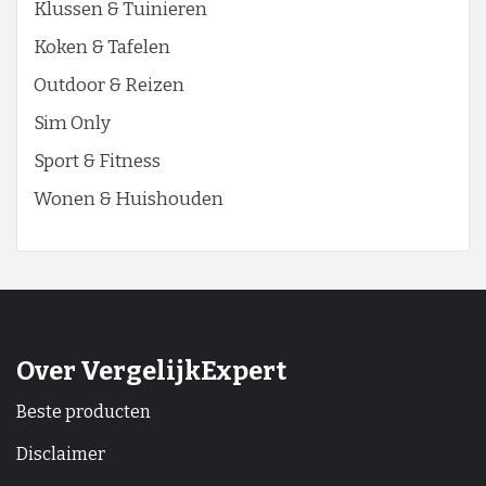
Klussen & Tuinieren
Koken & Tafelen
Outdoor & Reizen
Sim Only
Sport & Fitness
Wonen & Huishouden
Over VergelijkExpert
Beste producten
Disclaimer