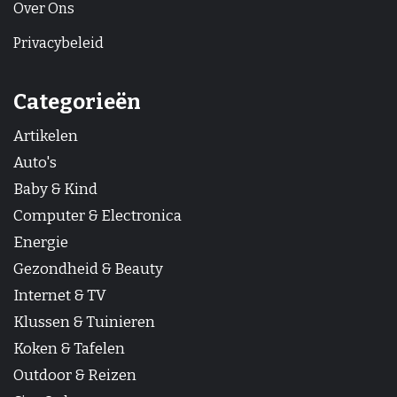
Over Ons
Privacybeleid
Categorieën
Artikelen
Auto's
Baby & Kind
Computer & Electronica
Energie
Gezondheid & Beauty
Internet & TV
Klussen & Tuinieren
Koken & Tafelen
Outdoor & Reizen