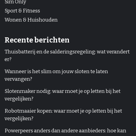
Sim Only
Sport & Fitness
Wonen & Huishouden
Recente berichten
Thuisbatterij en de salderingsregeling: wat verandert
er?
Wanneer is het slim om jouw sloten te laten
vervangen?
Slotenmaker nodig: waar moet je op letten bij het
vergelijken?
Robotmaaier kopen: waar moet je op letten bij het
vergelijken?
Powerpeers anders dan andere aanbieders: hoe kan