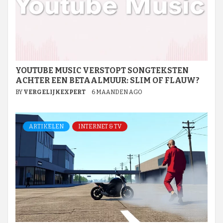
YOUTUBE MUSIC VERSTOPT SONGTEKSTEN
ACHTER EEN BETAALMUUR: SLIM OF FLAUW?
BY
VERGELIJKEXPERT
6 MAANDEN AGO
ARTIKELEN
INTERNET & TV