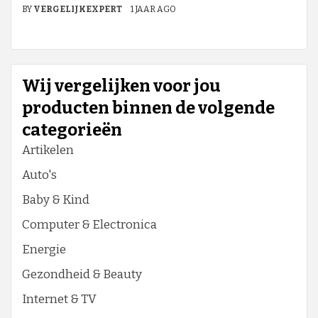
BY
VERGELIJKEXPERT
1 JAAR AGO
Wij vergelijken voor jou
producten binnen de volgende
categorieën
Artikelen
Auto's
Baby & Kind
Computer & Electronica
Energie
Gezondheid & Beauty
Internet & TV