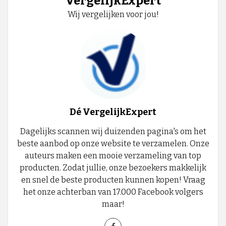
VergelijkExpert
Wij vergelijken voor jou!
Dé VergelijkExpert
Dagelijks scannen wij duizenden pagina's om het
beste aanbod op onze website te verzamelen. Onze
auteurs maken een mooie verzameling van top
producten. Zodat jullie, onze bezoekers makkelijk
en snel de beste producten kunnen kopen! Vraag
het onze achterban van 17.000 Facebook volgers
maar!