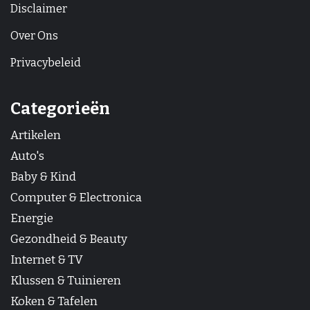
Disclaimer
Over Ons
Privacybeleid
Categorieën
Artikelen
Auto's
Baby & Kind
Computer & Electronica
Energie
Gezondheid & Beauty
Internet & TV
Klussen & Tuinieren
Koken & Tafelen