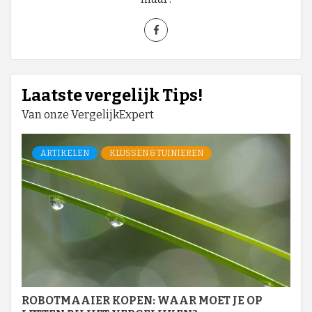
Laatste vergelijk Tips!
Van onze VergelijkExpert
ARTIKELEN
KLUSSEN & TUINIEREN
ROBOTMAAIER KOPEN: WAAR MOET JE OP