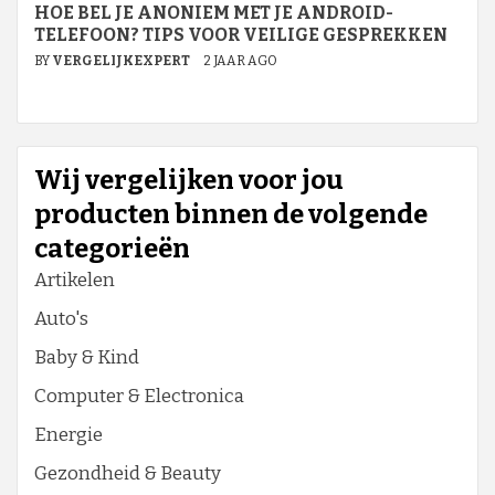
HOE BEL JE ANONIEM MET JE ANDROID-
TELEFOON? TIPS VOOR VEILIGE GESPREKKEN
BY
VERGELIJKEXPERT
2 JAAR AGO
Wij vergelijken voor jou
producten binnen de volgende
categorieën
Artikelen
Auto's
Baby & Kind
Computer & Electronica
Energie
Gezondheid & Beauty