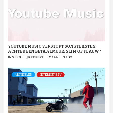
YOUTUBE MUSIC VERSTOPT SONGTEKSTEN
ACHTER EEN BETAALMUUR: SLIM OF FLAUW?
BY
VERGELIJKEXPERT
6 MAANDEN AGO
ARTIKELEN
INTERNET & TV