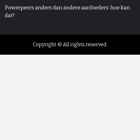
Powerpeers anders dan andere aanbieders: hoe kan
dat?
Copyright © All rights reserved.