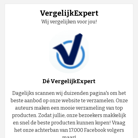
VergelijkExpert
Wij vergelijken voor jou!
Dé VergelijkExpert
Dagelijks scannen wij duizenden pagina's om het
beste aanbod op onze website te verzamelen. Onze
auteurs maken een mooie verzameling van top
producten. Zodat jullie, onze bezoekers makkelijk
en snel de beste producten kunnen kopen! Vraag
het onze achterban van 17.000 Facebook volgers
maar!