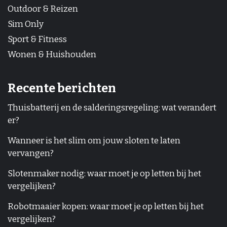
Outdoor & Reizen
Sim Only
Sport & Fitness
Wonen & Huishouden
Recente berichten
Thuisbatterij en de salderingsregeling: wat verandert
er?
Wanneer is het slim om jouw sloten te laten
vervangen?
Slotenmaker nodig: waar moet je op letten bij het
vergelijken?
Robotmaaier kopen: waar moet je op letten bij het
vergelijken?