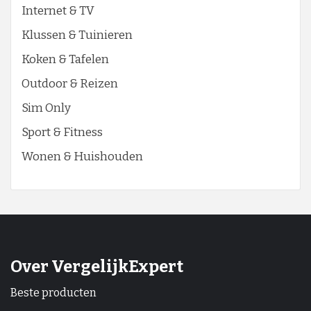
Internet & TV
Klussen & Tuinieren
Koken & Tafelen
Outdoor & Reizen
Sim Only
Sport & Fitness
Wonen & Huishouden
Over VergelijkExpert
Beste producten