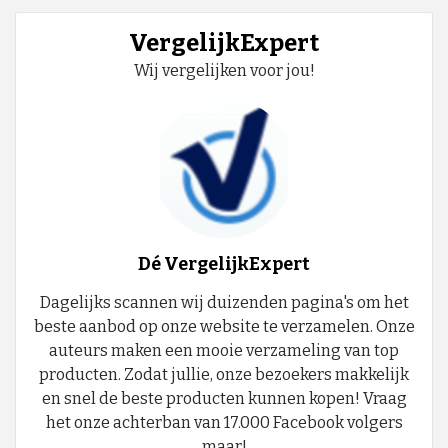
VergelijkExpert
Wij vergelijken voor jou!
Dé VergelijkExpert
Dagelijks scannen wij duizenden pagina's om het
beste aanbod op onze website te verzamelen. Onze
auteurs maken een mooie verzameling van top
producten. Zodat jullie, onze bezoekers makkelijk
en snel de beste producten kunnen kopen! Vraag
het onze achterban van 17.000 Facebook volgers
maar!