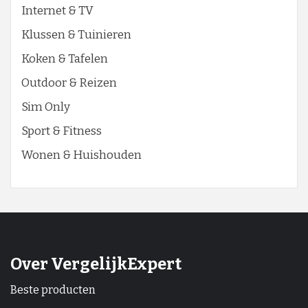
Internet & TV
Klussen & Tuinieren
Koken & Tafelen
Outdoor & Reizen
Sim Only
Sport & Fitness
Wonen & Huishouden
Over VergelijkExpert
Beste producten