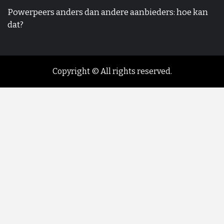
Powerpeers anders dan andere aanbieders: hoe kan
dat?
Copyright © All rights reserved.