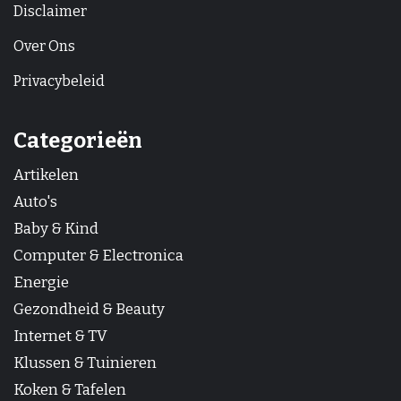
Disclaimer
Over Ons
Privacybeleid
Categorieën
Artikelen
Auto's
Baby & Kind
Computer & Electronica
Energie
Gezondheid & Beauty
Internet & TV
Klussen & Tuinieren
Koken & Tafelen