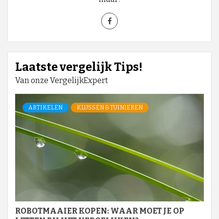
Laatste vergelijk Tips!
Van onze VergelijkExpert
ARTIKELEN
KLUSSEN & TUINIEREN
ROBOTMAAIER KOPEN: WAAR MOET JE OP