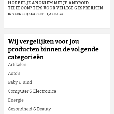
HOE BEL JE ANONIEM MET JE ANDROID-
TELEFOON? TIPS VOOR VEILIGE GESPREKKEN
BY
VERGELIJKEXPERT
1 JAAR AGO
Wij vergelijken voor jou
producten binnen de volgende
categorieën
Artikelen
Auto's
Baby & Kind
Computer & Electronica
Energie
Gezondheid & Beauty