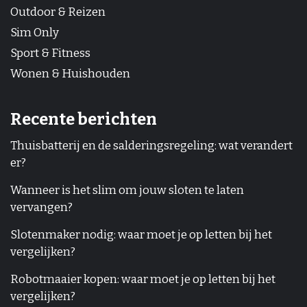
Outdoor & Reizen
Sim Only
Sport & Fitness
Wonen & Huishouden
Recente berichten
Thuisbatterij en de salderingsregeling: wat verandert
er?
Wanneer is het slim om jouw sloten te laten
vervangen?
Slotenmaker nodig: waar moet je op letten bij het
vergelijken?
Robotmaaier kopen: waar moet je op letten bij het
vergelijken?