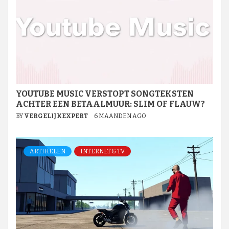
YOUTUBE MUSIC VERSTOPT SONGTEKSTEN
ACHTER EEN BETAALMUUR: SLIM OF FLAUW?
BY
VERGELIJKEXPERT
6 MAANDEN AGO
ARTIKELEN
INTERNET & TV