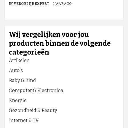
BY
VERGELIJKEXPERT
2 JAAR AGO
Wij vergelijken voor jou
producten binnen de volgende
categorieën
Artikelen
Auto's
Baby & Kind
Computer & Electronica
Energie
Gezondheid & Beauty
Internet & TV