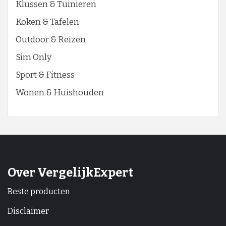
Klussen & Tuinieren
Koken & Tafelen
Outdoor & Reizen
Sim Only
Sport & Fitness
Wonen & Huishouden
Over VergelijkExpert
Beste producten
Disclaimer