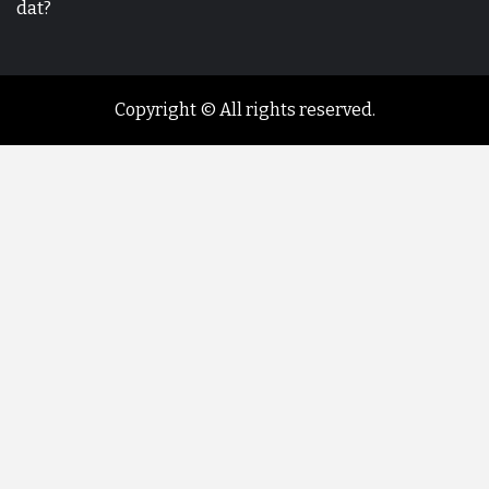
dat?
Copyright © All rights reserved.