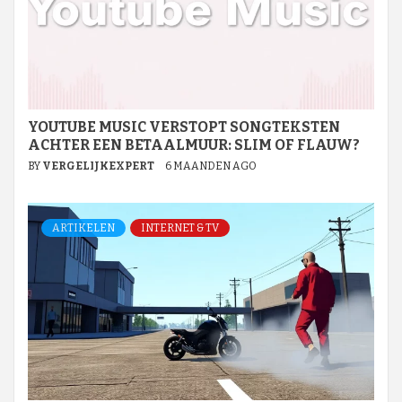
YOUTUBE MUSIC VERSTOPT SONGTEKSTEN
ACHTER EEN BETAALMUUR: SLIM OF FLAUW?
BY
VERGELIJKEXPERT
6 MAANDEN AGO
ARTIKELEN
INTERNET & TV