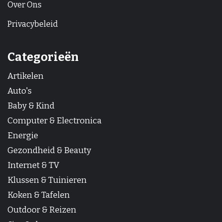
Over Ons
Privacybeleid
Categorieën
Artikelen
Auto's
Baby & Kind
Computer & Electronica
Energie
Gezondheid & Beauty
Internet & TV
Klussen & Tuinieren
Koken & Tafelen
Outdoor & Reizen