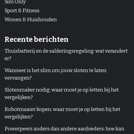
Sim Only
Sport & Fitness
Wonen & Huishouden
Recente berichten
Thuisbatterij en de salderingsregeling: wat verandert
er?
Wanneer is het slim om jouw sloten te laten
vervangen?
Slotenmaker nodig: waar moet je op letten bij het
vergelijken?
Robotmaaier kopen: waar moet je op letten bij het
vergelijken?
Powerpeers anders dan andere aanbieders: hoe kan