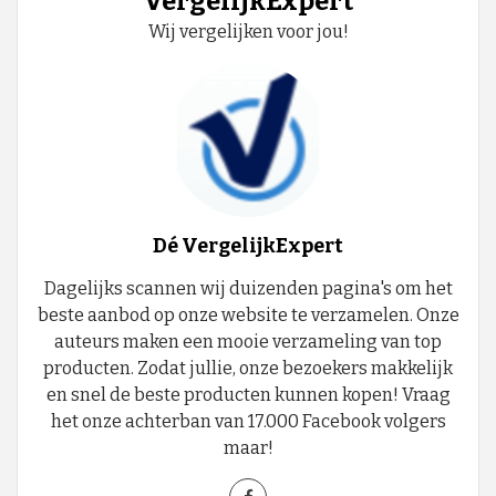
VergelijkExpert
Wij vergelijken voor jou!
Dé VergelijkExpert
Dagelijks scannen wij duizenden pagina's om het
beste aanbod op onze website te verzamelen. Onze
auteurs maken een mooie verzameling van top
producten. Zodat jullie, onze bezoekers makkelijk
en snel de beste producten kunnen kopen! Vraag
het onze achterban van 17.000 Facebook volgers
maar!