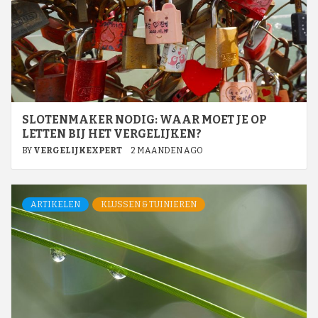
SLOTENMAKER NODIG: WAAR MOET JE OP
LETTEN BIJ HET VERGELIJKEN?
BY
VERGELIJKEXPERT
2 MAANDEN AGO
ARTIKELEN
KLUSSEN & TUINIEREN