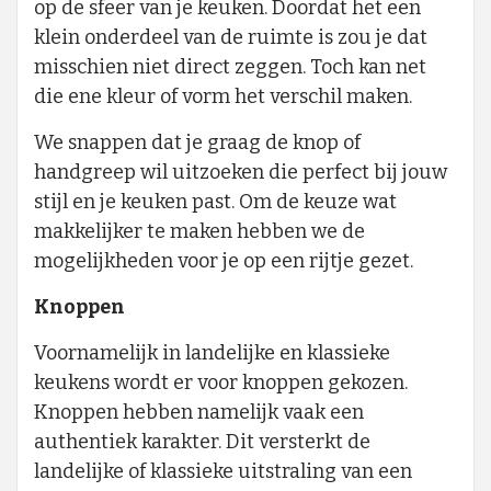
op de sfeer van je keuken. Doordat het een
klein onderdeel van de ruimte is zou je dat
misschien niet direct zeggen. Toch kan net
die ene kleur of vorm het verschil maken.
We snappen dat je graag de knop of
handgreep wil uitzoeken die perfect bij jouw
stijl en je keuken past. Om de keuze wat
makkelijker te maken hebben we de
mogelijkheden voor je op een rijtje gezet.
Knoppen
Voornamelijk in landelijke en klassieke
keukens wordt er voor knoppen gekozen.
Knoppen hebben namelijk vaak een
authentiek karakter. Dit versterkt de
landelijke of klassieke uitstraling van een