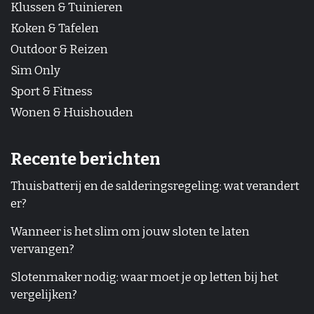
Klussen & Tuinieren
Koken & Tafelen
Outdoor & Reizen
Sim Only
Sport & Fitness
Wonen & Huishouden
Recente berichten
Thuisbatterij en de salderingsregeling: wat verandert
er?
Wanneer is het slim om jouw sloten te laten
vervangen?
Slotenmaker nodig: waar moet je op letten bij het
vergelijken?