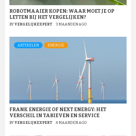
ROBOTMAAIER KOPEN: WAAR MOET JE OP
LETTEN BIJ HET VERGELIJKEN?
BY
VERGELIJKEXPERT
3 MAANDEN AGO
ARTIKELEN
ENERGIE
FRANK ENERGIE OF NEXT ENERGY: HET
VERSCHIL IN TARIEVEN EN SERVICE
BY
VERGELIJKEXPERT
4 MAANDEN AGO