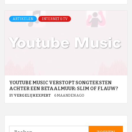
ARTIKELEN
INTERNET & TV
YOUTUBE MUSIC VERSTOPT SONGTEKSTEN
ACHTER EEN BETAALMUUR: SLIM OF FLAUW?
BY
VERGELIJKEXPERT
6 MAANDEN AGO
Zoeken