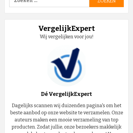
naar:
VergelijkExpert
Wij vergelijken voor jou!
Dé VergelijkExpert
Dagelijks scannen wij duizenden pagina's om het
beste aanbod op onze website te verzamelen. Onze
auteurs maken een mooie verzameling van top
producten. Zodat jullie, onze bezoekers makkelijk