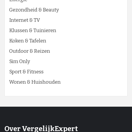
Gezondheid & Beauty
Internet & TV
Klussen & Tuinieren
Koken & Tafelen
Outdoor & Reizen
Sim Only
Sport & Fitness
Wonen & Huishouden
Over VergelijkExpert