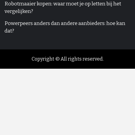
Robotmaaier kopen: waar moet je op letten bij het
vergelijken?
Powerpeers anders dan andere aanbieders: hoe kan
dat?
Copyright © All rights reserved.