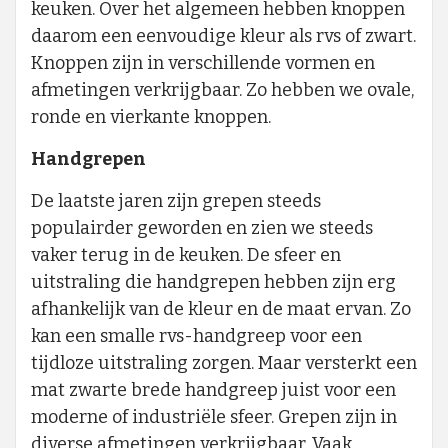
keuken. Over het algemeen hebben knoppen
daarom een eenvoudige kleur als rvs of zwart.
Knoppen zijn in verschillende vormen en
afmetingen verkrijgbaar. Zo hebben we ovale,
ronde en vierkante knoppen.
Handgrepen
De laatste jaren zijn grepen steeds
populairder geworden en zien we steeds
vaker terug in de keuken. De sfeer en
uitstraling die handgrepen hebben zijn erg
afhankelijk van de kleur en de maat ervan. Zo
kan een smalle rvs-handgreep voor een
tijdloze uitstraling zorgen. Maar versterkt een
mat zwarte brede handgreep juist voor een
moderne of industriële sfeer. Grepen zijn in
diverse afmetingen verkrijgbaar. Vaak