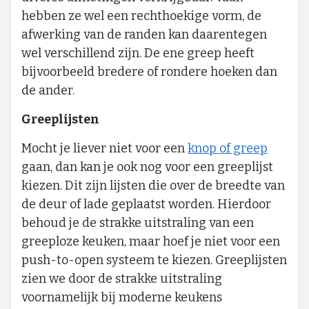
hebben ze wel een rechthoekige vorm, de
afwerking van de randen kan daarentegen
wel verschillend zijn. De ene greep heeft
bijvoorbeeld bredere of rondere hoeken dan
de ander.
Greeplijsten
Mocht je liever niet voor een
knop of greep
gaan, dan kan je ook nog voor een greeplijst
kiezen. Dit zijn lijsten die over de breedte van
de deur of lade geplaatst worden. Hierdoor
behoud je de strakke uitstraling van een
greeploze keuken, maar hoef je niet voor een
push-to-open systeem te kiezen. Greeplijsten
zien we door de strakke uitstraling
voornamelijk bij moderne keukens