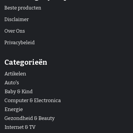
Beste producten
Disclaimer
Over Ons
Privacybeleid
Categorieën
Artikelen
Auto's
Baby & Kind
Computer & Electronica
Energie
Gezondheid & Beauty
Internet & TV