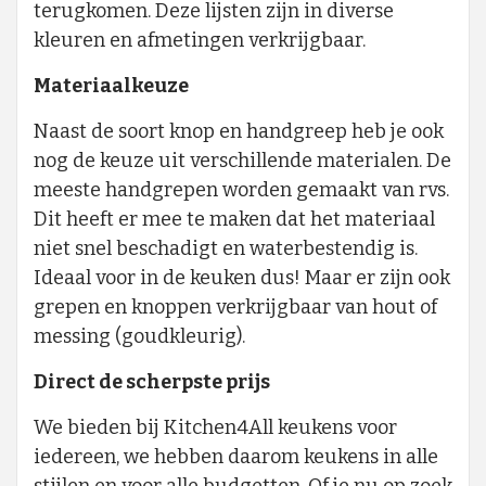
terugkomen. Deze lijsten zijn in diverse
kleuren en afmetingen verkrijgbaar.
Materiaalkeuze
Naast de soort knop en handgreep heb je ook
nog de keuze uit verschillende materialen. De
meeste handgrepen worden gemaakt van rvs.
Dit heeft er mee te maken dat het materiaal
niet snel beschadigt en waterbestendig is.
Ideaal voor in de keuken dus! Maar er zijn ook
grepen en knoppen verkrijgbaar van hout of
messing (goudkleurig).
Direct de scherpste prijs
We bieden bij Kitchen4All keukens voor
iedereen, we hebben daarom keukens in alle
stijlen en voor alle budgetten. Of je nu op zoek