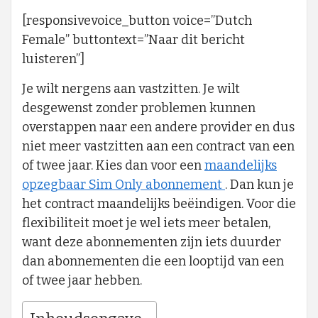
[responsivevoice_button voice=”Dutch
Female” buttontext=”Naar dit bericht
luisteren”]
Je wilt nergens aan vastzitten. Je wilt
desgewenst zonder problemen kunnen
overstappen naar een andere provider en dus
niet meer vastzitten aan een contract van een
of twee jaar. Kies dan voor een
maandelijks
opzegbaar Sim Only abonnement
. Dan kun je
het contract maandelijks beëindigen. Voor die
flexibiliteit moet je wel iets meer betalen,
want deze abonnementen zijn iets duurder
dan abonnementen die een looptijd van een
of twee jaar hebben.