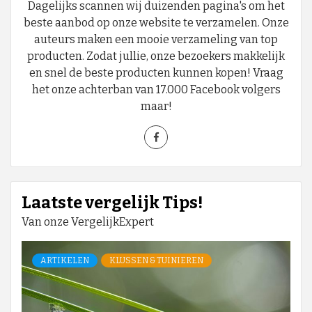
Dagelijks scannen wij duizenden pagina's om het
beste aanbod op onze website te verzamelen. Onze
auteurs maken een mooie verzameling van top
producten. Zodat jullie, onze bezoekers makkelijk
en snel de beste producten kunnen kopen! Vraag
het onze achterban van 17.000 Facebook volgers
maar!
Laatste vergelijk Tips!
Van onze VergelijkExpert
ARTIKELEN
KLUSSEN & TUINIEREN