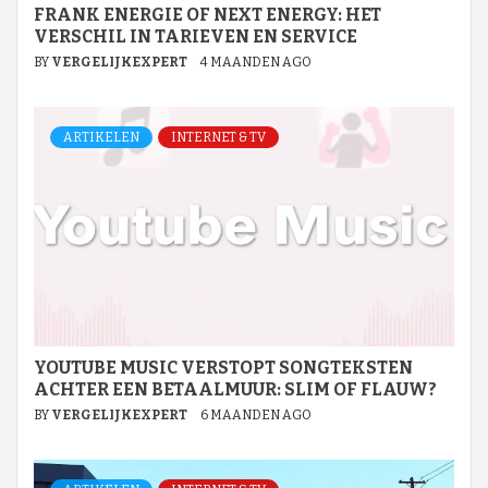
FRANK ENERGIE OF NEXT ENERGY: HET
VERSCHIL IN TARIEVEN EN SERVICE
BY
VERGELIJKEXPERT
4 MAANDEN AGO
ARTIKELEN
INTERNET & TV
YOUTUBE MUSIC VERSTOPT SONGTEKSTEN
ACHTER EEN BETAALMUUR: SLIM OF FLAUW?
BY
VERGELIJKEXPERT
6 MAANDEN AGO