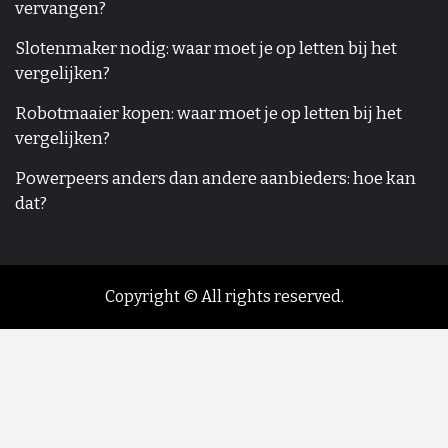
vervangen?
Slotenmaker nodig: waar moet je op letten bij het
vergelijken?
Robotmaaier kopen: waar moet je op letten bij het
vergelijken?
Powerpeers anders dan andere aanbieders: hoe kan
dat?
Copyright © All rights reserved.