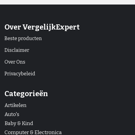
Over VergelijkExpert
Beste producten
Disclaimer
Over Ons
Privacybeleid
Categorieën
Artikelen
Auto's
Baby & Kind
Computer & Electronica