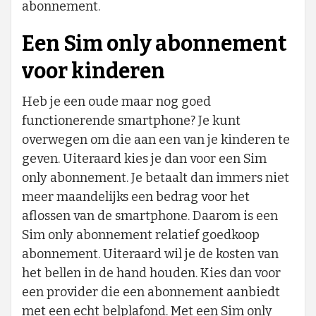
abonnement.
Een Sim only abonnement
voor kinderen
Heb je een oude maar nog goed
functionerende smartphone? Je kunt
overwegen om die aan een van je kinderen te
geven. Uiteraard kies je dan voor een Sim
only abonnement. Je betaalt dan immers niet
meer maandelijks een bedrag voor het
aflossen van de smartphone. Daarom is een
Sim only abonnement relatief goedkoop
abonnement. Uiteraard wil je de kosten van
het bellen in de hand houden. Kies dan voor
een provider die een abonnement aanbiedt
met een echt belplafond. Met een Sim only