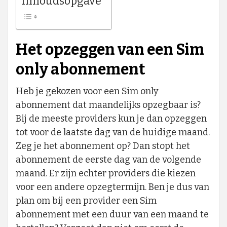
Inhoudsopgave
Het opzeggen van een Sim
only abonnement
Heb je gekozen voor een Sim only
abonnement dat maandelijks opzegbaar is?
Bij de meeste providers kun je dan opzeggen
tot voor de laatste dag van de huidige maand.
Zeg je het abonnement op? Dan stopt het
abonnement de eerste dag van de volgende
maand. Er zijn echter providers die kiezen
voor een andere opzegtermijn. Ben je dus van
plan om bij een provider een Sim
abonnement met een duur van een maand te