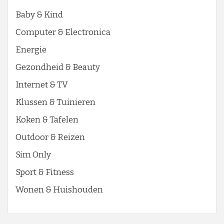
Baby & Kind
Computer & Electronica
Energie
Gezondheid & Beauty
Internet & TV
Klussen & Tuinieren
Koken & Tafelen
Outdoor & Reizen
Sim Only
Sport & Fitness
Wonen & Huishouden