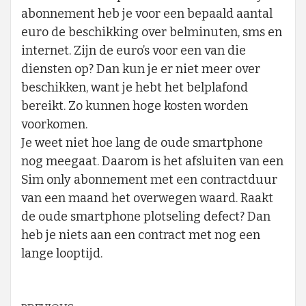
abonnement heb je voor een bepaald aantal
euro de beschikking over belminuten, sms en
internet. Zijn de euro’s voor een van die
diensten op? Dan kun je er niet meer over
beschikken, want je hebt het belplafond
bereikt. Zo kunnen hoge kosten worden
voorkomen.
Je weet niet hoe lang de oude smartphone
nog meegaat. Daarom is het afsluiten van een
Sim only abonnement met een contractduur
van een maand het overwegen waard. Raakt
de oude smartphone plotseling defect? Dan
heb je niets aan een contract met nog een
lange looptijd.