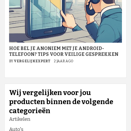
HOE BEL JE ANONIEM MET JE ANDROID-
TELEFOON? TIPS VOOR VEILIGE GESPREKKEN
BY
VERGELIJKEXPERT
2 JAAR AGO
Wij vergelijken voor jou
producten binnen de volgende
categorieën
Artikelen
Auto's