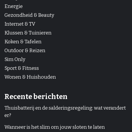
Energie
Gezondheid & Beauty
Internet & TV
Klussen & Tuinieren
Koken & Tafelen
Outdoor & Reizen
Sim Only
Sport & Fitness
Wonen & Huishouden
Recente berichten
Thuisbatterij en de salderingsregeling: wat verandert
er?
Wanneer is het slim om jouw sloten te laten