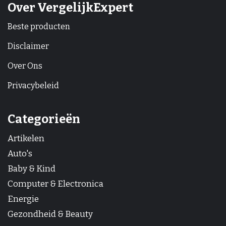
Over VergelijkExpert
Beste producten
Disclaimer
Over Ons
Privacybeleid
Categorieën
Artikelen
Auto's
Baby & Kind
Computer & Electronica
Energie
Gezondheid & Beauty