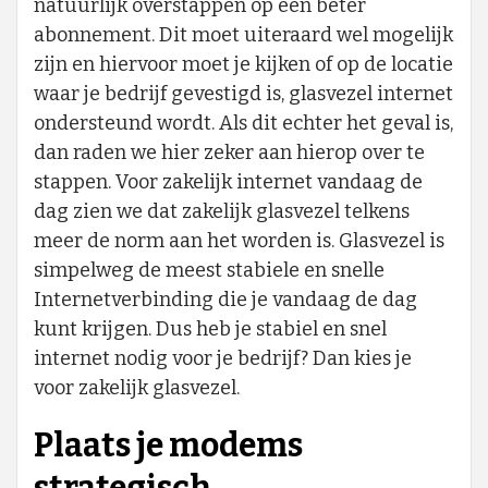
natuurlijk overstappen op een beter
abonnement. Dit moet uiteraard wel mogelijk
zijn en hiervoor moet je kijken of op de locatie
waar je bedrijf gevestigd is, glasvezel internet
ondersteund wordt. Als dit echter het geval is,
dan raden we hier zeker aan hierop over te
stappen. Voor zakelijk internet vandaag de
dag zien we dat zakelijk glasvezel telkens
meer de norm aan het worden is. Glasvezel is
simpelweg de meest stabiele en snelle
Internetverbinding die je vandaag de dag
kunt krijgen. Dus heb je stabiel en snel
internet nodig voor je bedrijf? Dan kies je
voor zakelijk glasvezel.
Plaats je modems
strategisch