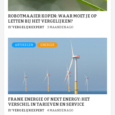
ROBOTMAAIER KOPEN: WAAR MOET JE OP
LETTEN BIJ HET VERGELIJKEN?
BY
VERGELIJKEXPERT
3 MAANDEN AGO
ARTIKELEN
ENERGIE
FRANK ENERGIE OF NEXT ENERGY: HET
VERSCHIL IN TARIEVEN EN SERVICE
BY
VERGELIJKEXPERT
4 MAANDEN AGO