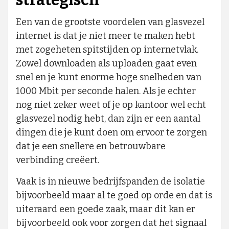
Een van de grootste voordelen van glasvezel
internet is dat je niet meer te maken hebt
met zogeheten spitstijden op internetvlak.
Zowel downloaden als uploaden gaat even
snel en je kunt enorme hoge snelheden van
1000 Mbit per seconde halen. Als je echter
nog niet zeker weet of je op kantoor wel echt
glasvezel nodig hebt, dan zijn er een aantal
dingen die je kunt doen om ervoor te zorgen
dat je een snellere en betrouwbare
verbinding creëert.
Vaak is in nieuwe bedrijfspanden de isolatie
bijvoorbeeld maar al te goed op orde en dat is
uiteraard een goede zaak, maar dit kan er
bijvoorbeeld ook voor zorgen dat het signaal