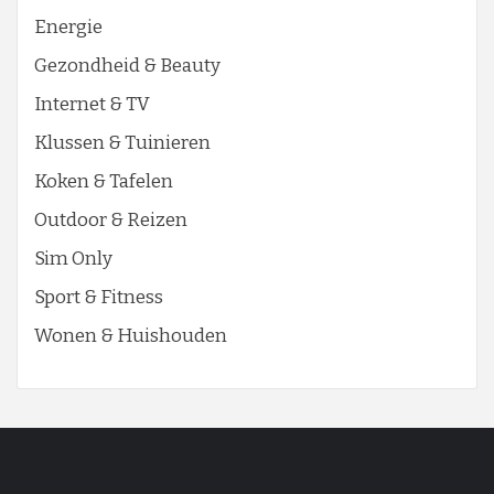
Energie
Gezondheid & Beauty
Internet & TV
Klussen & Tuinieren
Koken & Tafelen
Outdoor & Reizen
Sim Only
Sport & Fitness
Wonen & Huishouden