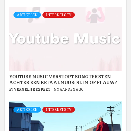
ARTIKELEN
INTERNET & TV
YOUTUBE MUSIC VERSTOPT SONGTEKSTEN
ACHTER EEN BETAALMUUR: SLIM OF FLAUW?
BY
VERGELIJKEXPERT
6 MAANDEN AGO
ARTIKELEN
INTERNET & TV