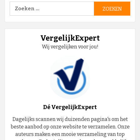
Zoeken
naar:
VergelijkExpert
Wij vergelijken voor jou!
Dé VergelijkExpert
Dagelijks scannen wij duizenden pagina's om het
beste aanbod op onze website te verzamelen. Onze
auteurs maken een mooie verzameling van top