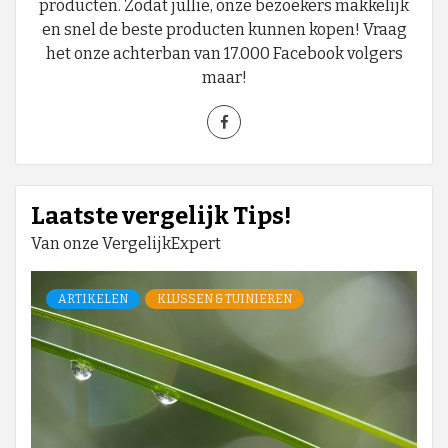
producten. Zodat jullie, onze bezoekers makkelijk
en snel de beste producten kunnen kopen! Vraag
het onze achterban van 17.000 Facebook volgers
maar!
Laatste vergelijk Tips!
Van onze VergelijkExpert
ARTIKELEN
KLUSSEN & TUINIEREN