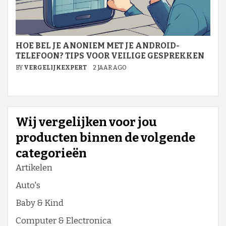
HOE BEL JE ANONIEM MET JE ANDROID-
TELEFOON? TIPS VOOR VEILIGE GESPREKKEN
BY
VERGELIJKEXPERT
2 JAAR AGO
Wij vergelijken voor jou
producten binnen de volgende
categorieën
Artikelen
Auto's
Baby & Kind
Computer & Electronica