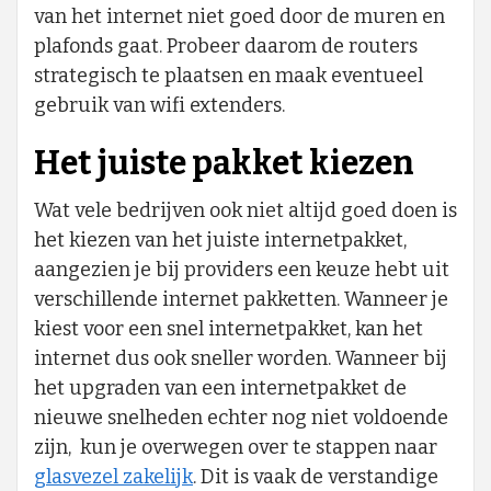
van het internet niet goed door de muren en
plafonds gaat. Probeer daarom de routers
strategisch te plaatsen en maak eventueel
gebruik van wifi extenders.
Het juiste pakket kiezen
Wat vele bedrijven ook niet altijd goed doen is
het kiezen van het juiste internetpakket,
aangezien je bij providers een keuze hebt uit
verschillende internet pakketten. Wanneer je
kiest voor een snel internetpakket, kan het
internet dus ook sneller worden. Wanneer bij
het upgraden van een internetpakket de
nieuwe snelheden echter nog niet voldoende
zijn, kun je overwegen over te stappen naar
glasvezel zakelijk
. Dit is vaak de verstandige