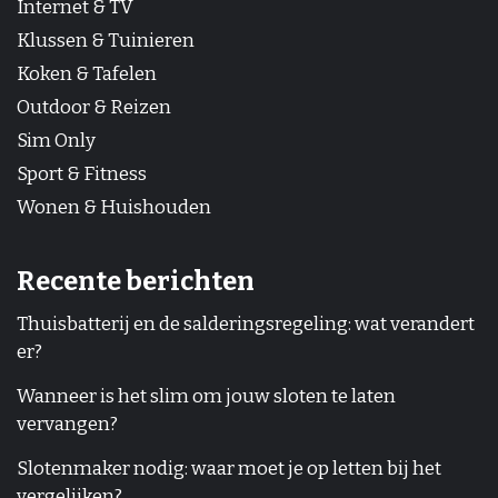
Internet & TV
Klussen & Tuinieren
Koken & Tafelen
Outdoor & Reizen
Sim Only
Sport & Fitness
Wonen & Huishouden
Recente berichten
Thuisbatterij en de salderingsregeling: wat verandert
er?
Wanneer is het slim om jouw sloten te laten
vervangen?
Slotenmaker nodig: waar moet je op letten bij het
vergelijken?