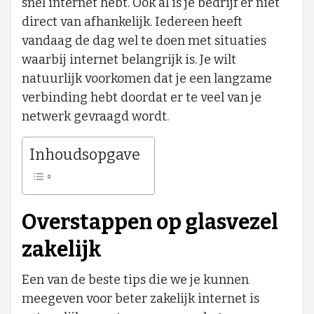
snel internet hebt. Ook al is je bedrijf er niet
direct van afhankelijk. Iedereen heeft
vandaag de dag wel te doen met situaties
waarbij internet belangrijk is. Je wilt
natuurlijk voorkomen dat je een langzame
verbinding hebt doordat er te veel van je
netwerk gevraagd wordt.
Inhoudsopgave
Overstappen op glasvezel
zakelijk
Een van de beste tips die we je kunnen
meegeven voor beter zakelijk internet is