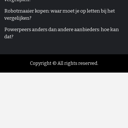
Robotmaaier kopen: waar moet je op letten bij het
vergelijken?
Powerpeers anders dan andere aanbieders: hoe kan
dat?
Copyright © All rights reserved.