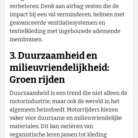
verbeteren. Denk aan airbag vesten die de
impact bij een val verminderen, helmen met
geavanceerde ventilatiesystemen en
textielkleding met ingebouwde ademende
membranen.
3. Duurzaamheid en
milieuvriendelijkheid:
Groen rijden
Duurzaamheid is een trend die niet alleen de
motorindustrie, maar ook de wereld in het
algemeen beïnvloedt. Motorrijders kiezen
vaker voor duurzame en milieuvriendelijke
materialen. Dit kan variëren van
veganistische leren jassen tot kleding