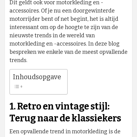
Dit geldt ook voor motorkleding en -
accessoires. Of je nu een doorgewinterde
motorrijder bent of net begint, het is altijd
interessant om op de hoogte te zijn van de
nieuwste trends in de wereld van
motorkleding en -accessoires. In deze blog
bespreken we enkele van de meest opvallende
trends.
Inhoudsopgave
1. Retro en vintage stijl:
Terug naar de klassiekers
Een opvallende trend in motorkleding is de