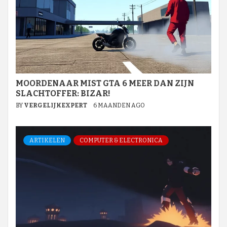
MOORDENAAR MIST GTA 6 MEER DAN ZIJN
SLACHTOFFER: BIZAR!
BY
VERGELIJKEXPERT
6 MAANDEN AGO
ARTIKELEN
COMPUTER & ELECTRONICA