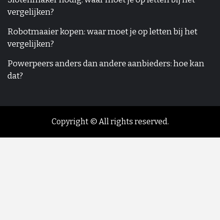
vergelijken?
Robotmaaier kopen: waar moet je op letten bij het
vergelijken?
Powerpeers anders dan andere aanbieders: hoe kan
dat?
Copyright © All rights reserved.