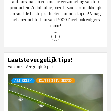
auteurs maken een mooie verzameling van top
producten. Zodat jullie, onze bezoekers makkelijk
en snel de beste producten kunnen kopen! Vraag
het onze achterban van 17.000 Facebook volgers
maar!
Laatste vergelijk Tips!
Van onze VergelijkExpert
ARTIKELEN
KLUSSEN & TUINIEREN