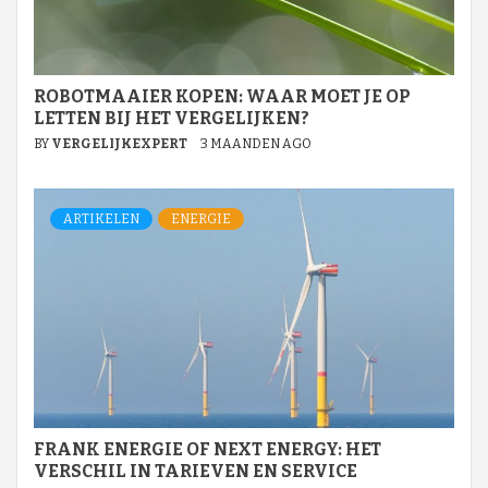
ROBOTMAAIER KOPEN: WAAR MOET JE OP
LETTEN BIJ HET VERGELIJKEN?
BY
VERGELIJKEXPERT
3 MAANDEN AGO
ARTIKELEN
ENERGIE
FRANK ENERGIE OF NEXT ENERGY: HET
VERSCHIL IN TARIEVEN EN SERVICE