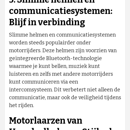
communicatiesystemen:
Blijf in verbinding
Slimme helmen en communicatiesystemen
worden steeds populairder onder
motorrijders. Deze helmen zijn voorzien van
geïntegreerde Bluetooth-technologie
waarmee je kunt bellen, muziek kunt
luisteren en zelfs met andere motorrijders
kunt communiceren via een
intercomsysteem. Dit verbetert niet alleen de
communicatie, maar ook de veiligheid tijdens
het rijden.
Motorlaarzen van