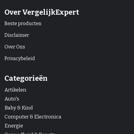
Over VergelijkExpert
Beste producten
Disclaimer
Over Ons
Privacybeleid
Categorieën
Artikelen
Auto's
Baby & Kind
Computer & Electronica
Energie