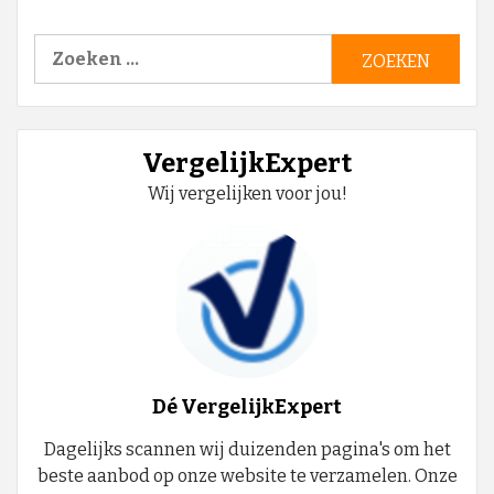
Zoeken
naar:
VergelijkExpert
Wij vergelijken voor jou!
Dé VergelijkExpert
Dagelijks scannen wij duizenden pagina's om het
beste aanbod op onze website te verzamelen. Onze