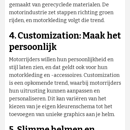
gemaakt van gerecyclede materialen. De
motorindustrie zet stappen richting groen
rijden, en motorkleding volgt die trend.
4. Customization: Maak het
persoonlijk
Motorrijders willen hun persoonlijkheid en
stijl laten zien, en dat geldt ook voor hun
motorkleding en -accessoires. Customization
is een opkomende trend, waarbij motorrijders
hun uitrusting kunnen aanpassen en
personaliseren. Dit kan variëren van het
kiezen van je eigen kleurenschema tot het
toevoegen van unieke graphics aan je helm.
5. Slimme helmen en