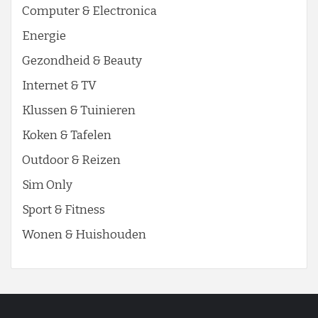
Computer & Electronica
Energie
Gezondheid & Beauty
Internet & TV
Klussen & Tuinieren
Koken & Tafelen
Outdoor & Reizen
Sim Only
Sport & Fitness
Wonen & Huishouden