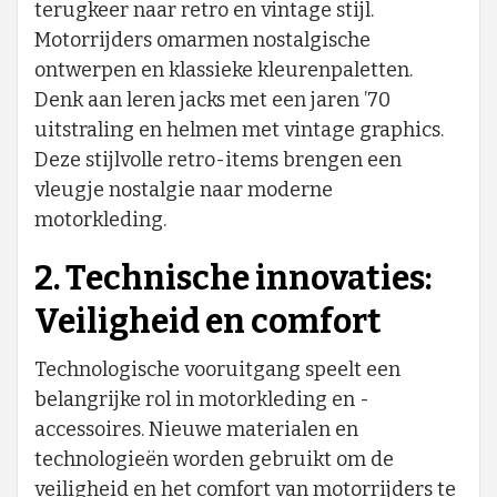
terugkeer naar retro en vintage stijl.
Motorrijders omarmen nostalgische
ontwerpen en klassieke kleurenpaletten.
Denk aan leren jacks met een jaren ’70
uitstraling en helmen met vintage graphics.
Deze stijlvolle retro-items brengen een
vleugje nostalgie naar moderne
motorkleding.
2. Technische innovaties:
Veiligheid en comfort
Technologische vooruitgang speelt een
belangrijke rol in motorkleding en -
accessoires. Nieuwe materialen en
technologieën worden gebruikt om de
veiligheid en het comfort van motorrijders te