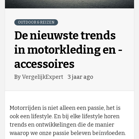
OUTDOOR & REIZEN
De nieuwste trends
in motorkleding en -
accessoires
By
VergelijkExpert
3 jaar ago
Motorrijden is niet alleen een passie, het is
ook een lifestyle. En bij elke lifestyle horen
trends en ontwikkelingen die de manier
waarop we onze passie beleven beïnvloeden.