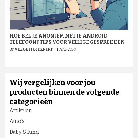
HOE BEL JE ANONIEM MET JE ANDROID-
TELEFOON? TIPS VOOR VEILIGE GESPREKKEN
BY
VERGELIJKEXPERT
1 JAAR AGO
Wij vergelijken voor jou
producten binnen de volgende
categorieën
Artikelen
Auto's
Baby & Kind