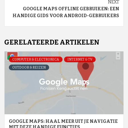
NEXT
GOOGLE MAPS OFFLINE GEBRUIKEN: EEN
HANDIGE GIDS VOOR ANDROID-GEBRUIKERS
GERELATEERDE ARTIKELEN
COMPUTER & ELECTRONICA
INTERNET & TV
OUTDOOR & REIZEN
GOOGLE MAPS: HAAL MEER UIT JE NAVIGATIE
MET DEZE HANDIGE FUNCTIES