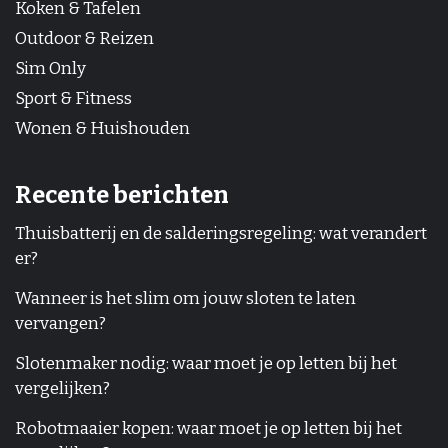
Koken & Tafelen
Outdoor & Reizen
Sim Only
Sport & Fitness
Wonen & Huishouden
Recente berichten
Thuisbatterij en de salderingsregeling: wat verandert
er?
Wanneer is het slim om jouw sloten te laten
vervangen?
Slotenmaker nodig: waar moet je op letten bij het
vergelijken?
Robotmaaier kopen: waar moet je op letten bij het