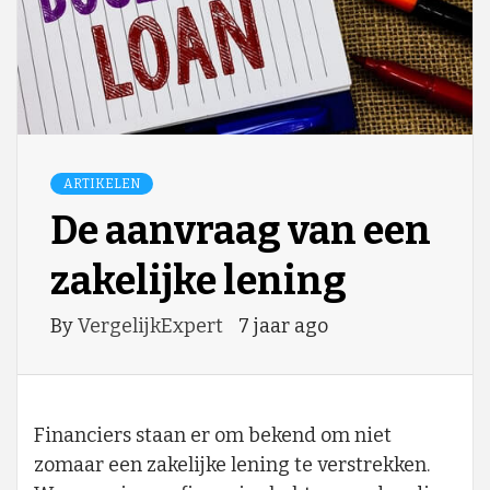
ARTIKELEN
De aanvraag van een
zakelijke lening
By
VergelijkExpert
7 jaar ago
Financiers staan er om bekend om niet
zomaar een zakelijke lening te verstrekken.