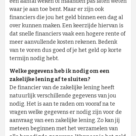
een aantal weken of maanden pas laten weten
waar je aan toe bent. Maar er zijn ook
financiers die jou het geld binnen een dag al
over kunnen maken. Een keerzijde hiervan is
dat snelle financiers vaak een hogere rente of
meer aanvullende kosten rekenen. Bedenk
van te voren dus goed of je het geld op korte
termijn nodig hebt.
Welke gegevens heb ik nodig om een
zakelijke lening af te sluiten?
De financier van de zakelijke lening heeft
natuurlijk verschillende gegevens van jou
nodig. Het is aan te raden om vooraf na te
vragen welke gegevens er nodig zijn voor de
aanvraag van een zakelijke lening. Zo kan jij
meteen beginnen met het verzamelen van