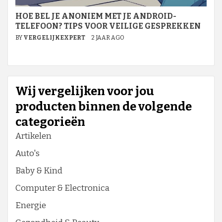
HOE BEL JE ANONIEM MET JE ANDROID-
TELEFOON? TIPS VOOR VEILIGE GESPREKKEN
BY
VERGELIJKEXPERT
2 JAAR AGO
Wij vergelijken voor jou
producten binnen de volgende
categorieën
Artikelen
Auto's
Baby & Kind
Computer & Electronica
Energie