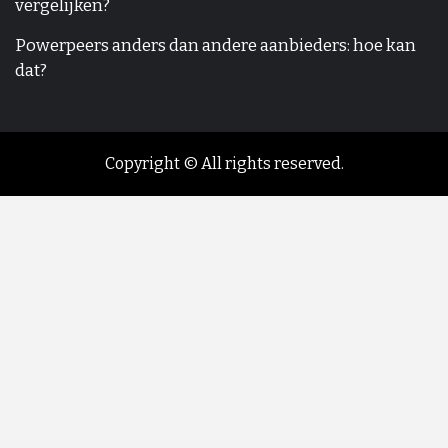
vergelijken?
Powerpeers anders dan andere aanbieders: hoe kan
dat?
Copyright © All rights reserved.