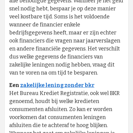
alle benodigde gegevens. Wanneer je het geld
snel nodig hebt, bespaar je op deze manier
veel kostbare tijd. Soms is het voldoende
wanneer de financier enkele
bedrijfsgegevens heeft, maar er zijn echter
ook financiers die vragen naar jaarverslagen
en andere financiële gegevens. Het verschilt
dus welke gegevens de financiers van
zakelijke leningen nodig hebben, vraag dit
van te voren na om tijd te besparen.
Een
zakelijke lening zonder bkr
Het Bureau Krediet Registratie, ook wel BKR
genoemd, houdt bij welke kredieten
consumenten afsluiten. Zo kan er worden
voorkomen dat consumenten leningen
afsluiten die te achteraf te hoog blijken.