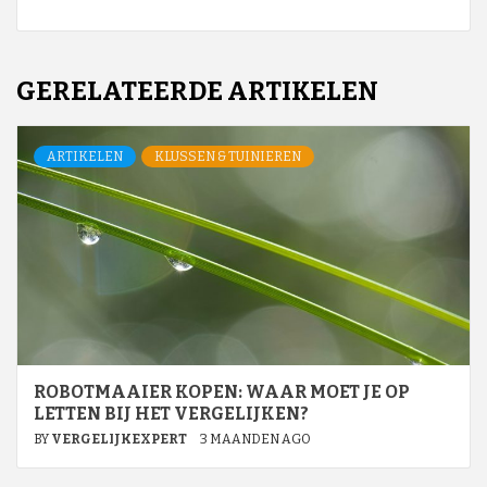
GERELATEERDE ARTIKELEN
ARTIKELEN
KLUSSEN & TUINIEREN
ROBOTMAAIER KOPEN: WAAR MOET JE OP
LETTEN BIJ HET VERGELIJKEN?
BY
VERGELIJKEXPERT
3 MAANDEN AGO