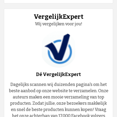
VergelijkExpert
Wij vergelijken voor jou!
Dé VergelijkExpert
Dagelijks scannen wij duizenden pagina's om het
beste aanbod op onze website te verzamelen. Onze
auteurs maken een mooie verzameling van top
producten. Zodat jullie, onze bezoekers makkelijk
en snel de beste producten kunnen kopen! Vraag
het onze achterban van 17.000 Facebook volgers