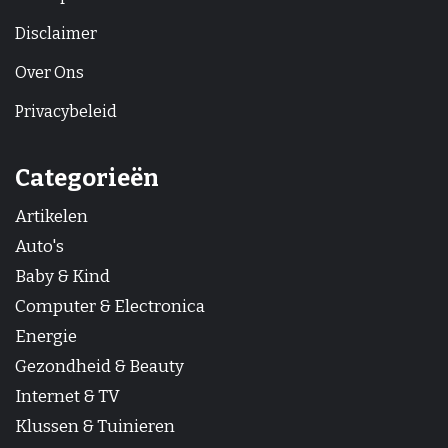
Disclaimer
Over Ons
Privacybeleid
Categorieën
Artikelen
Auto's
Baby & Kind
Computer & Electronica
Energie
Gezondheid & Beauty
Internet & TV
Klussen & Tuinieren