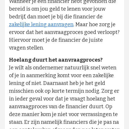
Wanneer je een financier hebt gevonden die
bereid is om jou geld te lenen voor jouw
bedrijf, dan moet je bij die financier de
zakelijke lening aanvragen
. Maar hoe zorg je
ervoor dat het aanvraagproces goed verloopt?
Hiervoor moet je de financier de juiste
vragen stellen.
Hoelang duurt het aanvraagproces?
Je wilt als ondernemer natuurlijk snel weten
of je in aanmerking komt voor een zakelijke
lening of niet. Daarnaast heb je het geld
misschien ook op korte termijn nodig. Zorg er
in ieder geval voor dat je vraagt hoelang het
aanvraagproces van de financier duurt. Op
deze manier kom je niet voor verrassingen te
staan. Er zijn namelijk financiers die je pas na