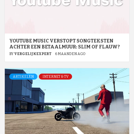
YOUTUBE MUSIC VERSTOPT SONGTEKSTEN
ACHTER EEN BETAALMUUR: SLIM OF FLAUW?
BY
VERGELIJKEXPERT
6 MAANDEN AGO
ARTIKELEN
INTERNET & TV