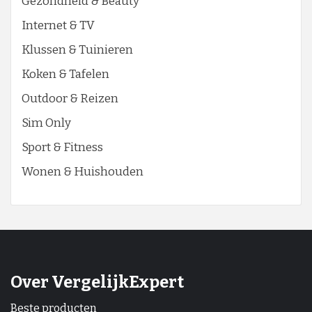
Gezondheid & Beauty
Internet & TV
Klussen & Tuinieren
Koken & Tafelen
Outdoor & Reizen
Sim Only
Sport & Fitness
Wonen & Huishouden
Over VergelijkExpert
Beste producten