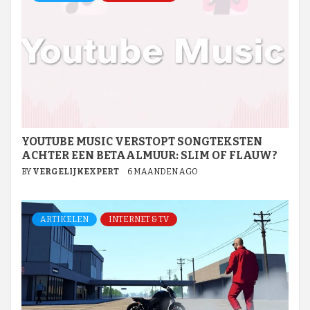
YOUTUBE MUSIC VERSTOPT SONGTEKSTEN
ACHTER EEN BETAALMUUR: SLIM OF FLAUW?
BY
VERGELIJKEXPERT
6 MAANDEN AGO
ARTIKELEN
INTERNET & TV