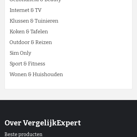
Internet & TV
Klussen & Tuinieren
Koken & Tafelen
Outdoor & Reizen
Sim Only
Sport & Fitness
Wonen & Huishouden
Over VergelijkExpert
Beste producten