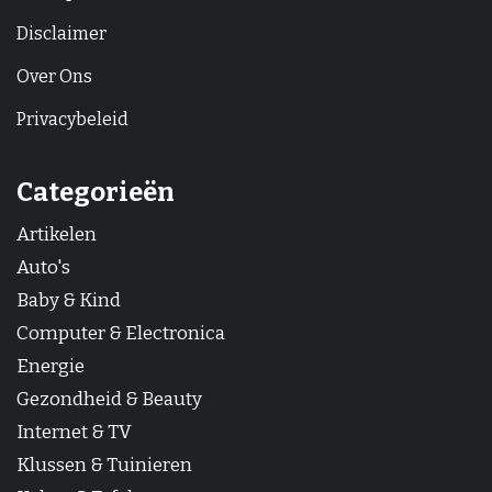
Disclaimer
Over Ons
Privacybeleid
Categorieën
Artikelen
Auto's
Baby & Kind
Computer & Electronica
Energie
Gezondheid & Beauty
Internet & TV
Klussen & Tuinieren