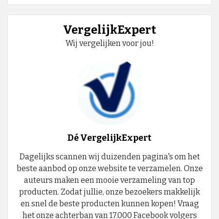
VergelijkExpert
Wij vergelijken voor jou!
Dé VergelijkExpert
Dagelijks scannen wij duizenden pagina's om het
beste aanbod op onze website te verzamelen. Onze
auteurs maken een mooie verzameling van top
producten. Zodat jullie, onze bezoekers makkelijk
en snel de beste producten kunnen kopen! Vraag
het onze achterban van 17.000 Facebook volgers