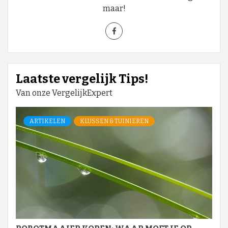
maar!
Laatste vergelijk Tips!
Van onze VergelijkExpert
ARTIKELEN
KLUSSEN & TUINIEREN