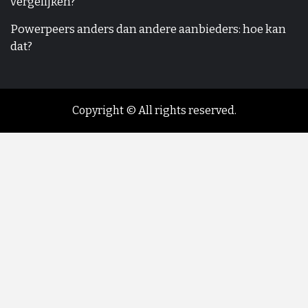
vergelijken?
Powerpeers anders dan andere aanbieders: hoe kan
dat?
Copyright © All rights reserved.