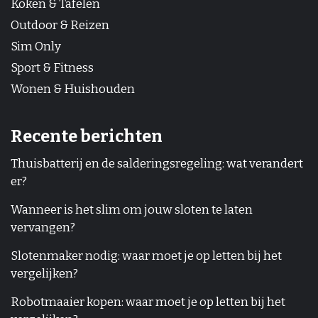
Koken & Tafelen
Outdoor & Reizen
Sim Only
Sport & Fitness
Wonen & Huishouden
Recente berichten
Thuisbatterij en de salderingsregeling: wat verandert
er?
Wanneer is het slim om jouw sloten te laten
vervangen?
Slotenmaker nodig: waar moet je op letten bij het
vergelijken?
Robotmaaier kopen: waar moet je op letten bij het