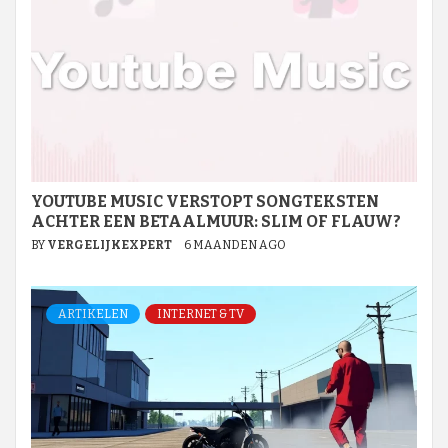
YOUTUBE MUSIC VERSTOPT SONGTEKSTEN
ACHTER EEN BETAALMUUR: SLIM OF FLAUW?
BY
VERGELIJKEXPERT
6 MAANDEN AGO
ARTIKELEN
INTERNET & TV