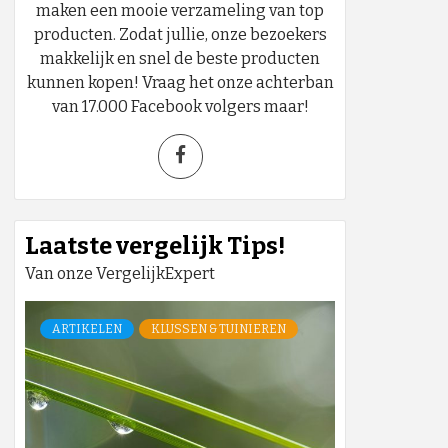
maken een mooie verzameling van top
producten. Zodat jullie, onze bezoekers
makkelijk en snel de beste producten
kunnen kopen! Vraag het onze achterban
van 17.000 Facebook volgers maar!
Laatste vergelijk Tips!
Van onze VergelijkExpert
ARTIKELEN
KLUSSEN & TUINIEREN