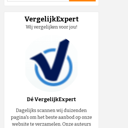
VergelijkExpert
Wij vergelijken voor jou!
Dé VergelijkExpert
Dagelijks scannen wij duizenden
pagina's om het beste aanbod op onze
website te verzamelen. Onze auteurs