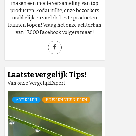
maken een mooie verzameling van top
producten. Zodat jullie, onze bezoekers
makkelijk en snel de beste producten
kunnen kopen! Vraag het onze achterban
van 17.000 Facebook volgers maar!
Laatste vergelijk Tips!
Van onze VergelijkExpert
ARTIKELEN
KLUSSEN & TUINIEREN