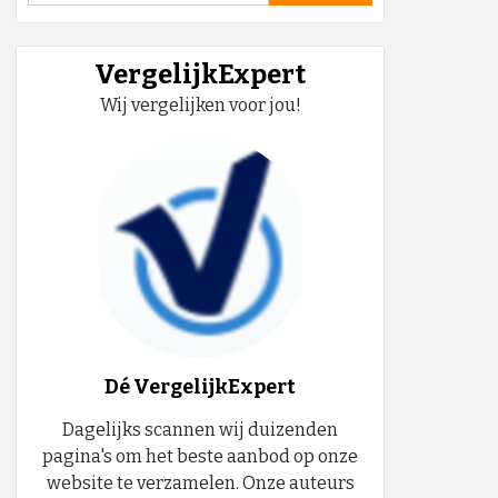
VergelijkExpert
Wij vergelijken voor jou!
Dé VergelijkExpert
Dagelijks scannen wij duizenden
pagina's om het beste aanbod op onze
website te verzamelen. Onze auteurs