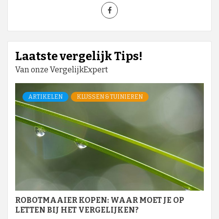
Laatste vergelijk Tips!
Van onze VergelijkExpert
ARTIKELEN
KLUSSEN & TUINIEREN
ROBOTMAAIER KOPEN: WAAR MOET JE OP
LETTEN BIJ HET VERGELIJKEN?