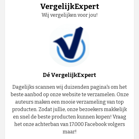
VergelijkExpert
Wij vergelijken voor jou!
Dé VergelijkExpert
Dagelijks scannen wij duizenden pagina's om het
beste aanbod op onze website te verzamelen. Onze
auteurs maken een mooie verzameling van top
producten. Zodat jullie, onze bezoekers makkelijk
en snel de beste producten kunnen kopen! Vraag
het onze achterban van 17.000 Facebook volgers
maar!