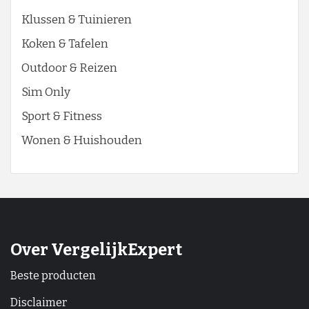
Klussen & Tuinieren
Koken & Tafelen
Outdoor & Reizen
Sim Only
Sport & Fitness
Wonen & Huishouden
Over VergelijkExpert
Beste producten
Disclaimer