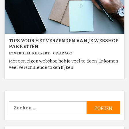
TIPS VOOR HET VERZENDEN VAN JE WEBSHOP
PAKKETTEN
BY
VERGELIJKEXPERT
6 JAAR AGO
Met een eigen webshop heb je veel te doen. Er komen
veel verschillende taken kijken
Zoeken
naar: