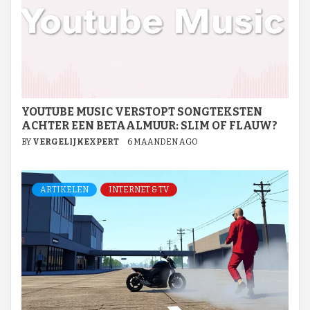
YOUTUBE MUSIC VERSTOPT SONGTEKSTEN
ACHTER EEN BETAALMUUR: SLIM OF FLAUW?
BY
VERGELIJKEXPERT
6 MAANDEN AGO
ARTIKELEN
INTERNET & TV