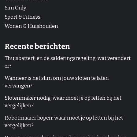
Sim Only
Sport & Fitness
Wonen & Huishouden
Recente berichten
Thuisbatterij en de salderingsregeling: wat verandert
er?
Wanneer is het slim om jouw sloten te laten
vervangen?
Slotenmaker nodig: waar moet je op letten bij het
vergelijken?
Robotmaaier kopen: waar moet je op letten bij het
vergelijken?