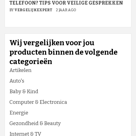
TELEFOON? TIPS VOOR VEILIGE GESPREKKEN
BY
VERGELIJKEXPERT
2 JAAR AGO
Wij vergelijken voor jou
producten binnen de volgende
categorieën
Artikelen
Auto's
Baby & Kind
Computer & Electronica
Energie
Gezondheid & Beauty
Internet & TV