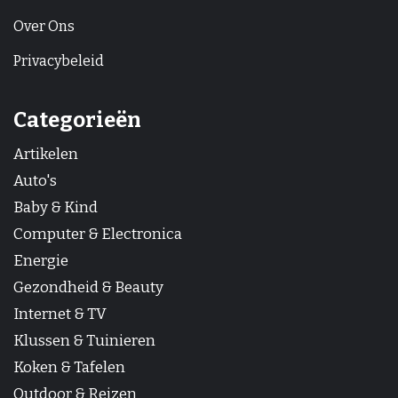
Over Ons
Privacybeleid
Categorieën
Artikelen
Auto's
Baby & Kind
Computer & Electronica
Energie
Gezondheid & Beauty
Internet & TV
Klussen & Tuinieren
Koken & Tafelen
Outdoor & Reizen