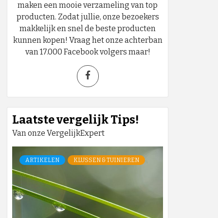
maken een mooie verzameling van top
producten. Zodat jullie, onze bezoekers
makkelijk en snel de beste producten
kunnen kopen! Vraag het onze achterban
van 17.000 Facebook volgers maar!
Laatste vergelijk Tips!
Van onze VergelijkExpert
ARTIKELEN
KLUSSEN & TUINIEREN