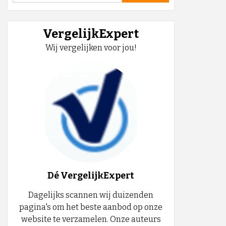
VergelijkExpert
Wij vergelijken voor jou!
Dé VergelijkExpert
Dagelijks scannen wij duizenden
pagina's om het beste aanbod op onze
website te verzamelen. Onze auteurs