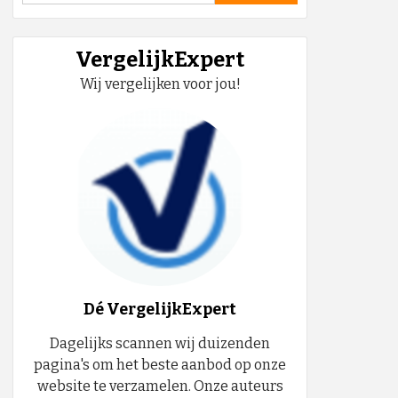
VergelijkExpert
Wij vergelijken voor jou!
Dé VergelijkExpert
Dagelijks scannen wij duizenden
pagina's om het beste aanbod op onze
website te verzamelen. Onze auteurs