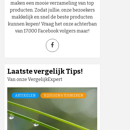
maken een mooie verzameling van top
producten. Zodat jullie, onze bezoekers
makkelijk en snel de beste producten
kunnen kopen! Vraag het onze achterban
van 17.000 Facebook volgers maar!
Laatste vergelijk Tips!
Van onze VergelijkExpert
ARTIKELEN
KLUSSEN & TUINIEREN