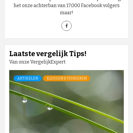
het onze achterban van 17.000 Facebook volgers
maar!
Laatste vergelijk Tips!
Van onze VergelijkExpert
ARTIKELEN
KLUSSEN & TUINIEREN