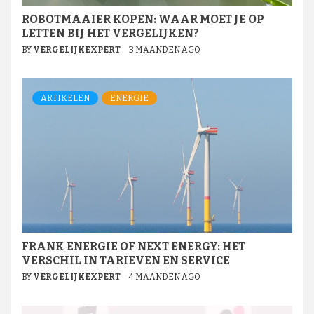
ROBOTMAAIER KOPEN: WAAR MOET JE OP
LETTEN BIJ HET VERGELIJKEN?
BY
VERGELIJKEXPERT
3 MAANDEN AGO
ARTIKELEN
ENERGIE
FRANK ENERGIE OF NEXT ENERGY: HET
VERSCHIL IN TARIEVEN EN SERVICE
BY
VERGELIJKEXPERT
4 MAANDEN AGO