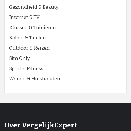
Gezondheid & Beauty
Internet & TV
Klussen & Tuinieren
Koken & Tafelen
Outdoor & Reizen
Sim Only
Sport & Fitness
Wonen & Huishouden
Over VergelijkExpert