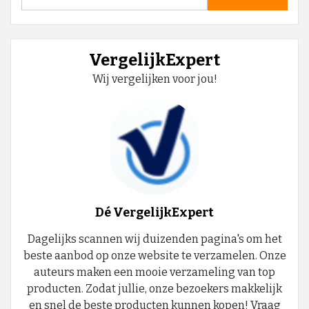
naar:
VergelijkExpert
Wij vergelijken voor jou!
Dé VergelijkExpert
Dagelijks scannen wij duizenden pagina's om het
beste aanbod op onze website te verzamelen. Onze
auteurs maken een mooie verzameling van top
producten. Zodat jullie, onze bezoekers makkelijk
en snel de beste producten kunnen kopen! Vraag