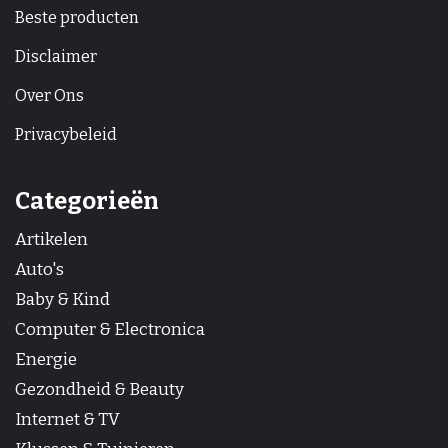
Beste producten
Disclaimer
Over Ons
Privacybeleid
Categorieën
Artikelen
Auto's
Baby & Kind
Computer & Electronica
Energie
Gezondheid & Beauty
Internet & TV