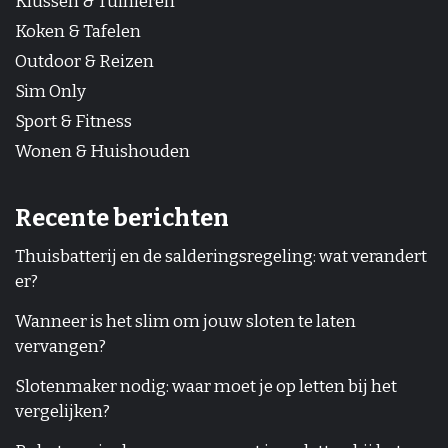
Klussen & Tuinieren
Koken & Tafelen
Outdoor & Reizen
Sim Only
Sport & Fitness
Wonen & Huishouden
Recente berichten
Thuisbatterij en de salderingsregeling: wat verandert
er?
Wanneer is het slim om jouw sloten te laten
vervangen?
Slotenmaker nodig: waar moet je op letten bij het
vergelijken?