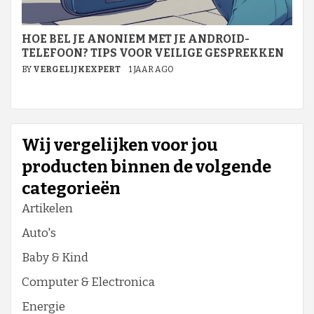
HOE BEL JE ANONIEM MET JE ANDROID-
TELEFOON? TIPS VOOR VEILIGE GESPREKKEN
BY
VERGELIJKEXPERT
1 JAAR AGO
Wij vergelijken voor jou
producten binnen de volgende
categorieën
Artikelen
Auto's
Baby & Kind
Computer & Electronica
Energie