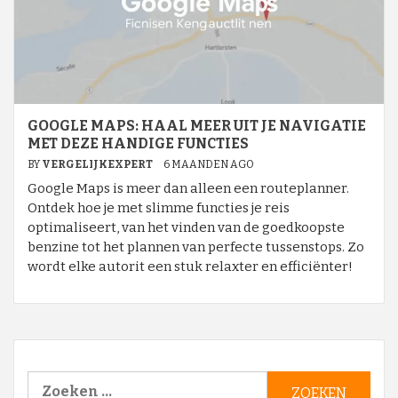
GOOGLE MAPS: HAAL MEER UIT JE NAVIGATIE
MET DEZE HANDIGE FUNCTIES
BY
VERGELIJKEXPERT
6 MAANDEN AGO
Google Maps is meer dan alleen een routeplanner.
Ontdek hoe je met slimme functies je reis
optimaliseert, van het vinden van de goedkoopste
benzine tot het plannen van perfecte tussenstops. Zo
wordt elke autorit een stuk relaxter en efficiënter!
Zoeken