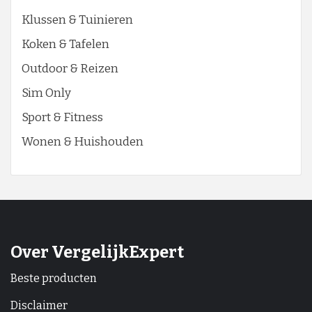
Klussen & Tuinieren
Koken & Tafelen
Outdoor & Reizen
Sim Only
Sport & Fitness
Wonen & Huishouden
Over VergelijkExpert
Beste producten
Disclaimer