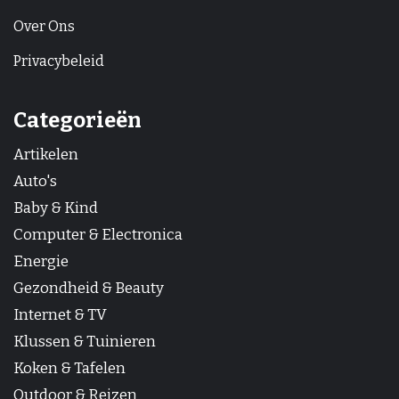
Over Ons
Privacybeleid
Categorieën
Artikelen
Auto's
Baby & Kind
Computer & Electronica
Energie
Gezondheid & Beauty
Internet & TV
Klussen & Tuinieren
Koken & Tafelen
Outdoor & Reizen