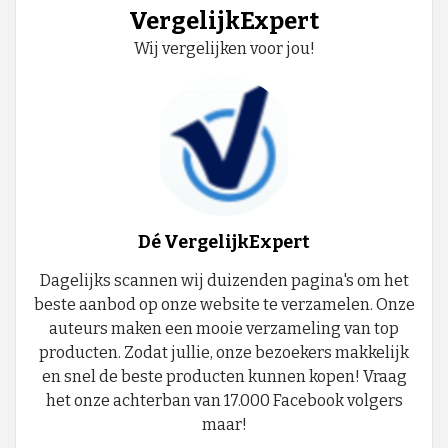
VergelijkExpert
Wij vergelijken voor jou!
Dé VergelijkExpert
Dagelijks scannen wij duizenden pagina's om het
beste aanbod op onze website te verzamelen. Onze
auteurs maken een mooie verzameling van top
producten. Zodat jullie, onze bezoekers makkelijk
en snel de beste producten kunnen kopen! Vraag
het onze achterban van 17.000 Facebook volgers
maar!