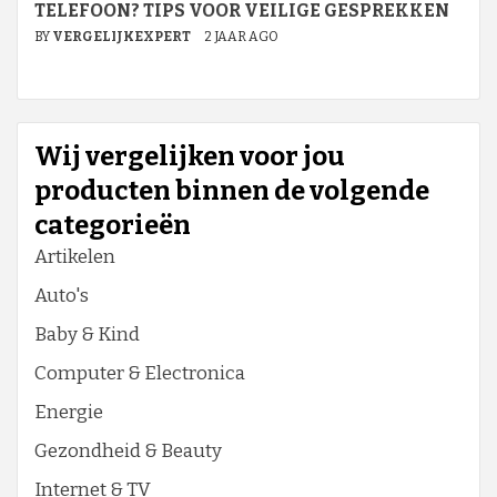
TELEFOON? TIPS VOOR VEILIGE GESPREKKEN
BY
VERGELIJKEXPERT
2 JAAR AGO
Wij vergelijken voor jou
producten binnen de volgende
categorieën
Artikelen
Auto's
Baby & Kind
Computer & Electronica
Energie
Gezondheid & Beauty
Internet & TV