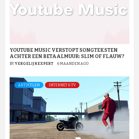
YOUTUBE MUSIC VERSTOPT SONGTEKSTEN
ACHTER EEN BETAALMUUR: SLIM OF FLAUW?
BY
VERGELIJKEXPERT
6 MAANDEN AGO
ARTIKELEN
INTERNET & TV