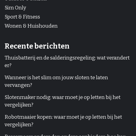
Sim Only
Sport & Fitness
Wonen & Huishouden
Recente berichten
Thuisbatterij en de salderingsregeling: wat verandert
er?
Wanneer is het slim om jouw sloten te laten
vervangen?
Slotenmaker nodig: waar moet je op letten bij het
vergelijken?
Robotmaaier kopen: waar moet je op letten bij het
vergelijken?