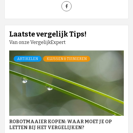
Laatste vergelijk Tips!
Van onze VergelijkExpert
ARTIKELEN
KLUSSEN & TUINIEREN
ROBOTMAAIER KOPEN: WAAR MOET JE OP
LETTEN BIJ HET VERGELIJKEN?