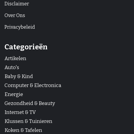
Disclaimer
Over Ons
Privacybeleid
Categorieën
Artikelen
Auto's
Baby & Kind
Computer & Electronica
Energie
Gezondheid & Beauty
Internet & TV
Klussen & Tuinieren
Koken & Tafelen