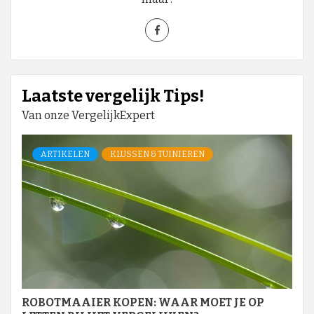
Laatste vergelijk Tips!
Van onze VergelijkExpert
ARTIKELEN
KLUSSEN & TUINIEREN
ROBOTMAAIER KOPEN: WAAR MOET JE OP