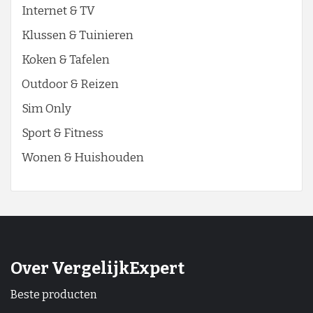
Internet & TV
Klussen & Tuinieren
Koken & Tafelen
Outdoor & Reizen
Sim Only
Sport & Fitness
Wonen & Huishouden
Over VergelijkExpert
Beste producten