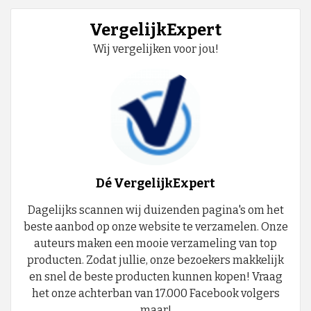
VergelijkExpert
Wij vergelijken voor jou!
Dé VergelijkExpert
Dagelijks scannen wij duizenden pagina's om het
beste aanbod op onze website te verzamelen. Onze
auteurs maken een mooie verzameling van top
producten. Zodat jullie, onze bezoekers makkelijk
en snel de beste producten kunnen kopen! Vraag
het onze achterban van 17.000 Facebook volgers
maar!