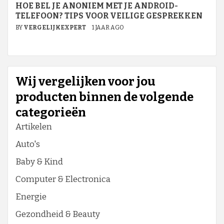
HOE BEL JE ANONIEM MET JE ANDROID-
TELEFOON? TIPS VOOR VEILIGE GESPREKKEN
BY
VERGELIJKEXPERT
1 JAAR AGO
Wij vergelijken voor jou
producten binnen de volgende
categorieën
Artikelen
Auto's
Baby & Kind
Computer & Electronica
Energie
Gezondheid & Beauty