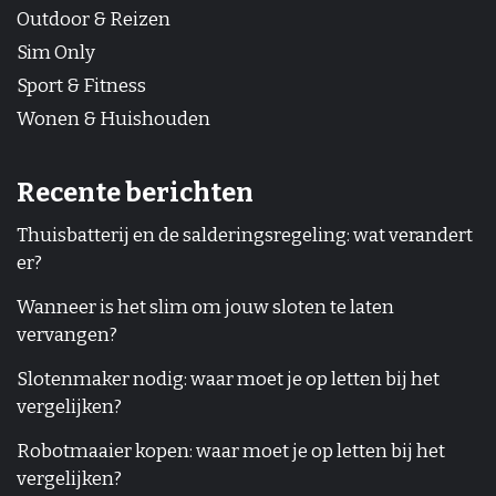
Outdoor & Reizen
Sim Only
Sport & Fitness
Wonen & Huishouden
Recente berichten
Thuisbatterij en de salderingsregeling: wat verandert
er?
Wanneer is het slim om jouw sloten te laten
vervangen?
Slotenmaker nodig: waar moet je op letten bij het
vergelijken?
Robotmaaier kopen: waar moet je op letten bij het
vergelijken?