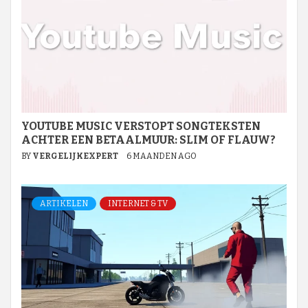
YOUTUBE MUSIC VERSTOPT SONGTEKSTEN
ACHTER EEN BETAALMUUR: SLIM OF FLAUW?
BY
VERGELIJKEXPERT
6 MAANDEN AGO
ARTIKELEN
INTERNET & TV