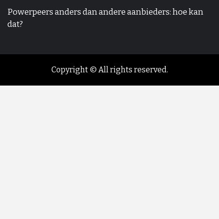
Powerpeers anders dan andere aanbieders: hoe kan
dat?
Copyright © All rights reserved.