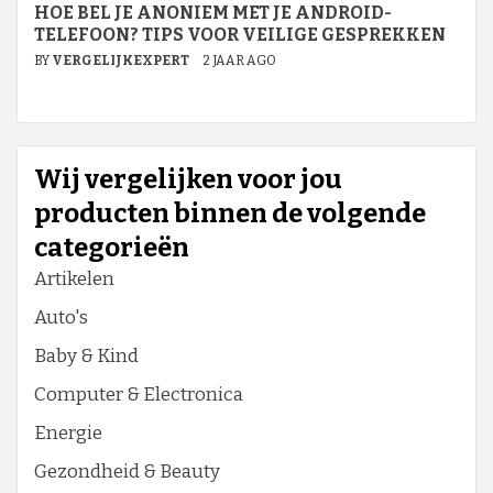
HOE BEL JE ANONIEM MET JE ANDROID-
TELEFOON? TIPS VOOR VEILIGE GESPREKKEN
BY
VERGELIJKEXPERT
2 JAAR AGO
Wij vergelijken voor jou
producten binnen de volgende
categorieën
Artikelen
Auto's
Baby & Kind
Computer & Electronica
Energie
Gezondheid & Beauty