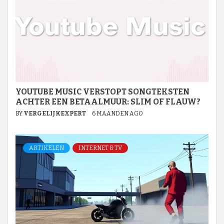
YOUTUBE MUSIC VERSTOPT SONGTEKSTEN
ACHTER EEN BETAALMUUR: SLIM OF FLAUW?
BY
VERGELIJKEXPERT
6 MAANDEN AGO
ARTIKELEN
INTERNET & TV