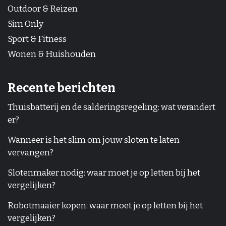
Outdoor & Reizen
Sim Only
Sport & Fitness
Wonen & Huishouden
Recente berichten
Thuisbatterij en de salderingsregeling: wat verandert
er?
Wanneer is het slim om jouw sloten te laten
vervangen?
Slotenmaker nodig: waar moet je op letten bij het
vergelijken?
Robotmaaier kopen: waar moet je op letten bij het
vergelijken?