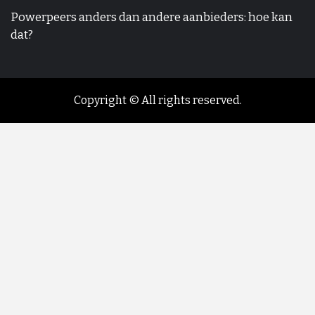
Powerpeers anders dan andere aanbieders: hoe kan
dat?
Copyright © All rights reserved.