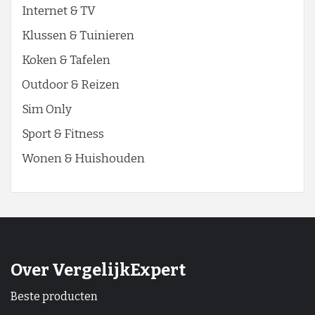
Internet & TV
Klussen & Tuinieren
Koken & Tafelen
Outdoor & Reizen
Sim Only
Sport & Fitness
Wonen & Huishouden
Over VergelijkExpert
Beste producten