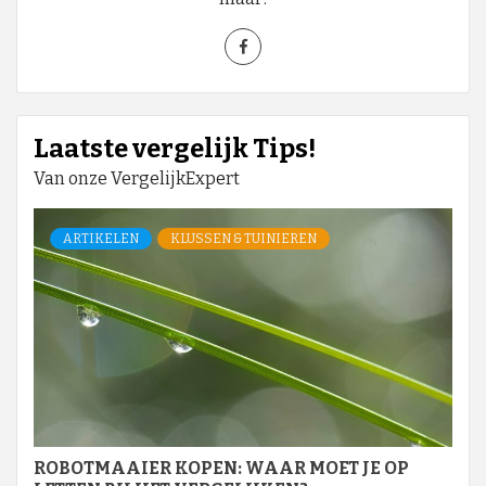
Laatste vergelijk Tips!
Van onze VergelijkExpert
ARTIKELEN
KLUSSEN & TUINIEREN
ROBOTMAAIER KOPEN: WAAR MOET JE OP