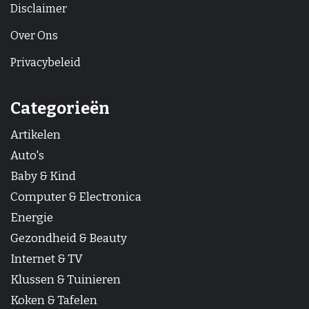
Disclaimer
Over Ons
Privacybeleid
Categorieën
Artikelen
Auto's
Baby & Kind
Computer & Electronica
Energie
Gezondheid & Beauty
Internet & TV
Klussen & Tuinieren
Koken & Tafelen