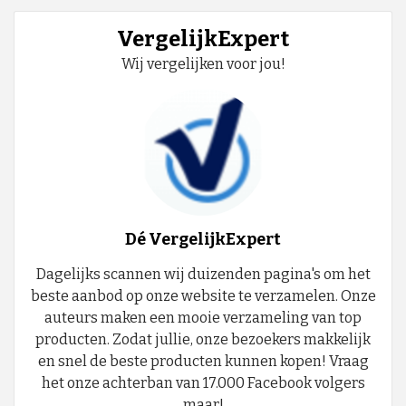
VergelijkExpert
Wij vergelijken voor jou!
Dé VergelijkExpert
Dagelijks scannen wij duizenden pagina's om het
beste aanbod op onze website te verzamelen. Onze
auteurs maken een mooie verzameling van top
producten. Zodat jullie, onze bezoekers makkelijk
en snel de beste producten kunnen kopen! Vraag
het onze achterban van 17.000 Facebook volgers
maar!