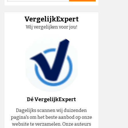
VergelijkExpert
Wij vergelijken voor jou!
Dé VergelijkExpert
Dagelijks scannen wij duizenden
pagina's om het beste aanbod op onze
website te verzamelen. Onze auteurs