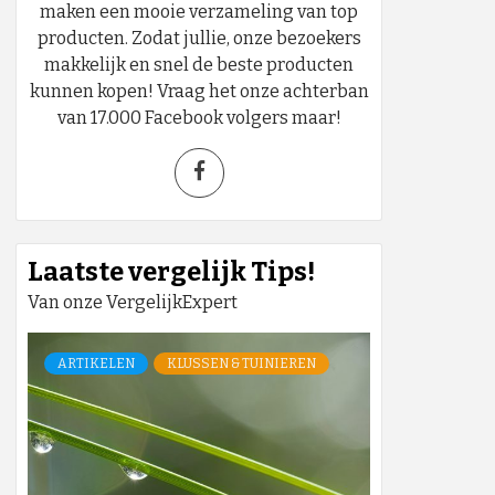
maken een mooie verzameling van top
producten. Zodat jullie, onze bezoekers
makkelijk en snel de beste producten
kunnen kopen! Vraag het onze achterban
van 17.000 Facebook volgers maar!
Laatste vergelijk Tips!
Van onze VergelijkExpert
ARTIKELEN
KLUSSEN & TUINIEREN