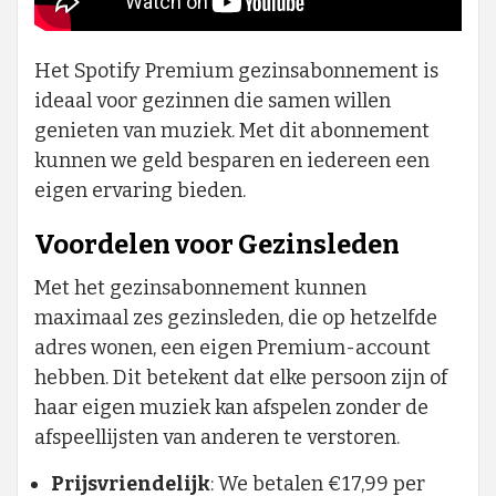
Het Spotify Premium gezinsabonnement is
ideaal voor gezinnen die samen willen
genieten van muziek. Met dit abonnement
kunnen we geld besparen en iedereen een
eigen ervaring bieden.
Voordelen voor Gezinsleden
Met het gezinsabonnement kunnen
maximaal zes gezinsleden, die op hetzelfde
adres wonen, een eigen Premium-account
hebben. Dit betekent dat elke persoon zijn of
haar eigen muziek kan afspelen zonder de
afspeellijsten van anderen te verstoren.
Prijsvriendelijk
: We betalen €17,99 per