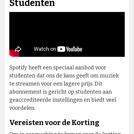
Studenten
Spotify heeft een speciaal aanbod voor
studenten dat ons de kans geeft om muziek
te streamen voor een lagere prijs. Dit
abonnement is gericht op studenten aan
geaccrediteerde instellingen en biedt veel
voordelen.
Vereisten voor de Korting