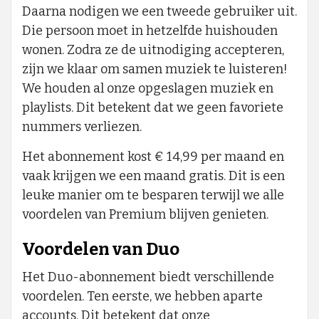
Daarna nodigen we een tweede gebruiker uit.
Die persoon moet in hetzelfde huishouden
wonen. Zodra ze de uitnodiging accepteren,
zijn we klaar om samen muziek te luisteren!
We houden al onze opgeslagen muziek en
playlists. Dit betekent dat we geen favoriete
nummers verliezen.
Het abonnement kost € 14,99 per maand en
vaak krijgen we een maand gratis. Dit is een
leuke manier om te besparen terwijl we alle
voordelen van Premium blijven genieten.
Voordelen van Duo
Het Duo-abonnement biedt verschillende
voordelen. Ten eerste, we hebben aparte
accounts. Dit betekent dat onze