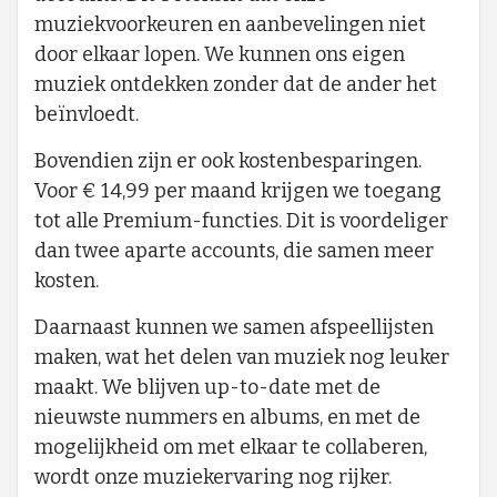
muziekvoorkeuren en aanbevelingen niet
door elkaar lopen. We kunnen ons eigen
muziek ontdekken zonder dat de ander het
beïnvloedt.
Bovendien zijn er ook kostenbesparingen.
Voor € 14,99 per maand krijgen we toegang
tot alle Premium-functies. Dit is voordeliger
dan twee aparte accounts, die samen meer
kosten.
Daarnaast kunnen we samen afspeellijsten
maken, wat het delen van muziek nog leuker
maakt. We blijven up-to-date met de
nieuwste nummers en albums, en met de
mogelijkheid om met elkaar te collaberen,
wordt onze muziekervaring nog rijker.