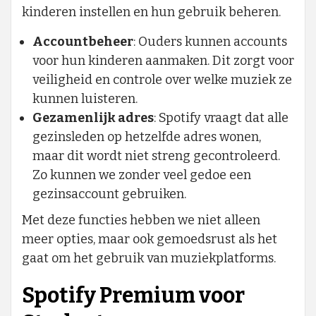
kinderen instellen en hun gebruik beheren.
Accountbeheer
: Ouders kunnen accounts
voor hun kinderen aanmaken. Dit zorgt voor
veiligheid en controle over welke muziek ze
kunnen luisteren.
Gezamenlijk adres
: Spotify vraagt dat alle
gezinsleden op hetzelfde adres wonen,
maar dit wordt niet streng gecontroleerd.
Zo kunnen we zonder veel gedoe een
gezinsaccount gebruiken.
Met deze functies hebben we niet alleen
meer opties, maar ook gemoedsrust als het
gaat om het gebruik van muziekplatforms.
Spotify Premium voor