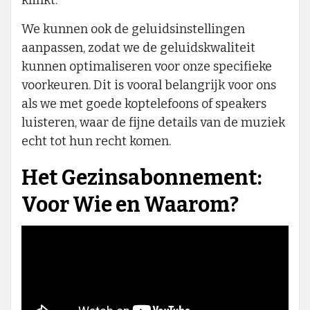
klinkt.
We kunnen ook de geluidsinstellingen
aanpassen, zodat we de geluidskwaliteit
kunnen optimaliseren voor onze specifieke
voorkeuren. Dit is vooral belangrijk voor ons
als we met goede koptelefoons of speakers
luisteren, waar de fijne details van de muziek
echt tot hun recht komen.
Het Gezinsabonnement:
Voor Wie en Waarom?