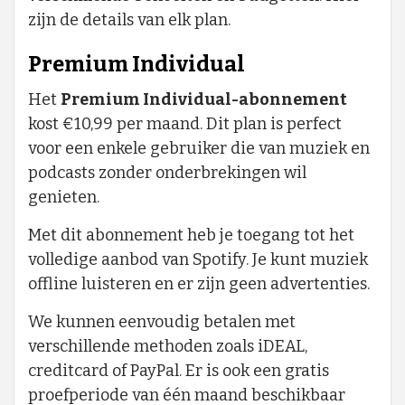
zijn de details van elk plan.
Premium Individual
Het
Premium Individual-abonnement
kost €10,99 per maand. Dit plan is perfect
voor een enkele gebruiker die van muziek en
podcasts zonder onderbrekingen wil
genieten.
Met dit abonnement heb je toegang tot het
volledige aanbod van Spotify. Je kunt muziek
offline luisteren en er zijn geen advertenties.
We kunnen eenvoudig betalen met
verschillende methoden zoals iDEAL,
creditcard of PayPal. Er is ook een gratis
proefperiode van één maand beschikbaar