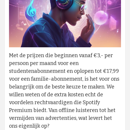
Met de prijzen die beginnen vanaf €3,- per
persoon per maand voor een
studentenabonnement en oplopen tot €17,99
voor een familie-abonnement, is het voor ons
belangrijk om de beste keuze te maken. We
willen weten of de extra kosten echt de
voordelen rechtvaardigen die Spotify
Premium biedt. Van offline luisteren tot het
vermijden van advertenties, wat levert het
ons eigenlijk op?