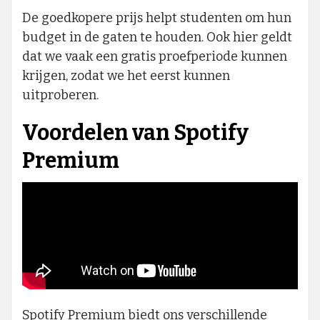
De goedkopere prijs helpt studenten om hun
budget in de gaten te houden. Ook hier geldt
dat we vaak een gratis proefperiode kunnen
krijgen, zodat we het eerst kunnen
uitproberen.
Voordelen van Spotify
Premium
Spotify Premium biedt ons verschillende