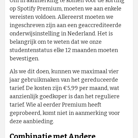
Om in aanmerking te komen voor de korting
op Spotify Premium, moeten we aan enkele
vereisten voldoen. Allereerst moeten we
ingeschreven zijn aan een geaccrediteerde
onderwijsinstelling in Nederland. Het is
belangrijk om te weten dat we onze
studentenstatus elke 12 maanden moeten
bevestigen.
Als we dit doen, kunnen we maximaal vier
jaar gebruikmaken van het gereduceerde
tarief. De kosten zijn €5,99 per maand, wat
aanzienlijk goedkoper is dan het reguliere
tarief. Wie al eerder Premium heeft
geprobeerd, komt niet in aanmerking voor
deze aanbieding.
Combinatie met Andere