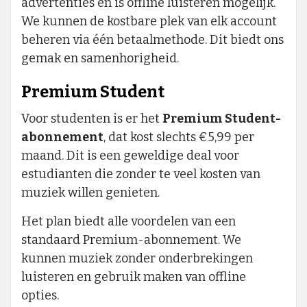
advertenties en is offline luisteren mogelijk.
We kunnen de kostbare plek van elk account
beheren via één betaalmethode. Dit biedt ons
gemak en samenhorigheid.
Premium Student
Voor studenten is er het
Premium Student-
abonnement
, dat kost slechts €5,99 per
maand. Dit is een geweldige deal voor
estudianten die zonder te veel kosten van
muziek willen genieten.
Het plan biedt alle voordelen van een
standaard Premium-abonnement. We
kunnen muziek zonder onderbrekingen
luisteren en gebruik maken van offline
opties.