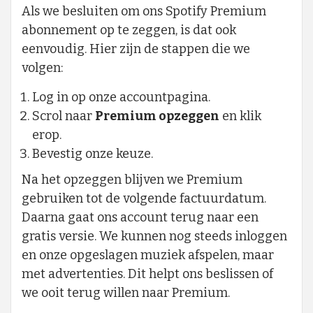
Als we besluiten om ons Spotify Premium
abonnement op te zeggen, is dat ook
eenvoudig. Hier zijn de stappen die we
volgen:
Log in op onze accountpagina.
Scrol naar
Premium opzeggen
en klik
erop.
Bevestig onze keuze.
Na het opzeggen blijven we Premium
gebruiken tot de volgende factuurdatum.
Daarna gaat ons account terug naar een
gratis versie. We kunnen nog steeds inloggen
en onze opgeslagen muziek afspelen, maar
met advertenties. Dit helpt ons beslissen of
we ooit terug willen naar Premium.