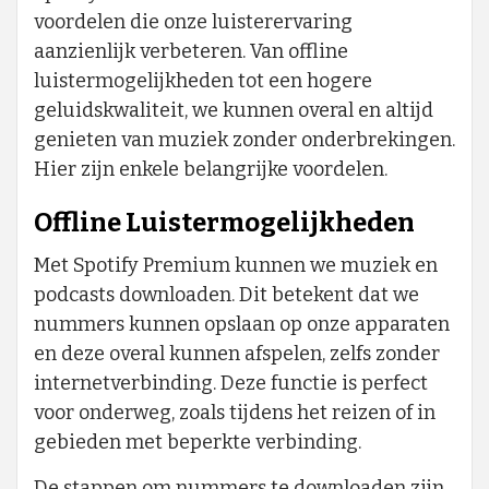
voordelen die onze luisterervaring
aanzienlijk verbeteren. Van offline
luistermogelijkheden tot een hogere
geluidskwaliteit, we kunnen overal en altijd
genieten van muziek zonder onderbrekingen.
Hier zijn enkele belangrijke voordelen.
Offline Luistermogelijkheden
Met Spotify Premium kunnen we muziek en
podcasts downloaden. Dit betekent dat we
nummers kunnen opslaan op onze apparaten
en deze overal kunnen afspelen, zelfs zonder
internetverbinding. Deze functie is perfect
voor onderweg, zoals tijdens het reizen of in
gebieden met beperkte verbinding.
De stappen om nummers te downloaden zijn