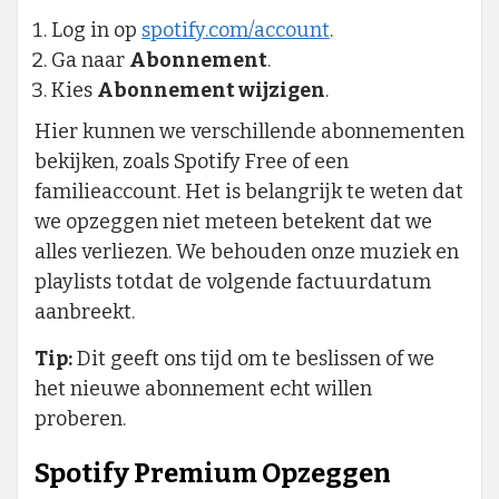
Log in op
spotify.com/account
.
Ga naar
Abonnement
.
Kies
Abonnement wijzigen
.
Hier kunnen we verschillende abonnementen
bekijken, zoals Spotify Free of een
familieaccount. Het is belangrijk te weten dat
we opzeggen niet meteen betekent dat we
alles verliezen. We behouden onze muziek en
playlists totdat de volgende factuurdatum
aanbreekt.
Tip:
Dit geeft ons tijd om te beslissen of we
het nieuwe abonnement echt willen
proberen.
Spotify Premium Opzeggen