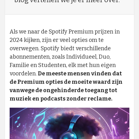
Als we naar de Spotify Premium prijzen in
2024 kijken, zijn er veel opties om te
overwegen. Spotify biedt verschillende
abonnementen, zoals Individueel, Duo,
Familie en Studenten, elk met hun eigen
voordelen.
De meeste mensen vinden dat
de Premium opties de moeite waard zijn
vanwege de ongehinderde toegang tot
muziek en podcasts zonder reclame.