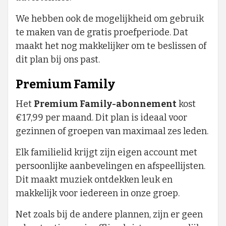
We hebben ook de mogelijkheid om gebruik
te maken van de gratis proefperiode. Dat
maakt het nog makkelijker om te beslissen of
dit plan bij ons past.
Premium Family
Het
Premium Family-abonnement
kost
€17,99 per maand. Dit plan is ideaal voor
gezinnen of groepen van maximaal zes leden.
Elk familielid krijgt zijn eigen account met
persoonlijke aanbevelingen en afspeellijsten.
Dit maakt muziek ontdekken leuk en
makkelijk voor iedereen in onze groep.
Net zoals bij de andere plannen, zijn er geen