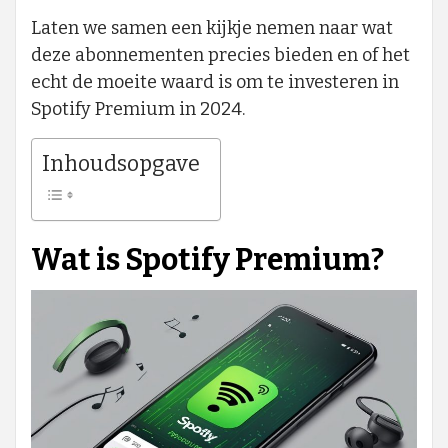
Laten we samen een kijkje nemen naar wat
deze abonnementen precies bieden en of het
echt de moeite waard is om te investeren in
Spotify Premium in 2024.
Inhoudsopgave
Wat is Spotify Premium?