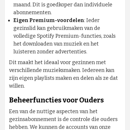
maand. Dit is goedkoper dan individuele
abonnementen.
Eigen Premium-voordelen
: Ieder
gezinslid kan gebruikmaken van de
volledige Spotify Premium-functies, zoals
het downloaden van muziek en het
luisteren zonder advertenties.
Dit maakt het ideaal voor gezinnen met
verschillende muzieksmaken. Iedereen kan
zijn eigen playlists maken en delen als ze dat
willen.
Beheerfuncties voor Ouders
Een van de nuttige aspecten van het
gezinsabonnement is de controle die ouders
hebben. We kunnen de accounts van onze