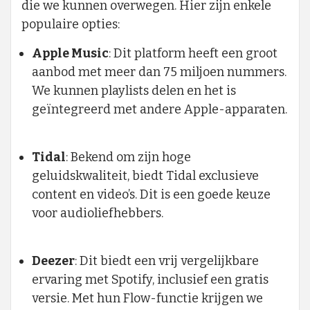
die we kunnen overwegen. Hier zijn enkele
populaire opties:
Apple Music
: Dit platform heeft een groot
aanbod met meer dan 75 miljoen nummers.
We kunnen playlists delen en het is
geïntegreerd met andere Apple-apparaten.
Tidal
: Bekend om zijn hoge
geluidskwaliteit, biedt Tidal exclusieve
content en video’s. Dit is een goede keuze
voor audioliefhebbers.
Deezer
: Dit biedt een vrij vergelijkbare
ervaring met Spotify, inclusief een gratis
versie. Met hun Flow-functie krijgen we