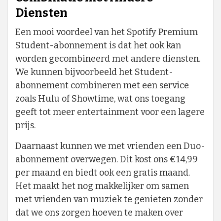
Diensten
Een mooi voordeel van het Spotify Premium
Student-abonnement is dat het ook kan
worden gecombineerd met andere diensten.
We kunnen bijvoorbeeld het Student-
abonnement combineren met een service
zoals Hulu of Showtime, wat ons toegang
geeft tot meer entertainment voor een lagere
prijs.
Daarnaast kunnen we met vrienden een Duo-
abonnement overwegen. Dit kost ons €14,99
per maand en biedt ook een gratis maand.
Het maakt het nog makkelijker om samen
met vrienden van muziek te genieten zonder
dat we ons zorgen hoeven te maken over