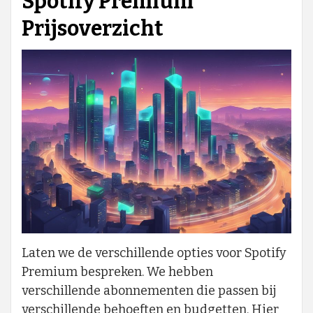
Spotify Premium
Prijsoverzicht
Laten we de verschillende opties voor Spotify
Premium bespreken. We hebben
verschillende abonnementen die passen bij
verschillende behoeften en budgetten. Hier