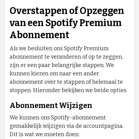
Overstappen of Opzeggen
van een Spotify Premium
Abonnement
Als we besluiten ons Spotify Premium
abonnement te veranderen of op te zeggen,
zijn er een paar belangrijke stappen. We
kunnen kiezen om naar een ander
abonnement over te stappen of helemaal te
stoppen. Hieronder bekijken we beide opties.
Abonnement Wijzigen
We kunnen ons Spotify-abonnement
gemakkelijk wijzigen via de accountpagina.
Dit is wat we moeten doen: