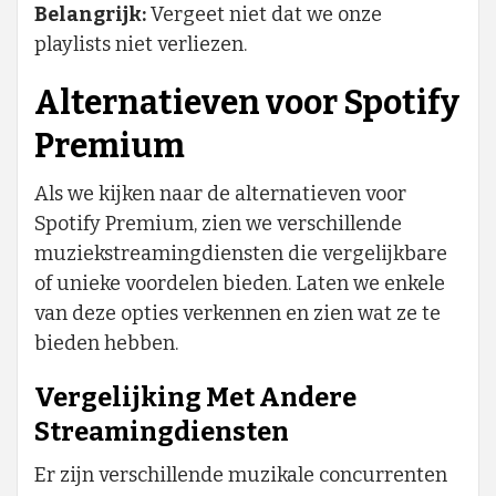
Belangrijk:
Vergeet niet dat we onze
playlists niet verliezen.
Alternatieven voor Spotify
Premium
Als we kijken naar de alternatieven voor
Spotify Premium, zien we verschillende
muziekstreamingdiensten die vergelijkbare
of unieke voordelen bieden. Laten we enkele
van deze opties verkennen en zien wat ze te
bieden hebben.
Vergelijking Met Andere
Streamingdiensten
Er zijn verschillende muzikale concurrenten