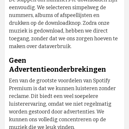
eenvoudig. We selecteren simpelweg de
nummers, albums of afspeellijsten en
drukken op de downloadknop. Zodra onze
muziek is gedownload, hebben we direct
toegang, zonder dat we ons zorgen hoeven te
maken over dataverbruik.
Geen
Advertentieonderbrekingen
Een van de grootste voordelen van Spotify
Premium is dat we kunnen luisteren zonder
reclame. Dit biedt een veel soepelere
luisterervaring, omdat we niet regelmatig
worden gestoord door advertenties. We
kunnen ons volledig concentreren op de
muziek die we leuk vinden.