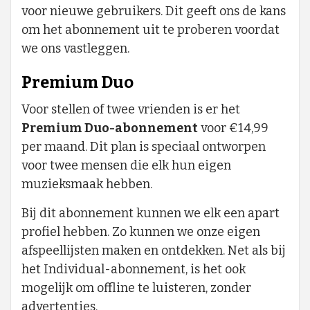
voor nieuwe gebruikers. Dit geeft ons de kans
om het abonnement uit te proberen voordat
we ons vastleggen.
Premium Duo
Voor stellen of twee vrienden is er het
Premium Duo-abonnement
voor €14,99
per maand. Dit plan is speciaal ontworpen
voor twee mensen die elk hun eigen
muzieksmaak hebben.
Bij dit abonnement kunnen we elk een apart
profiel hebben. Zo kunnen we onze eigen
afspeellijsten maken en ontdekken. Net als bij
het Individual-abonnement, is het ook
mogelijk om offline te luisteren, zonder
advertenties.