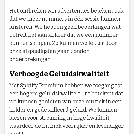
Het ontbreken van advertenties betekent ook
dat we meer nummers in één sessie kunnen
luisteren. We hebben geen beperkingen wat
betreft het aantal keer dat we een nummer
kunnen skippen. Zo kunnen we lekker door
onze afspeellijsten gaan zonder
onderbrekingen.
Verhoogde Geluidskwaliteit
Met Spotify Premium hebben we toegang tot
een hogere geluidskwaliteit. Dit betekent dat
we kunnen genieten van onze muziek in een
helder en gedetailleerd geluid. We kunnen
kiezen voor streaming in hoge kwaliteit,
waardoor de muziek veel rijker en levendiger