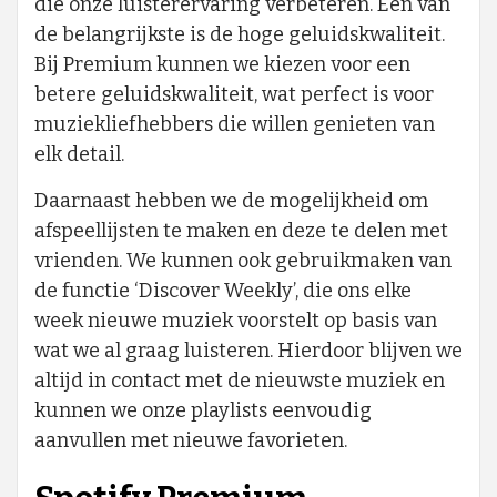
die onze luisterervaring verbeteren. Een van
de belangrijkste is de hoge geluidskwaliteit.
Bij Premium kunnen we kiezen voor een
betere geluidskwaliteit, wat perfect is voor
muziekliefhebbers die willen genieten van
elk detail.
Daarnaast hebben we de mogelijkheid om
afspeellijsten te maken en deze te delen met
vrienden. We kunnen ook gebruikmaken van
de functie ‘Discover Weekly’, die ons elke
week nieuwe muziek voorstelt op basis van
wat we al graag luisteren. Hierdoor blijven we
altijd in contact met de nieuwste muziek en
kunnen we onze playlists eenvoudig
aanvullen met nieuwe favorieten.