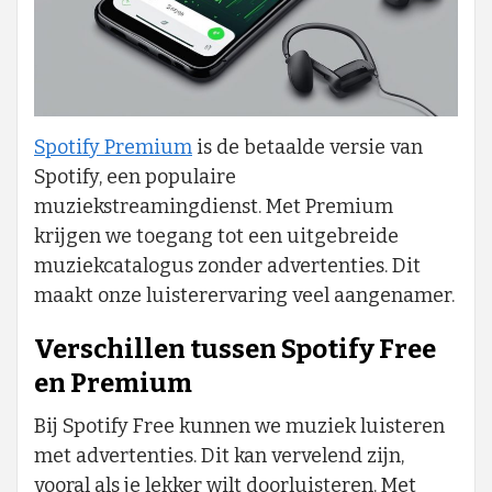
Spotify Premium
is de betaalde versie van
Spotify, een populaire
muziekstreamingdienst. Met Premium
krijgen we toegang tot een uitgebreide
muziekcatalogus zonder advertenties. Dit
maakt onze luisterervaring veel aangenamer.
Verschillen tussen Spotify Free
en Premium
Bij Spotify Free kunnen we muziek luisteren
met advertenties. Dit kan vervelend zijn,
vooral als je lekker wilt doorluisteren. Met