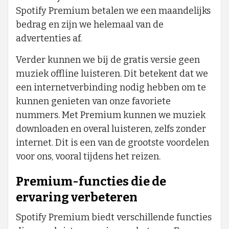
Spotify Premium betalen we een maandelijks
bedrag en zijn we helemaal van de
advertenties af.
Verder kunnen we bij de gratis versie geen
muziek offline luisteren. Dit betekent dat we
een internetverbinding nodig hebben om te
kunnen genieten van onze favoriete
nummers. Met Premium kunnen we muziek
downloaden en overal luisteren, zelfs zonder
internet. Dit is een van de grootste voordelen
voor ons, vooral tijdens het reizen.
Premium-functies die de
ervaring verbeteren
Spotify Premium biedt verschillende functies