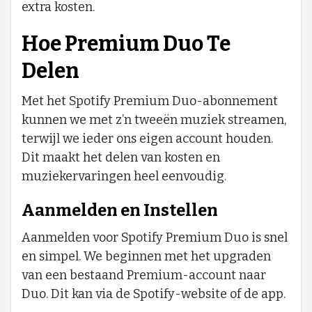
extra kosten.
Hoe Premium Duo Te
Delen
Met het Spotify Premium Duo-abonnement
kunnen we met z’n tweeën muziek streamen,
terwijl we ieder ons eigen account houden.
Dit maakt het delen van kosten en
muziekervaringen heel eenvoudig.
Aanmelden en Instellen
Aanmelden voor Spotify Premium Duo is snel
en simpel. We beginnen met het upgraden
van een bestaand Premium-account naar
Duo. Dit kan via de Spotify-website of de app.