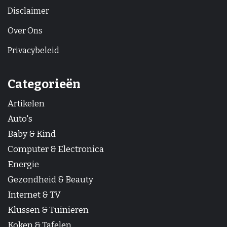
Disclaimer
Over Ons
Privacybeleid
Categorieën
Artikelen
Auto's
Baby & Kind
Computer & Electronica
Energie
Gezondheid & Beauty
Internet & TV
Klussen & Tuinieren
Koken & Tafelen