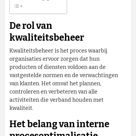
De rol van
kwaliteitsbeheer
Kwaliteitsbeheer is het proces waarbij
organisaties ervoor zorgen dat hun
producten of diensten voldoen aan de
vastgestelde normen en de verwachtingen
van klanten. Het omvat het plannen,
controleren en verbeteren van alle
activiteiten die verband houden met
kwaliteit.
Het belang van interne
procesoptimalisatie