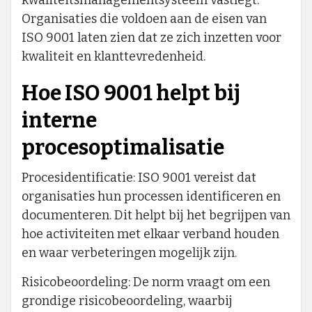
Organisaties die voldoen aan de eisen van
ISO 9001 laten zien dat ze zich inzetten voor
kwaliteit en klanttevredenheid.
Hoe ISO 9001 helpt bij
interne
procesoptimalisatie
Procesidentificatie: ISO 9001 vereist dat
organisaties hun processen identificeren en
documenteren. Dit helpt bij het begrijpen van
hoe activiteiten met elkaar verband houden
en waar verbeteringen mogelijk zijn.
Risicobeoordeling: De norm vraagt om een
grondige risicobeoordeling, waarbij