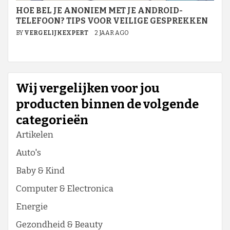
HOE BEL JE ANONIEM MET JE ANDROID-
TELEFOON? TIPS VOOR VEILIGE GESPREKKEN
BY
VERGELIJKEXPERT
2 JAAR AGO
Wij vergelijken voor jou
producten binnen de volgende
categorieën
Artikelen
Auto's
Baby & Kind
Computer & Electronica
Energie
Gezondheid & Beauty