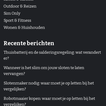
Outdoor & Reizen
Sim Only
Sport & Fitness
Wonen & Huishouden
Recente berichten
Thuisbatterij en de salderingsregeling: wat verandert
er?
Wanneer is het slim om jouw sloten te laten
vervangen?
Slotenmaker nodig: waar moet je op letten bij het
vergelijken?
Robotmaaier kopen: waar moet je op letten bij het
vergelijken?