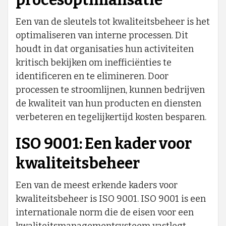
Een van de sleutels tot kwaliteitsbeheer is het
optimaliseren van interne processen. Dit
houdt in dat organisaties hun activiteiten
kritisch bekijken om inefficiënties te
identificeren en te elimineren. Door
processen te stroomlijnen, kunnen bedrijven
de kwaliteit van hun producten en diensten
verbeteren en tegelijkertijd kosten besparen.
ISO 9001: Een kader voor
kwaliteitsbeheer
Een van de meest erkende kaders voor
kwaliteitsbeheer is ISO 9001. ISO 9001 is een
internationale norm die de eisen voor een
kwaliteitsmanagementsysteem vastlegt.