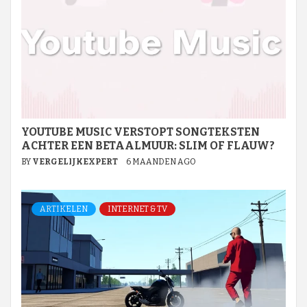
YOUTUBE MUSIC VERSTOPT SONGTEKSTEN
ACHTER EEN BETAALMUUR: SLIM OF FLAUW?
BY
VERGELIJKEXPERT
6 MAANDEN AGO
ARTIKELEN
INTERNET & TV