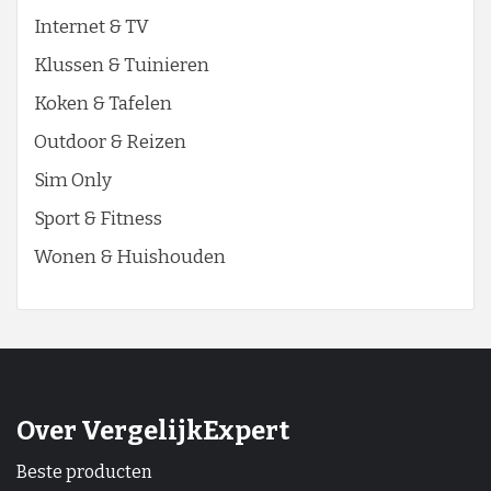
Internet & TV
Klussen & Tuinieren
Koken & Tafelen
Outdoor & Reizen
Sim Only
Sport & Fitness
Wonen & Huishouden
Over VergelijkExpert
Beste producten