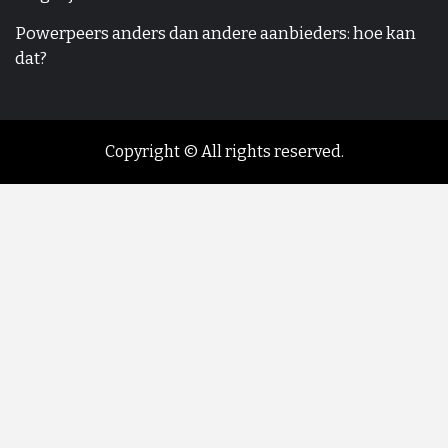
Powerpeers anders dan andere aanbieders: hoe kan
dat?
Copyright © All rights reserved.