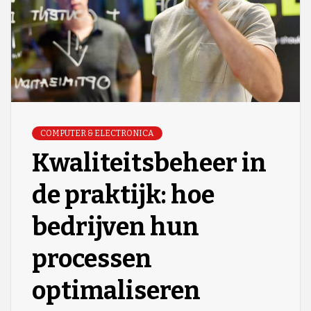
COMPUTER & ELECTRONICA
Kwaliteitsbeheer in
de praktijk: hoe
bedrijven hun
processen
optimaliseren