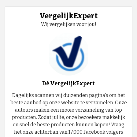
VergelijkExpert
Wij vergelijken voor jou!
Dé VergelijkExpert
Dagelijks scannen wij duizenden pagina's om het
beste aanbod op onze website te verzamelen. Onze
auteurs maken een mooie verzameling van top
producten. Zodat jullie, onze bezoekers makkelijk
en snel de beste producten kunnen kopen! Vraag
het onze achterban van 17.000 Facebook volgers