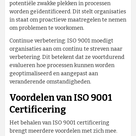
potentiële zwakke plekken in processen
worden geïdentificeerd. Dit stelt organisaties
in staat om proactieve maatregelen te nemen
om problemen te voorkomen.
Continue verbetering: ISO 9001 moedigt
organisaties aan om continu te streven naar
verbetering. Dit betekent dat ze voortdurend
evalueren hoe processen kunnen worden
geoptimaliseerd en aangepast aan
veranderende omstandigheden.
Voordelen van ISO 9001
Certificering
Het behalen van ISO 9001 certificering
brengt meerdere voordelen met zich mee.