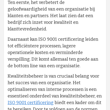
Ten eerste, het verbetert de
geloofwaardigheid van een organisatie bij
klanten en partners. Het laat zien dat een
bedrijf zich inzet voor kwaliteit en
klanttevredenheid.
Daarnaast kan ISO 9001 certificering leiden
tot efficiëntere processen, lagere
operationele kosten en verminderde
verspilling. Dit komt allemaal ten goede aan
de bottom line van een organisatie.
Kwaliteitsbeheer is van cruciaal belang voor
het succes van een organisatie. Het
optimaliseren van interne processen is een
essentieel onderdeel van kwaliteitsbeheer, en
ISO 9001 certificering
biedt een kader om dit
te bereiken. Door te voldoen aan de normen