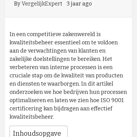
By
VergelijkExpert
3 jaar ago
In een competitieve zakenwereld is
kwaliteitsbeheer essentieel om te voldoen
aan de verwachtingen van klanten en
zakelijke doelstellingen te bereiken. Het
verbeteren van interne processen is een
cruciale stap om de kwaliteit van producten
en diensten te waarborgen. In dit artikel
onderzoeken we hoe bedrijven hun processen
optimaliseren en laten we zien hoe ISO 9001
certificering kan bijdragen aan effectief
kwaliteitsbeheer.
Inhoudsopgave