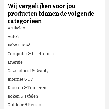
Wij vergelijken voor jou
producten binnen de volgende
categorieën
Artikelen
Auto's
Baby & Kind
Computer & Electronica
Energie
Gezondheid & Beauty
Internet & TV
Klussen & Tuinieren
Koken & Tafelen
Outdoor & Reizen