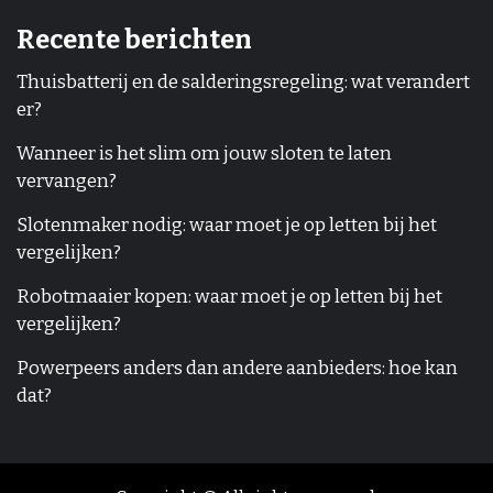
Recente berichten
Thuisbatterij en de salderingsregeling: wat verandert
er?
Wanneer is het slim om jouw sloten te laten
vervangen?
Slotenmaker nodig: waar moet je op letten bij het
vergelijken?
Robotmaaier kopen: waar moet je op letten bij het
vergelijken?
Powerpeers anders dan andere aanbieders: hoe kan
dat?