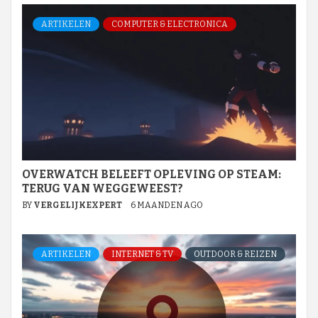
ARTIKELEN
COMPUTER & ELECTRONICA
OVERWATCH BELEEFT OPLEVING OP STEAM:
TERUG VAN WEGGEWEEST?
BY
VERGELIJKEXPERT
6 MAANDEN AGO
ARTIKELEN
INTERNET & TV
OUTDOOR & REIZEN